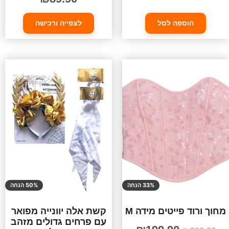
הוספה לסל
לצפייה ורכישה
33% הנחה
50% הנחה
מחוך ורוד פייטים מידה M
קשת אלה יוונייה מפואר
עם פרחים גדולים מזהב