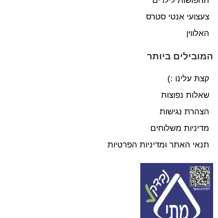
תחפושות לילדים
צעצועי אנטי סטרס
האלווין
המובילים ביותר
קצת עלינו :)
שאלות נפוצות
הצהרת נגישות
מדיניות משלוחים
תנאי האתר ומדיניות הפרטיות