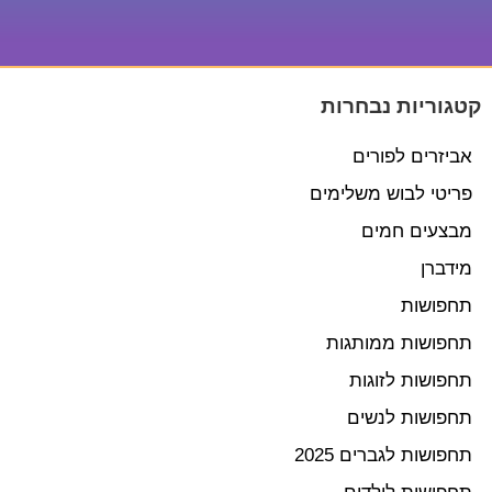
קטגוריות נבחרות
אביזרים לפורים
פריטי לבוש משלימים
מבצעים חמים
מידברן
תחפושות
תחפושות ממותגות
תחפושות לזוגות
תחפושות לנשים
תחפושות לגברים 2025