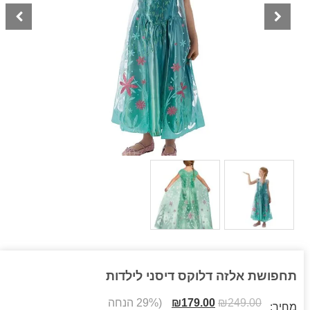
תחפושת אלזה דלוקס דיסני לילדות
249.00
₪
179.00
₪
(29% הנחה
מחיר: