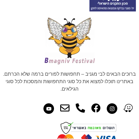
ברוכים הבאים לבי מגניב – תחפושות לפורים ברמה שלא הכרתם.
באתרינו תוכלו למצוא את כל סוגי התחפושות והמסכות לכל סוגי
הגילאים.