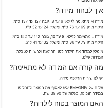
שאלות נפוצות
איך לבחור מידה?
מידה M מתאימה לגילאי 6 עד 8, גובה 127 עד 137 ס"מ,
היקף מותן 69 עד 76 ס"מ ומשקל 24 עד 32 ק"ג.
מידה L מתאימה לגילאי 8 עד 10, גובה 142 עד 152 ס"מ,
היקף מותן 79 עד 86 ס"מ ומשקל 32 עד 41 ק"ג.
מומלץ למדוד את הילדה לפני ההזמנה ולהשוות לטבלת
המידות שלנו.
מה קורה אם המידה לא מתאימה?
יש לנו שירות החלפת מידה.
שליח של BMAGNIV יגיע לאסוף את המוצר ולהחליפו
במידה הנכונה, בעלות של 39.90 שח.
האם המוצר בטוח לילדות?