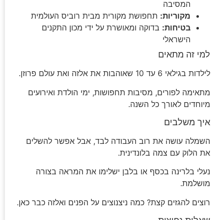
המסיבה
מקוריות:
תחפושת מקורית מבית רוביס העולמית
בטיחות:
בדוקה ומאושרת על ידי מכון התקנים
הישראלי
למי זה מתאים
לילדות בגילאי 6 עד 10 שאוהבות את אלזה ואת עולם פרוזן.
מתאימה לפורים, מסיבות תחפושות, ימי הולדת ואירועים
מיוחדים לאורך כל השנה.
איך משלבים
השמלה עושה את רוב העבודה לבד, אבל אפשר להשלים
את הלוק עם צמה בלונדינית.
נעלי בלרינה בכסף או בלבן ישלימו את המראה בצורה
מושלמת.
רוצים להגזים קצת? כמה ניצנוצים על הפנים ואלזה כבר כאן.