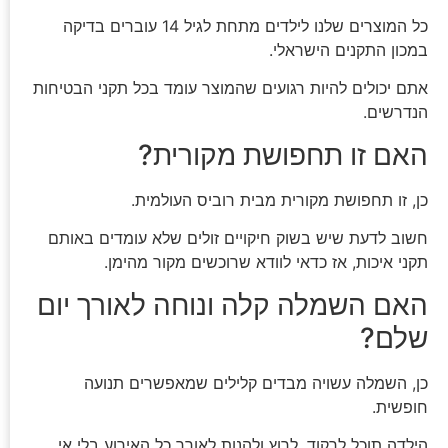
כל המוצרים שלנו לילדים מתחת לגיל 14 עוברים בדיקה
במכון התקנים הישראלי.
אתם יכולים להיות רגועים שהמוצר עומד בכל תקני הבטיחות
הנדרשים.
האם זו תחפושת מקורית?
כן, זו תחפושת מקורית מבית רוביס העולמית.
חשוב לדעת שיש בשוק חיקויים זולים שלא עומדים באותם
תקני איכות, אז כדאי לוודא שרוכשים מקור מהימן.
האם השמלה קלה ונוחה לאורך יום
שלם?
כן, השמלה עשויה מבדים קלילים שמאפשרים תנועה
חופשית.
הילדה תוכל לרקוד, לרוץ ולהנות לאורך כל האירוע בלי אי