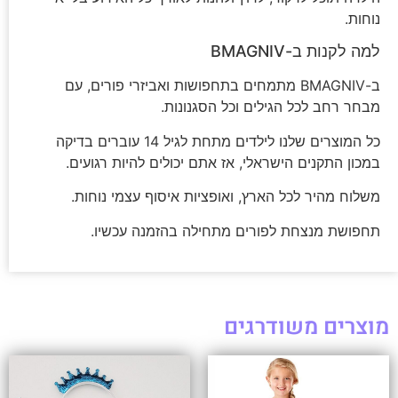
נוחות.
למה לקנות ב-BMAGNIV
ב-BMAGNIV מתמחים בתחפושות ואביזרי פורים, עם
מבחר רחב לכל הגילים וכל הסגנונות.
כל המוצרים שלנו לילדים מתחת לגיל 14 עוברים בדיקה
במכון התקנים הישראלי, אז אתם יכולים להיות רגועים.
משלוח מהיר לכל הארץ, ואופציות איסוף עצמי נוחות.
תחפושת מנצחת לפורים מתחילה בהזמנה עכשיו.
מוצרים משודרגים