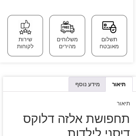
תשלום
משלוחים
שירות
מאובטח
מהירים
לקוחות
תיאור
מידע נוסף
תיאור
תחפושת אלזה דלוקס
דיסני לילדות