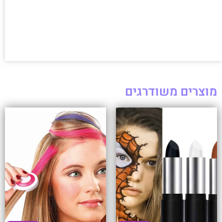
מוצרים משודרגים