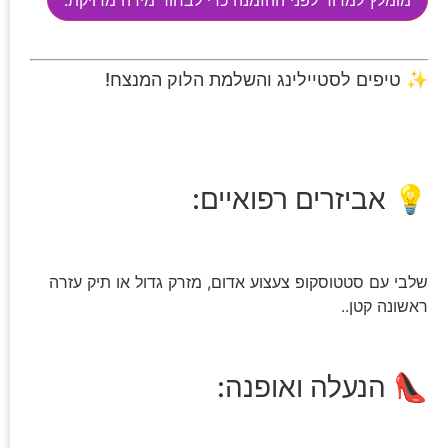
✨ טיפים לסטיילינג והשלמת הלוק המנצח!
💡 אביזרים רפואיים:
שלבי עם סטטוסקופ צעצוע אדום, מזרק גדול או תיק עזרה
ראשונה קטן..
👠 הנעלה ואופנה: