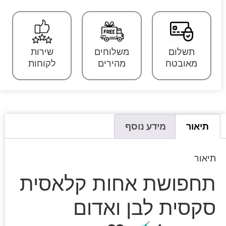
תשלום
משלוחים
שירות
מאובטח
מהירים
לקוחות
תיאור
מידע נוסף
תיאור
תחפושת אחות קלאסית
סקסית לבן ואדום