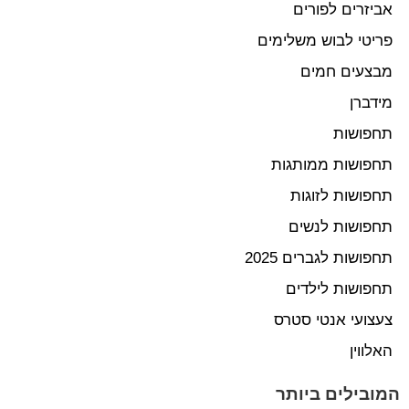
אביזרים לפורים
פריטי לבוש משלימים
מבצעים חמים
מידברן
תחפושות
תחפושות ממותגות
תחפושות לזוגות
תחפושות לנשים
תחפושות לגברים 2025
תחפושות לילדים
צעצועי אנטי סטרס
האלווין
המובילים ביותר