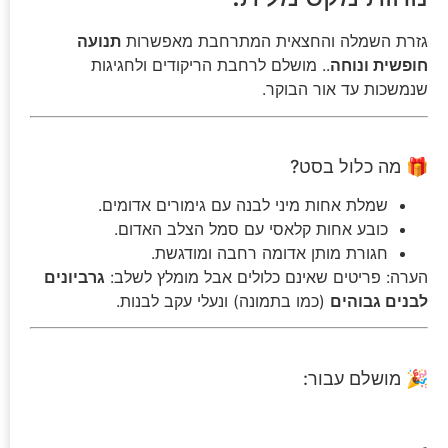
גזרת השמלה והחצאית המתרחבת מאפשרות
תנועה
חופשית ונוחה
.. מושלם לרחבת הריקודים ולחגיגות
שנמשכות עד אור הבוקר.
🎁 מה כלול בסט?
שמלת אחות מיני לבנה עם גימורים אדומים.
כובע אחות קלאסי עם סמל הצלב האדום.
חגורת מותן אדומה רחבה ומודגשת.
הערה: פריטים שאינם כלולים אבל מומלץ לשלב:
גרביונים
לבנים גבוהים
(כמו בתמונה) ונעלי עקב לבנות.
🎉 מושלם עבור: