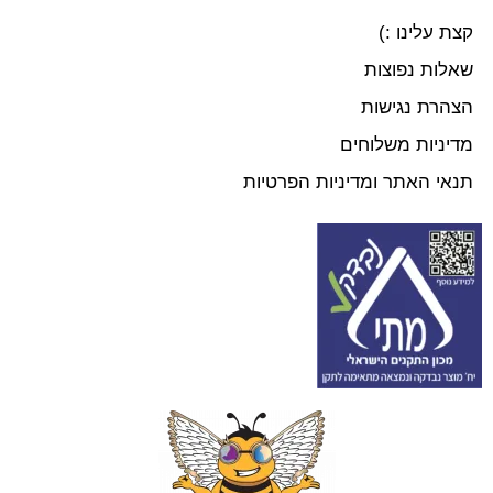
קצת עלינו :)
שאלות נפוצות
הצהרת נגישות
מדיניות משלוחים
תנאי האתר ומדיניות הפרטיות