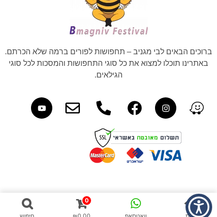
ברוכים הבאים לבי מגניב – תחפושות לפורים ברמה שלא הכרתם.
באתרינו תוכלו למצוא את כל סוגי התחפושות והמסכות לכל סוגי
הגילאים.
0
בית
וואטסאפ
0.00
₪
חיפוש