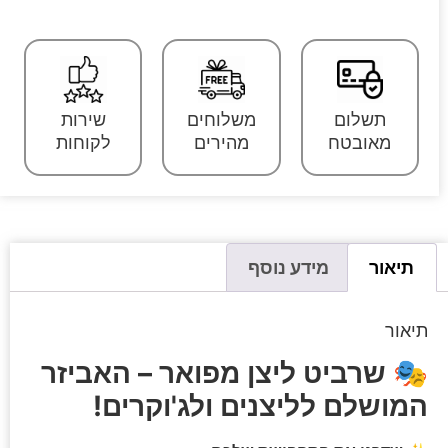
תשלום
משלוחים
שירות
מאובטח
מהירים
לקוחות
תיאור
מידע נוסף
תיאור
🎭
שרביט ליצן מפואר – האביזר
המושלם לליצנים ולג'וקרים!