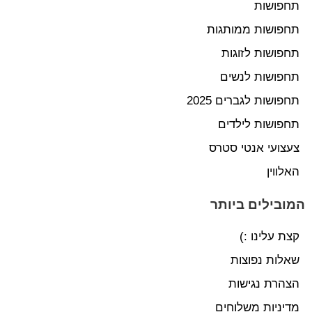
תחפושות
תחפושות ממותגות
תחפושות לזוגות
תחפושות לנשים
תחפושות לגברים 2025
תחפושות לילדים
צעצועי אנטי סטרס
האלווין
המובילים ביותר
קצת עלינו :)
שאלות נפוצות
הצהרת נגישות
מדיניות משלוחים