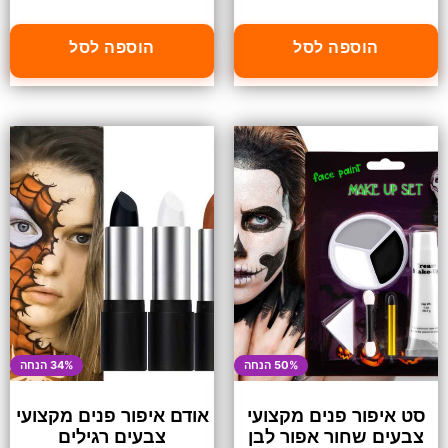
הוספה לסל
הוספה לסל
50% הנחה
34% הנחה
סט איפור פנים מקצועי
אודם איפור פנים מקצועי
צבעים שחור אפור לבן
צבעים רגילים