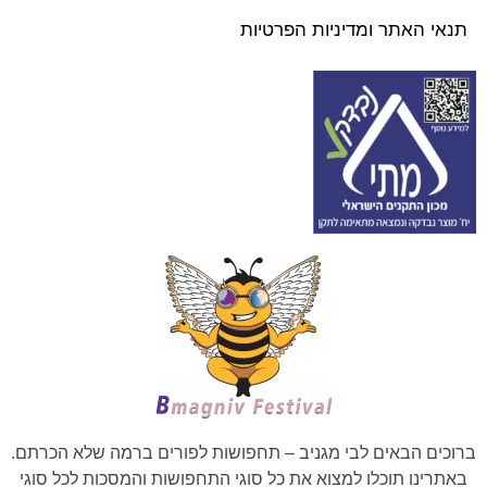
תנאי האתר ומדיניות הפרטיות
ברוכים הבאים לבי מגניב – תחפושות לפורים ברמה שלא הכרתם.
באתרינו תוכלו למצוא את כל סוגי התחפושות והמסכות לכל סוגי