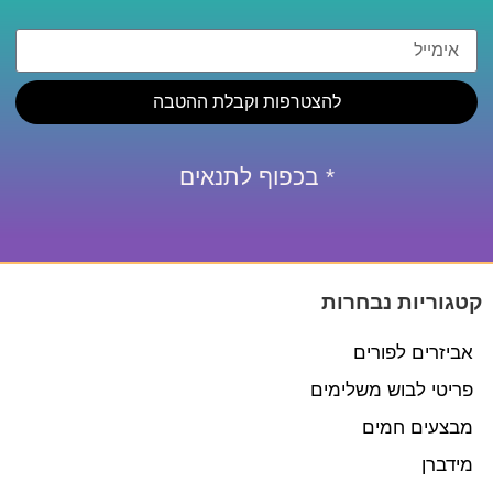
להצטרפות וקבלת ההטבה
* בכפוף לתנאים
קטגוריות נבחרות
אביזרים לפורים
פריטי לבוש משלימים
מבצעים חמים
מידברן