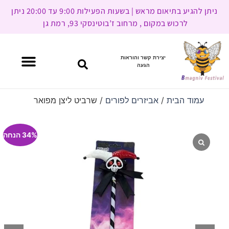
ניתן להגיע בתיאום מראש | בשעות הפעילות 9:00 עד 20:00 ניתן
לרכוש במקום , מרחוב ז’בוטינסקי 93, רמת גן
יצירת קשר והוראות
הגעה
עמוד הבית
/
אביזרים לפורים
/ שרביט ליצן מפואר
34% הנחה