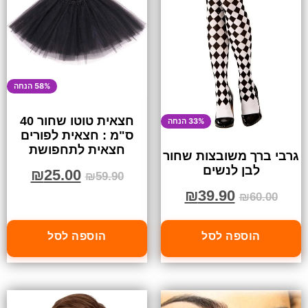
58% הנחה
חצאית טוטו שחור 40
33% הנחה
ס"מ : חצאית לפורים
חצאית לתחפושת
גרבי ברך משובצות שחור
לבן לנשים
₪
25.00
₪
59.90
₪
39.90
₪
60.00
הוספה לסל
הוספה לסל