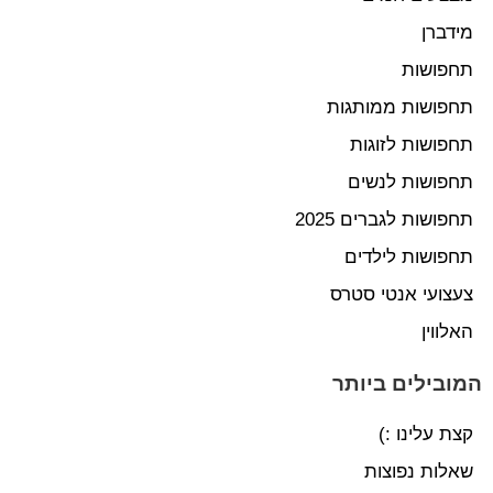
מידברן
תחפושות
תחפושות ממותגות
תחפושות לזוגות
תחפושות לנשים
תחפושות לגברים 2025
תחפושות לילדים
צעצועי אנטי סטרס
האלווין
המובילים ביותר
קצת עלינו :)
שאלות נפוצות