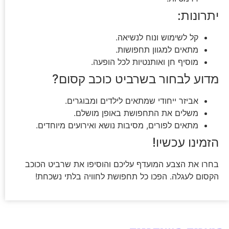
יתרונות:
קל לשימוש ונוח לנשיאה.
מתאים למגוון תחפושות.
מוסיף חן ואותנטיות לכל הופעה.
מדוע לבחור בשרביט כוכב קסום?
אביזר ייחודי שמתאים לילדים ומבוגרים.
משלים את התחפושת באופן מושלם.
מתאים לפורים, מסיבות נושא ואירועים מיוחדים.
הזמינו עכשיו!
בחרו את הצבע המועדף עליכם והוסיפו את שרביט הכוכב
הקסום לעגלה. הפכו כל תחפושת לחוויה בלתי נשכחת!