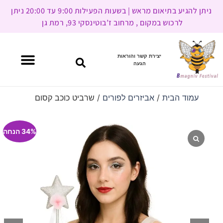
ניתן להגיע בתיאום מראש | בשעות הפעילות 9:00 עד 20:00 ניתן
לרכוש במקום , מרחוב ז’בוטינסקי 93, רמת גן
יצירת קשר והוראות
הגעה
עמוד הבית
/
אביזרים לפורים
/ שרביט כוכב קסום
34% הנחה