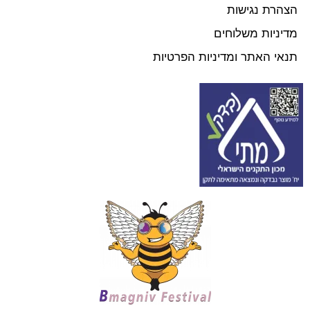
הצהרת נגישות
מדיניות משלוחים
תנאי האתר ומדיניות הפרטיות