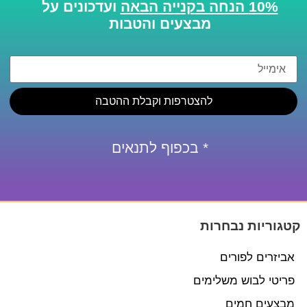
10% הנחה בקנייה הבאה
ועדכונים על
מבצעים והטבות
להצטרפות וקבלת ההטבה
* בכפוף לתנאים
קטגוריות נבחרות
אביזרים לפורים
פריטי לבוש משלימים
מבצעים חמים