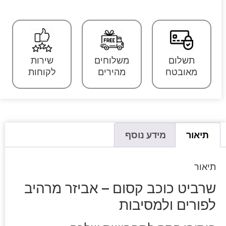
תשלום
משלוחים
שירות
מאובטח
מהירים
לקוחות
תיאור
מידע נוסף
תיאור
שרביט כוכב קסום – אביזר מרהיב
לפורים ולמסיבות