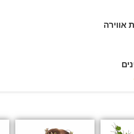
 אווירה
נים