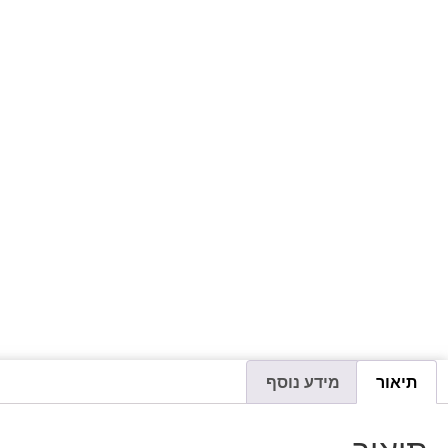
תיאור
מידע נוסף