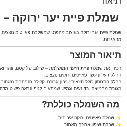
תיאור
שמלת פיית יער ירוקה –
שמלת פיית יער ירוקה בעיצוב מהפנט שמשלבת פאייטים נוצצים, בד
מהאגדות.
תיאור המוצר
הכירי את שמלת
פיית היער
המושלמת – שילוב של קסם, זוהר ואל
החלק העליון עשוי פאייטים ירוקים נוצצים,
החלק התחתון כולל חצאית שיפון ארוכה וקלילה הנפתחת מאחור ו
מגזרת מחמיאה, בד נעים וגמיש שמתאים לגוף ונראה פשוט מדהי
מה השמלה כוללת?
✨ שמלת פאייטים ירוקה איכותית
✨ שכבת שיפון ארוכה מאחור