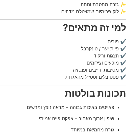
✨ גזרה מחטבת ונוחה
✨ לוק פרימיום שמצטלם מדהים
למי זה מתאים?
✔ פורים
✔ פיית יער / טינקרבל
✔ הצגות וריקוד
✔ מופעים וצילומים
✔ מסיבות, רייבים ופנטזיה
✔ פסטיבלים וסטייל מהאגדות
תכונות בולטות
פאייטים באיכות גבוהה – מראה נוצץ ומרשים
שיפון ארוך מאחור – אפקט פייה אמיתי
גזרה מחמיאה במיוחד