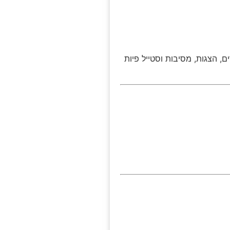
, הצגות, מסיבות וסטייל פיות