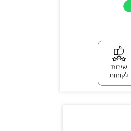
שירות
לקוחות