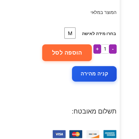
המוצר במלאי
M
בחרו מידה לאישה
+
-
הוספה לסל
קניה מהירה
תשלום מאובטח: