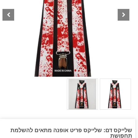
שלייקס דם: שלייקס פריט אופנה מתאים להשלמת
תחפושת