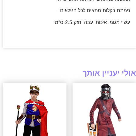
נימתח בקלות מתאים לכל הגילאים .
עשוי מגומי איכותי עבה וחזק 2.5 ס"מ
אולי יעניין אותך