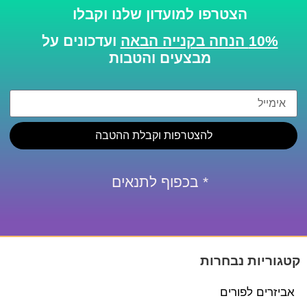
הצטרפו למועדון שלנו וקבלו
10% הנחה בקנייה הבאה
ועדכונים על
מבצעים והטבות
להצטרפות וקבלת ההטבה
* בכפוף לתנאים
קטגוריות נבחרות
אביזרים לפורים