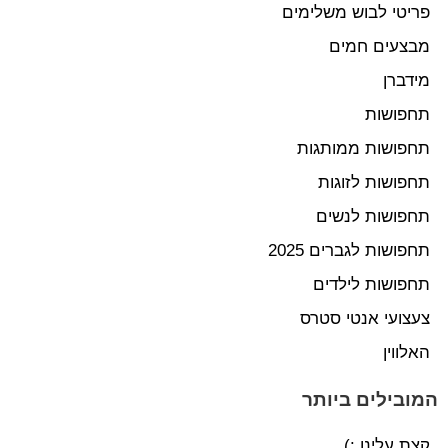
פריטי לבוש משלימים
מבצעים חמים
מידברן
תחפושות
תחפושות ממותגות
תחפושות לזוגות
תחפושות לנשים
תחפושות לגברים 2025
תחפושות לילדים
צעצועי אנטי סטרס
האלווין
המובילים ביותר
קצת עלינו :)