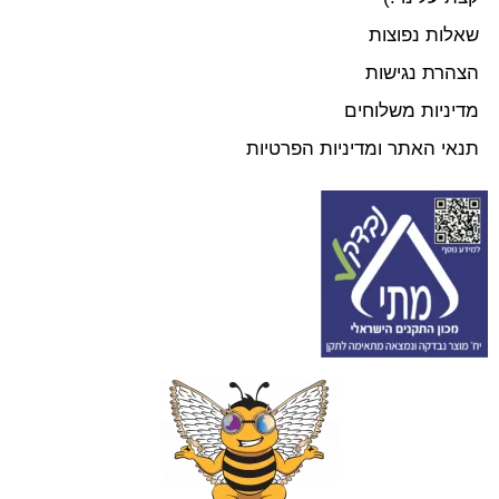
שאלות נפוצות
הצהרת נגישות
מדיניות משלוחים
תנאי האתר ומדיניות הפרטיות