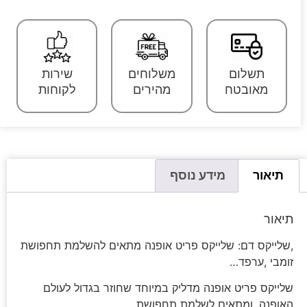
תשלום
משלוחים
שירות
מאובטח
מהירים
לקוחות
תיאור
מידע נוסף
תיאור
,שלייקס דם: שלייקס פריט אופנה מתאים להשלמת תחפושת
זומבי ,ערפד…
שלייקס פריט אופנה מדליק במיוחד שחוזר בגדול לעולם
האופנה .ומתאים לשלמת תחפושת .