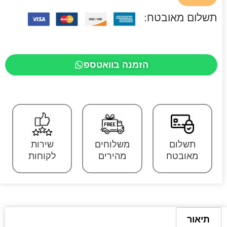
תשלום מאובטח:
הזמנה בוואטספ
תשלום
משלוחים
שירות
מאובטח
מהירים
לקוחות
תיאור