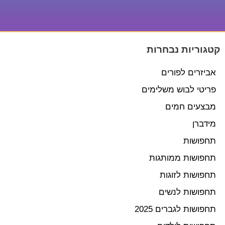
קטגוריות נבחרות
אביזרים לפורים
פריטי לבוש משלימים
מבצעים חמים
מידברן
תחפושות
תחפושות ממותגות
תחפושות לזוגות
תחפושות לנשים
תחפושות לגברים 2025