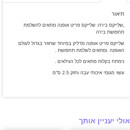
תיאור
,שלייקס בירה: שלייקס פריט אופנה מתאים להשלמת
תחפושת בירה
שלייקס פריט אופנה מדליק במיוחד שחוזר בגדול לעולם
האופנה .ומתאים לשלמת תחפושת .
נימתח בקלות מתאים לכל הגילאים .
עשוי מגומי איכותי עבה וחזק 2.5 ס"מ
אולי יעניין אותך