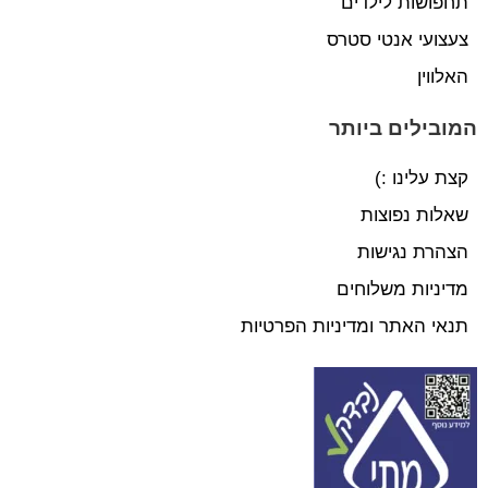
תחפושות לילדים
צעצועי אנטי סטרס
האלווין
המובילים ביותר
קצת עלינו :)
שאלות נפוצות
הצהרת נגישות
מדיניות משלוחים
תנאי האתר ומדיניות הפרטיות