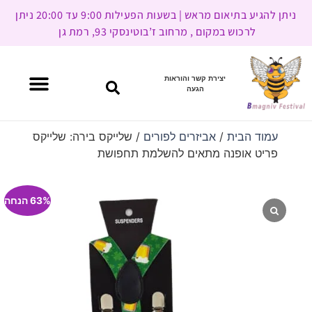
ניתן להגיע בתיאום מראש | בשעות הפעילות 9:00 עד 20:00 ניתן
לרכוש במקום , מרחוב ז’בוטינסקי 93, רמת גן
יצירת קשר והוראות
הגעה
עמוד הבית
/
אביזרים לפורים
/ שלייקס בירה: שלייקס
פריט אופנה מתאים להשלמת תחפושת
63% הנחה