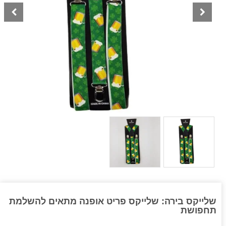
שלייקס בירה: שלייקס פריט אופנה מתאים להשלמת
תחפושת