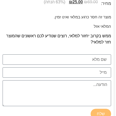
69.00
₪
25.00
₪
(63% הנחה)
מחיר:
מוצר זה חסר כרגע במלאי ואינו זמין.
המלאי אזל
ממש בקרוב יחזור למלאי, רוצים שנודיע לכם ראשונים שהמוצר
חזר למלאי?
שלח