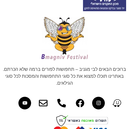
ברוכים הבאים לבי מגניב – תחפושות לפורים ברמה שלא הכרתם.
באתרינו תוכלו למצוא את כל סוגי התחפושות והמסכות לכל סוגי
הגילאים.