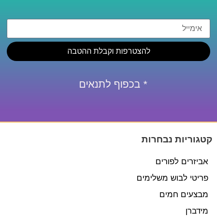
להצטרפות וקבלת ההטבה
* בכפוף לתנאים
קטגוריות נבחרות
אביזרים לפורים
פריטי לבוש משלימים
מבצעים חמים
מידברן