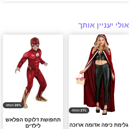
אולי יעניין אותך
26% הנחה
21% הנחה
תחפושת דלוקס הפלאש
גלימת כיפה אדומה ארוכה
לילדים