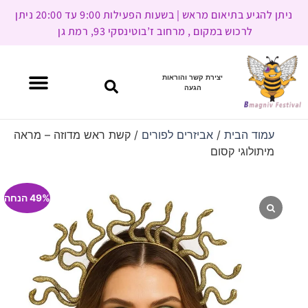
ניתן להגיע בתיאום מראש | בשעות הפעילות 9:00 עד 20:00 ניתן
לרכוש במקום , מרחוב ז’בוטינסקי 93, רמת גן
יצירת קשר והוראות
הגעה
עמוד הבית
/
אביזרים לפורים
/ קשת ראש מדוזה – מראה
מיתולוגי קסום
49% הנחה