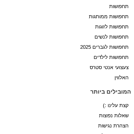
תחפושות
תחפושות ממותגות
תחפושות לזוגות
תחפושות לנשים
תחפושות לגברים 2025
תחפושות לילדים
צעצועי אנטי סטרס
האלווין
המובילים ביותר
קצת עלינו :)
שאלות נפוצות
הצהרת נגישות