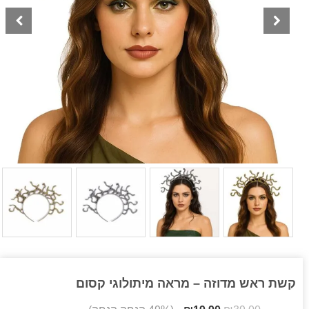
קשת ראש מדוזה – מראה מיתולוגי קסום