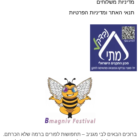
מדיניות משלוחים
תנאי האתר ומדיניות הפרטיות
ברוכים הבאים לבי מגניב – תחפושות לפורים ברמה שלא הכרתם.