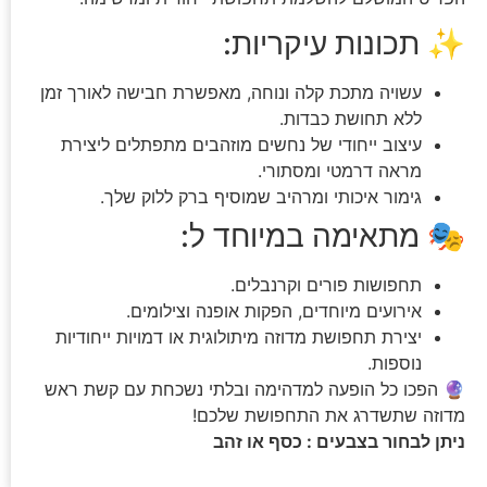
✨ תכונות עיקריות:
עשויה מתכת קלה ונוחה, מאפשרת חבישה לאורך זמן
ללא תחושת כבדות.
עיצוב ייחודי של נחשים מוזהבים מתפתלים ליצירת
מראה דרמטי ומסתורי.
גימור איכותי ומרהיב שמוסיף ברק ללוק שלך.
🎭 מתאימה במיוחד ל:
תחפושות פורים וקרנבלים.
אירועים מיוחדים, הפקות אופנה וצילומים.
יצירת תחפושת מדוזה מיתולוגית או דמויות ייחודיות
נוספות.
🔮 הפכו כל הופעה למדהימה ובלתי נשכחת עם קשת ראש
מדוזה שתשדרג את התחפושת שלכם!
ניתן לבחור בצבעים : כסף או זהב