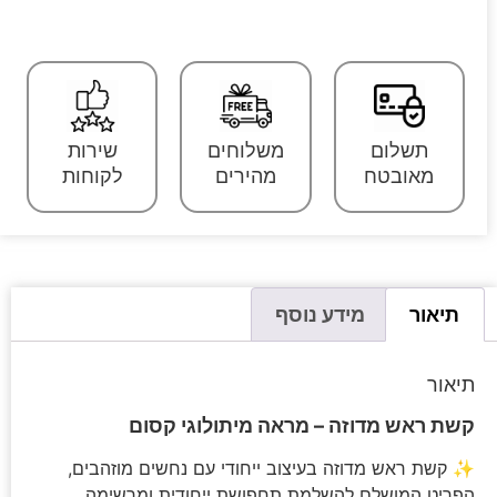
תשלום
משלוחים
שירות
מאובטח
מהירים
לקוחות
תיאור
מידע נוסף
תיאור
קשת ראש מדוזה – מראה מיתולוגי קסום
✨ קשת ראש מדוזה בעיצוב ייחודי עם נחשים מוזהבים,
הפריט המושלם להשלמת תחפושת ייחודית ומרשימה.