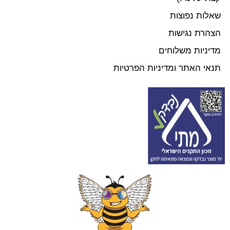
שאלות נפוצות
הצהרת נגישות
מדיניות משלוחים
תנאי האתר ומדיניות הפרטיות