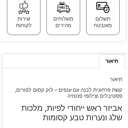
תשלום
משלוחים
שירות
מאובטח
מהירים
לקוחות
תיאור
תיאור
קשת פרחונית לבנה עם ענפים – לוק קסום לפורים,
פסטיבלים וצילומי פנטזיה
אביזר ראש ייחודי לפיות, מלכות
שלג ונערות טבע קסומות