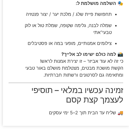
🎭
השלמה מושלמת ל:
תחפושת פיית שלג / מלכת יער / יצור פנטזיה
שמלה לבנה, גלימה שקופה, שמלת טול או לוק
טבעי־אתי
צילומים אמנותיים, מופעי במה או פסטיבלים
📸
למה כולם ישימו לב אלייך?
כי זה לא עוד אביזר – זו יצירת אמנות לראש!
הקשת מושכת מבטים, מצטלמת מושלם באור טבעי
ומתאימה גם לסרטונים ורשתות חברתיות.
זמינה עכשיו במלאי – תוסיפי
לעצמך קצת קסם
🚚 שליח עד הבית תוך 2–5 ימי עסקים