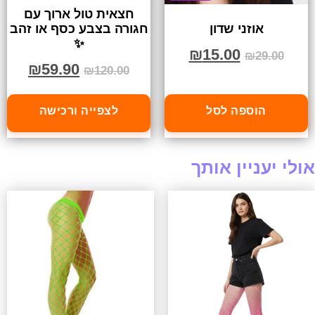
חצאית טול ארוך עם
חגורה בצבע כסף או זהב
אוזני שדון
✨
₪
15.00
₪
29.00
₪
59.90
₪
120.00
הוספה לסל
לצפייה ורכישה
אולי יעניין אותך