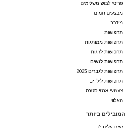
פריטי לבוש משלימים
מבצעים חמים
מידברן
תחפושות
תחפושות ממותגות
תחפושות לזוגות
תחפושות לנשים
תחפושות לגברים 2025
תחפושות לילדים
צעצועי אנטי סטרס
האלווין
המובילים ביותר
קצת עלינו :)