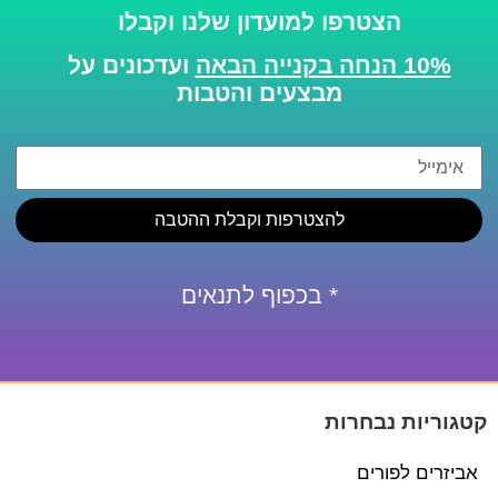
הצטרפו למועדון שלנו וקבלו
10% הנחה בקנייה הבאה
ועדכונים על
מבצעים והטבות
להצטרפות וקבלת ההטבה
* בכפוף לתנאים
קטגוריות נבחרות
אביזרים לפורים