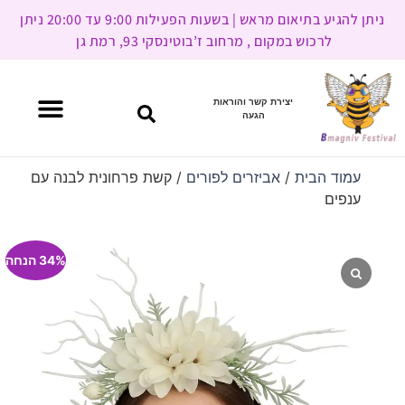
ניתן להגיע בתיאום מראש | בשעות הפעילות 9:00 עד 20:00 ניתן
לרכוש במקום , מרחוב ז’בוטינסקי 93, רמת גן
יצירת קשר והוראות
הגעה
עמוד הבית
/
אביזרים לפורים
/ קשת פרחונית לבנה עם
ענפים
34% הנחה