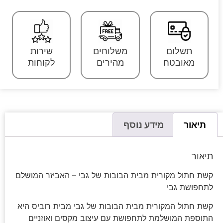
תשלום
משלוחים
שירות
מאובטח
מהירים
לקוחות
תיאור
מידע נוסף
תיאור
קשת חתול מקורית מבית הבובות של גבי – האביזר המושלם
לתחפושת גבי
קשת חתול המקורית מבית הבובות של גבי מבית רוביס היא
התוספת המושלמת לתחפושת עם עיצוב מקסים ואוזניים