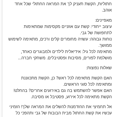
חתוליות, הקשת תעניק לך את המראה החתולי שכל אחד
אוהב.
מאפיינים:
עיצוב ייחודי: קשת עם אוזניים מקסימות שמתאימות
לתחפושת של גבי.
נוחות גבוהה: עשויה מחומרים קלים ורכים, מתאימה לשימוש
ממושך.
מתאימה לכל גיל: אידיאלית לילדים ולמבוגרים כאחד,
מושלמת לפורים, מסיבות ופסטיבלים. משחקי חברה…
שאלות נפוצות:
האם הקשת מתאימה לכל ראש? כן, הקשת מתכווננת
ומתאימה לכל סוגי הראשים.
האם אפשר להשתמש בה גם באירועים אחרים? בהחלט!
הקשת מתאימה לכל אירוע, פסטיבל או מסיבה.
אל תחמיצי את ההזדמנות להשלים את המראה שלך! הזמיני
עכשיו את קשת החתול מבית הבובות של גבי ותהפכי כל