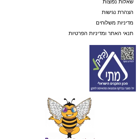
שאלות נפוצות
הצהרת נגישות
מדיניות משלוחים
תנאי האתר ומדיניות הפרטיות