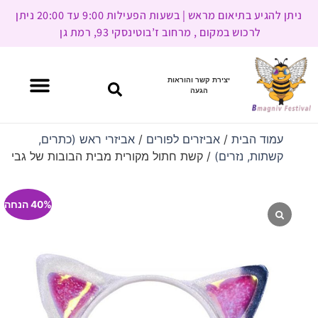
ניתן להגיע בתיאום מראש | בשעות הפעילות 9:00 עד 20:00 ניתן
לרכוש במקום , מרחוב ז’בוטינסקי 93, רמת גן
יצירת קשר והוראות
הגעה
עמוד הבית
/
אביזרים לפורים
/
אביזרי ראש (כתרים,
קשתות, נזרים)
/ קשת חתול מקורית מבית הבובות של גבי
40% הנחה