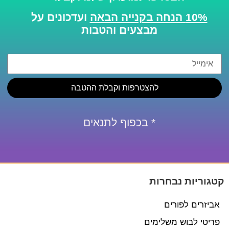
10% הנחה בקנייה הבאה
ועדכונים על
מבצעים והטבות
להצטרפות וקבלת ההטבה
* בכפוף לתנאים
קטגוריות נבחרות
אביזרים לפורים
פריטי לבוש משלימים