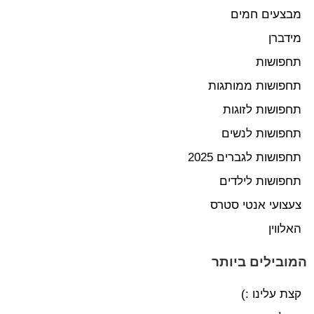
מבצעים חמים
מידברן
תחפושות
תחפושות ממותגות
תחפושות לזוגות
תחפושות לנשים
תחפושות לגברים 2025
תחפושות לילדים
צעצועי אנטי סטרס
האלווין
המובילים ביותר
קצת עלינו :)