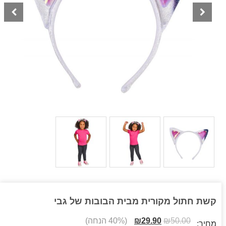
קשת חתול מקורית מבית הבובות של גבי
50.00
₪
29.90
₪
(40% הנחה)
מחיר: