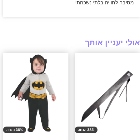
מסיבה לחוויה בלתי נשכחת!
אולי יעניין אותך
38% הנחה
38% הנחה