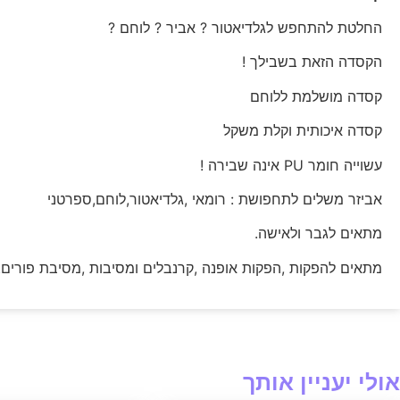
החלטת להתחפש לגלדיאטור ? אביר ? לוחם ?
הקסדה הזאת בשבילך !
קסדה מושלמת ללוחם
קסדה איכותית וקלת משקל
עשוייה חומר PU אינה שבירה !
אביזר משלים לתחפושת : רומאי ,גלדיאטור,לוחם,ספרטני
מתאים לגבר ולאישה.
מתאים להפקות ,הפקות אופנה ,קרנבלים ומסיבות ,מסיבת פורים.
אולי יעניין אותך