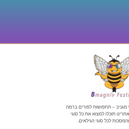
 מגניב – תחפושות לפורים ברמה
רינו תוכלו למצוא את כל סוגי
מסכות לכל סוגי הגילאים.