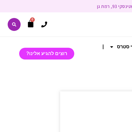
0
י סטרס
רוצים להגיע אלינו?