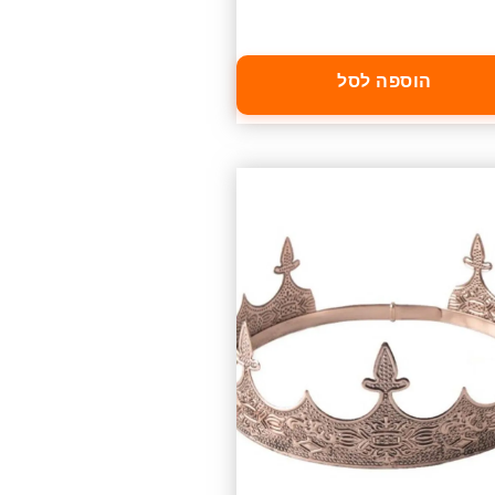
הוספה לסל