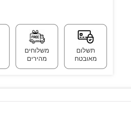
תשלום
משלוחים
מאובטח
מהירים