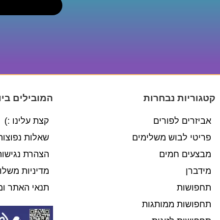
קטגוריות נבחרות
המובילים ביו
אביזרים לפורים
קצת עלינו :)
פריטי לבוש משלימים
שאלות נפוצות
מבצעים חמים
הצהרת נגישות
מידברן
מדיניות משלו
תחפושות
תנאי האתר ומ
תחפושות ממותגות