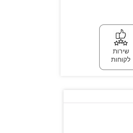
שירות
לקוחות