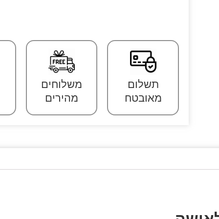
תשלום
משלוחים
מאובטח
מהירים
לאישה