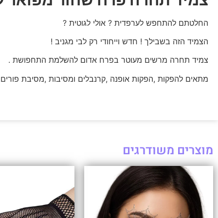
החלטתם להתחפש לערפדית ? אולי לגוטית ?
הצמיד הזה בשבילך ! חדש וייחודי רק לבי מגניב !
צמיד תחרה מרשים מעוטר בפרח אדום להשלמת התחפושת .
מתאים להפקות ,הפקות אופנה ,קרנבלים ומסיבות ,מסיבת פורים.
מוצרים משודרגים