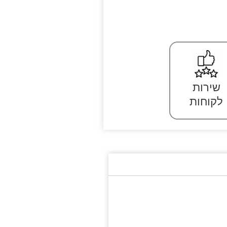
שירות
לקוחות