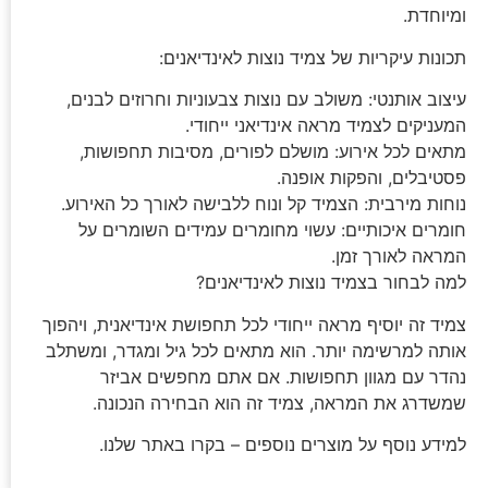
ומיוחדת.
תכונות עיקריות של צמיד נוצות לאינדיאנים:
עיצוב אותנטי: משולב עם נוצות צבעוניות וחרוזים לבנים,
המעניקים לצמיד מראה אינדיאני ייחודי.
מתאים לכל אירוע: מושלם לפורים, מסיבות תחפושות,
פסטיבלים, והפקות אופנה.
נוחות מירבית: הצמיד קל ונוח ללבישה לאורך כל האירוע.
חומרים איכותיים: עשוי מחומרים עמידים השומרים על
המראה לאורך זמן.
למה לבחור בצמיד נוצות לאינדיאנים?
צמיד זה יוסיף מראה ייחודי לכל תחפושת אינדיאנית, ויהפוך
אותה למרשימה יותר. הוא מתאים לכל גיל ומגדר, ומשתלב
נהדר עם מגוון תחפושות. אם אתם מחפשים אביזר
שמשדרג את המראה, צמיד זה הוא הבחירה הנכונה.
למידע נוסף על מוצרים נוספים – בקרו באתר שלנו.