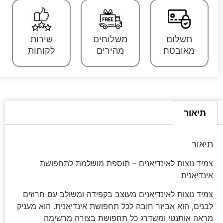
תשלום
משלוחים
שירות
מאובטח
מהירים
לקוחות
תיאור
תיאור
צמיד נוצות לאינדיאנים – תוספת מושלמת לתחפושת
אינדיאנית
צמיד נוצות לאינדיאנים מעוצב בקפידה ומשולב עם חרוזים
לבנים, הוא אביזר חובה לכל תחפושת אינדיאנית. הוא מעניק
מראה אותנטי ומשדרג כל תחפושת בצורה מרשימה