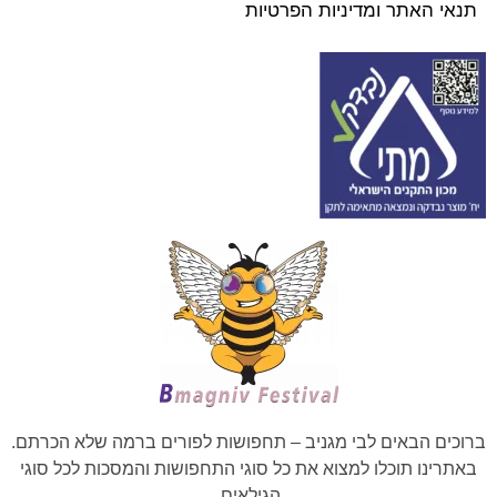
תנאי האתר ומדיניות הפרטיות
ברוכים הבאים לבי מגניב – תחפושות לפורים ברמה שלא הכרתם.
באתרינו תוכלו למצוא את כל סוגי התחפושות והמסכות לכל סוגי
הגילאים.