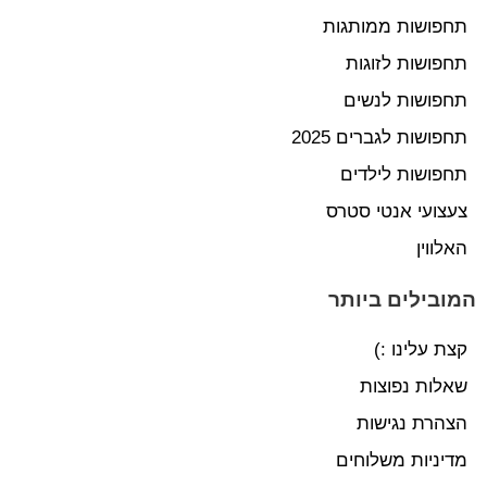
תחפושות ממותגות
תחפושות לזוגות
תחפושות לנשים
תחפושות לגברים 2025
תחפושות לילדים
צעצועי אנטי סטרס
האלווין
המובילים ביותר
קצת עלינו :)
שאלות נפוצות
הצהרת נגישות
מדיניות משלוחים