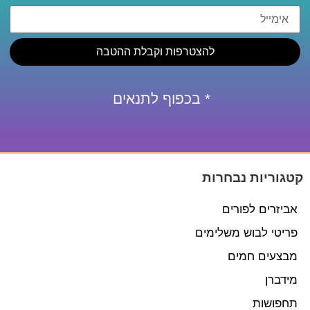
להצטרפות וקבלת ההטבה
* בכפוף לתנאים
קטגוריות נבחרות
אביזרים לפורים
פריטי לבוש משלימים
מבצעים חמים
מידברן
תחפושות