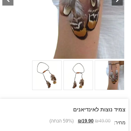
צמיד נוצות לאינדיאנים
49.00
₪
19.90
₪
(59% הנחה)
מחיר: