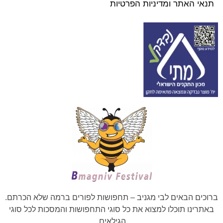
תנאי האתר ומדיניות הפרטיות
ברוכים הבאים לבי מגניב – תחפושות לפורים ברמה שלא הכרתם.
באתרינו תוכלו למצוא את כל סוגי התחפושות והמסכות לכל סוגי
הגילאים.