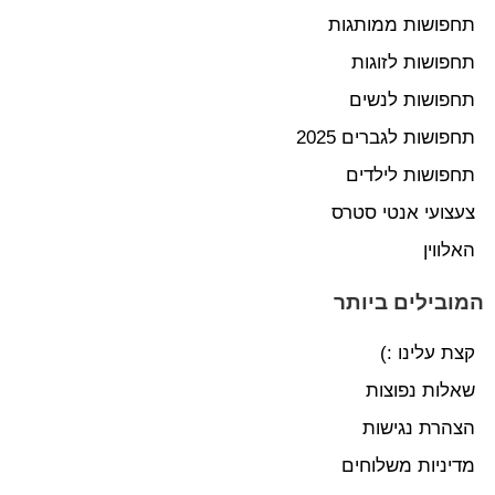
תחפושות ממותגות
תחפושות לזוגות
תחפושות לנשים
תחפושות לגברים 2025
תחפושות לילדים
צעצועי אנטי סטרס
האלווין
המובילים ביותר
קצת עלינו :)
שאלות נפוצות
הצהרת נגישות
מדיניות משלוחים