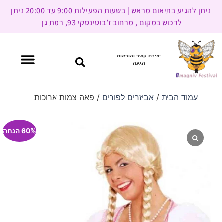
ניתן להגיע בתיאום מראש | בשעות הפעילות 9:00 עד 20:00 ניתן
לרכוש במקום , מרחוב ז’בוטינסקי 93, רמת גן
יצירת קשר והוראות
הגעה
עמוד הבית
/
אביזרים לפורים
/ פאה צמות ארוכות
60% הנחה