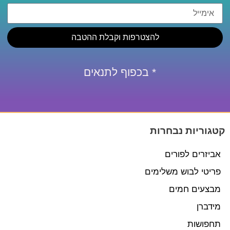
להצטרפות וקבלת ההטבה
* בכפוף לתנאים
קטגוריות נבחרות
אביזרים לפורים
פריטי לבוש משלימים
מבצעים חמים
מידברן
תחפושות