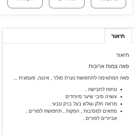
תיאור
תיאור
פאה צמות ארוכות
פאה המתאימה לתחפושת נערת מולר , אינגה, פעמונית …
נוחות לחבישה .
עשויה סיבי שיער מיוחדים
מראה חלק וגולש בעל ברק טבעי .
מתאים למסיבות , הפקות , תחפושת לפורים ,
אביזרים לפורים .