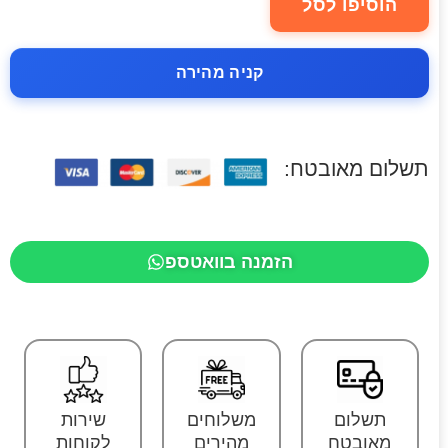
הוסיפו לסל
קניה מהירה
תשלום מאובטח:
הזמנה בוואטספ
תשלום
משלוחים
שירות
מאובטח
מהירים
לקוחות