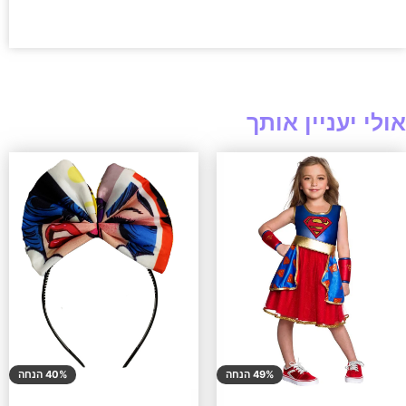
אולי יעניין אותך
49% הנחה
40% הנחה