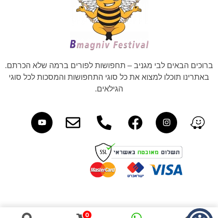
ברוכים הבאים לבי מגניב – תחפושות לפורים ברמה שלא הכרתם.
באתרינו תוכלו למצוא את כל סוגי התחפושות והמסכות לכל סוגי
הגילאים.
0