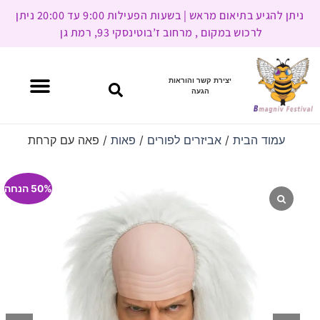
ניתן להגיע בתיאום מראש | בשעות הפעילות 9:00 עד 20:00 ניתן
לרכוש במקום , מרחוב ז’בוטינסקי 93, רמת גן
יצירת קשר והוראות
הגעה
עמוד הבית
/
אביזרים לפורים
/
פאות
/ פאה עם קרחת
50% הנחה