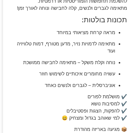
להשלמת תחפושות הומוריסטיות או דרמטיות.
מתאימה לגברים ולנשים, קלה לחבישה ונוחה לאורך זמן!
תכונות בולטות:
מראה קרחת מציאותי במיוחד
מתאימה לדמויות נזיר, מדען מטורף, דמות טלוויזיה
ועוד
נוחה וקלת משקל – מתאימה לחבישה ממושכת
עשויה מחומרים איכותיים לשימוש חוזר
אוניברסלית – לגברים ולנשים כאחד
✔ מושלמת לפורים
✔ למסיבות נושא
✔ להפקות, הצגות ופסטיבלים
✔ למי שאוהב בגדול ומצחיק 😄
📦 מגיעה באריזה מהודרת