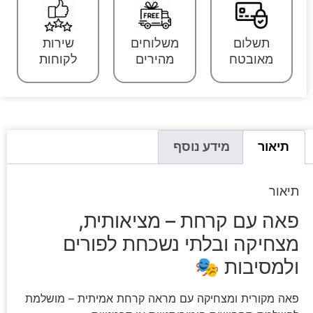
תשלום
משלוחים
שירות
מאובטח
מהירים
לקוחות
תיאור
מידע נוסף
תיאור
פאה עם קרחת – מציאותית,
מצחיקה ובלתי נשכחת לפורים
ולמסיבות 🎭
פאה מקורית ומצחיקה עם מראה קרחת אמיתית – מושלמת