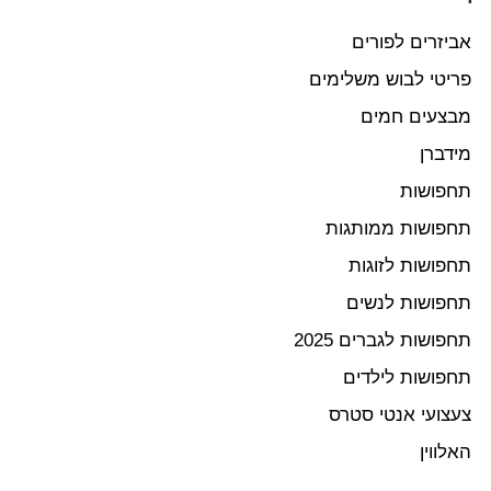
אביזרים לפורים
פריטי לבוש משלימים
מבצעים חמים
מידברן
תחפושות
תחפושות ממותגות
תחפושות לזוגות
תחפושות לנשים
תחפושות לגברים 2025
תחפושות לילדים
צעצועי אנטי סטרס
האלווין