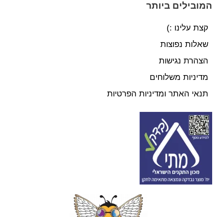
המובילים ביותר
קצת עלינו :)
שאלות נפוצות
הצהרת נגישות
מדיניות משלוחים
תנאי האתר ומדיניות הפרטיות