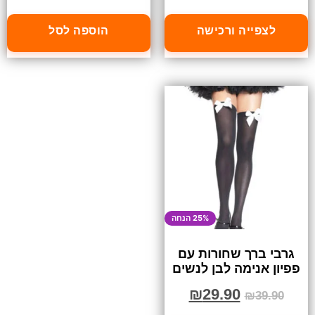
לצפייה ורכישה
הוספה לסל
25% הנחה
גרבי ברך שחורות עם
פפיון אנימה לבן לנשים
₪
29.90
₪
39.90