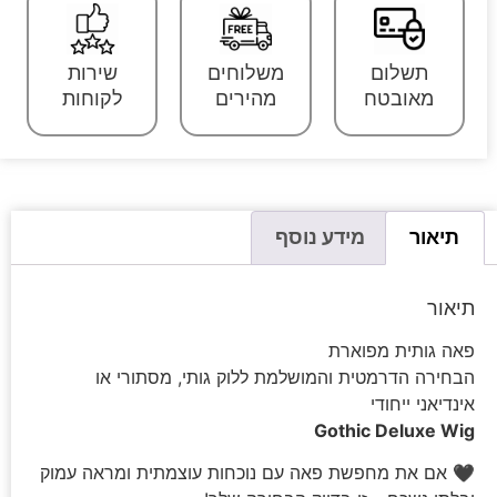
תשלום
משלוחים
שירות
מאובטח
מהירים
לקוחות
תיאור
מידע נוסף
תיאור
פאה גותית מפוארת
הבחירה הדרמטית והמושלמת ללוק גותי, מסתורי או
אינדיאני ייחודי
Gothic Deluxe Wig
🖤 אם את מחפשת פאה עם נוכחות עוצמתית ומראה עמוק