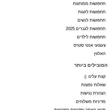
תחפושות ממותגות
תחפושות לזוגות
תחפושות לנשים
תחפושות לגברים 2025
תחפושות לילדים
צעצועי אנטי סטרס
האלווין
המובילים ביותר
קצת עלינו :)
שאלות נפוצות
הצהרת נגישות
מדיניות משלוחים
תנאי האתר ומדיניות הפרטיות