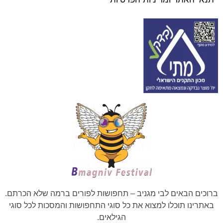
ברוכים הבאים לבי מגניב – תחפושות לפורים ברמה שלא הכרתם.
באתרינו תוכלו למצוא את כל סוגי התחפושות והמסכות לכל סוגי
הגילאים.