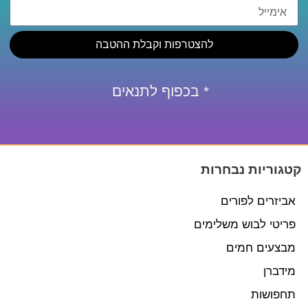
להצטרפות וקבלת ההטבה
* בכפוף לתנאים
קטגוריות נבחרות
אביזרים לפורים
פריטי לבוש משלימים
מבצעים חמים
מידברן
תחפושות