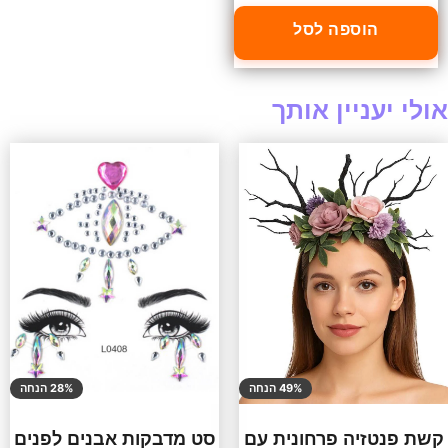
הוספה לסל
אולי יעניין אותך
49% הנחה
28% הנחה
קשת פנטזיה פרחונית עם
סט מדבקות אבנים לפנים