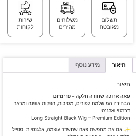
תשלום
משלוחים
שירות
מאובטח
מהירים
לקוחות
תיאור
מידע נוסף
תיאור
פאה ארוכה שחורה חלקה – פרימיום
הבחירה המושלמת לפורים, מסיבות, הפקות אופנה ומראה
דרמטי ואלגנטי
Long Straight Black Wig – Premium Edition
✨ אם את מחפשת פאה שתשדר עוצמה, אלגנטיות וסטייל