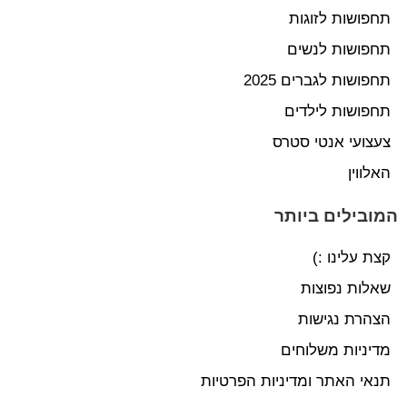
תחפושות לזוגות
תחפושות לנשים
תחפושות לגברים 2025
תחפושות לילדים
צעצועי אנטי סטרס
האלווין
המובילים ביותר
קצת עלינו :)
שאלות נפוצות
הצהרת נגישות
מדיניות משלוחים
תנאי האתר ומדיניות הפרטיות