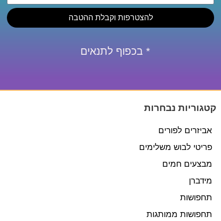
להצטרפות וקבלת ההטבה
* בכפוף לתנאים
קטגוריות נבחרות
אביזרים לפורים
פריטי לבוש משלימים
מבצעים חמים
מידברן
תחפושות
תחפושות ממותגות