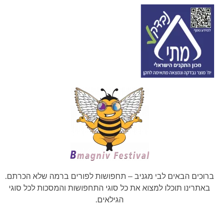
ברוכים הבאים לבי מגניב – תחפושות לפורים ברמה שלא הכרתם.
באתרינו תוכלו למצוא את כל סוגי התחפושות והמסכות לכל סוגי
הגילאים.