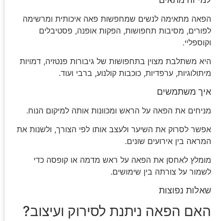
הפאה מתאימה לנשים שמחפשות פאה איכותית ומרשימה
לפורים, מסיבות תחפושות, הפקות אופנה, פסטיבלים
וקוספליי.
היא משתלבת מצוין בתחפושות של גיבורות פנטזיה, דמויות
מיתולוגיות, ערפדיות, כוכבות קולנוע, ברבי ועוד.
איך משתמשים
מניחים את הפאה על הראש ומכוונות אותה למיקום הנוח.
אפשר לסרוק את השיער ולעצב אותו לפי הצורך, ולשנות את
המראה בין אירועים שונים.
מומלץ לאחסן את הפאה על ראש מדמה או קופסה כדי
לשמור על צורתה בין שימושים.
שאלות נפוצות
האם הפאה ניתנת לסירוק ועיצוב?