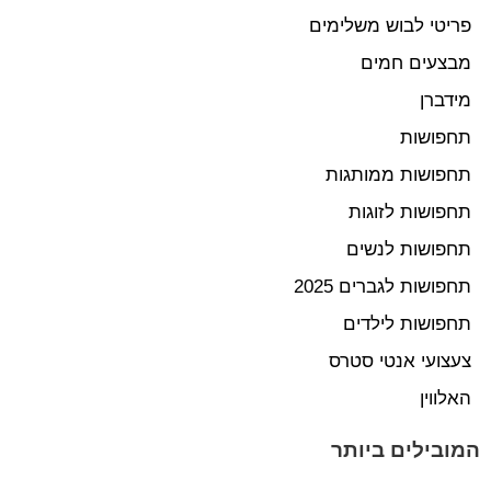
פריטי לבוש משלימים
מבצעים חמים
מידברן
תחפושות
תחפושות ממותגות
תחפושות לזוגות
תחפושות לנשים
תחפושות לגברים 2025
תחפושות לילדים
צעצועי אנטי סטרס
האלווין
המובילים ביותר