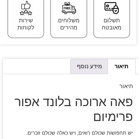
תשלום
משלוחים
שירות
מאובטח
מהירים
לקוחות
תיאור
מידע נוסף
תיאור
פאה ארוכה בלונד אפור
פרימיום
יש תחפושות שכולם רואים, ויש כאלה שכולם זוכרים.