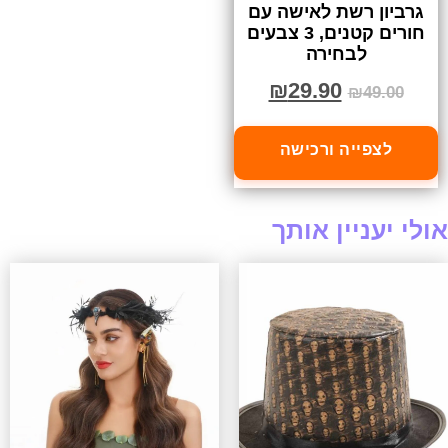
גרביון רשת לאישה עם
חורים קטנים, 3 צבעים
לבחירה
₪
29.90
₪
49.00
לצפייה ורכישה
אולי יעניין אותך