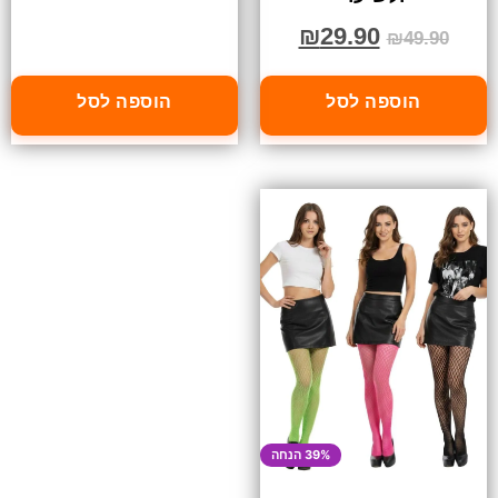
₪
29.90
₪
49.90
הוספה לסל
הוספה לסל
39% הנחה