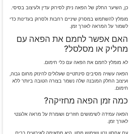
כן, השיער החלק של הפאה ניתן לסירוק עדין ולעיצוב בסיסי.
מומלץ להשתמש במסרק שיניים רחבות ולסרוק בעדינות כדי
לשמור על המראה לאורך זמן.
האם אפשר לחמם את הפאה עם
מחליק או מסלסל?
לא מומלץ לחמם את הפאה עם כלי חימום.
הפאה עשויה מסיבים סינתטיים שעלולים להינזק מחום גבוה,
ועיצוב החלק המובנה שלה נשמר בצורה הטובה ביותר ללא
חימום.
כמה זמן הפאה מחזיקה?
הפאה עמידה לשימושים חוזרים ושומרת על מראה אלגנטי
לאורך זמן.
עם אחסון נכון ושימוש מתון, היא מתאימה לאירועים רבים