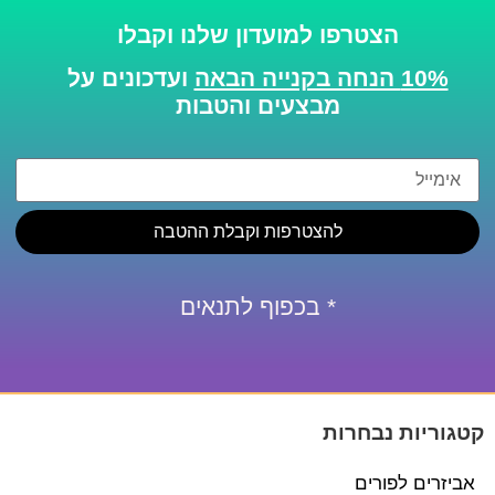
הצטרפו למועדון שלנו וקבלו
10% הנחה בקנייה הבאה
ועדכונים על
מבצעים והטבות
להצטרפות וקבלת ההטבה
* בכפוף לתנאים
קטגוריות נבחרות
אביזרים לפורים