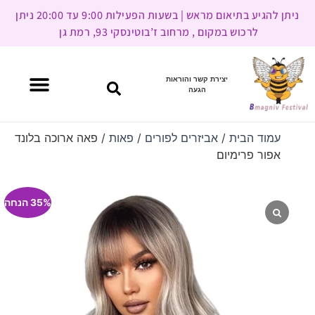
ניתן להגיע בתיאום מראש | בשעות הפעילות 9:00 עד 20:00 ניתן
לרכוש במקום , מרחוב ז’בוטינסקי 93, רמת גן
יצירת קשר והוראות
הגעה
עמוד הבית
/
אביזרים לפורים
/
פאות
/ פאה ארוכה בלונד
אפור פרימיום
35% הנחה