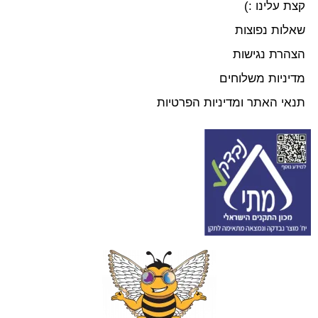
קצת עלינו :)
שאלות נפוצות
הצהרת נגישות
מדיניות משלוחים
תנאי האתר ומדיניות הפרטיות