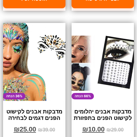
66% הנחה
36% הנחה
מדבקות אבנים יהלומים
מדבקות אבנים לקישוט
לקישוט הפנים בתפזורת
הפנים דגמים לבחירה
₪
25.00
₪
10.00
₪
39.00
₪
29.00