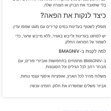
בלי שתאבד את הברק או הצורה שלה.
כיצד לנקות את הפאה?
מומלץ לשטוף בעדינות במים קרירים עם מעט שמפו עדין.
יש לסחוט בעדינות ולייבש באוויר, ללא מייבש שיער, כדי
לשמור על המראה החלק.
למה לקנות ב-BMAGNIV
ב-BMAGNIV מתמחים בתחפושות ואביזרי פורים, עם
מבחר רחב לכל הגילים וכל הסגנונות.
משלוח מהיר לכל הארץ, ואופציות איסוף עצמי נוחות.
אביזר משלים שמשדרג את הלוק. הזמינו עכשיו.