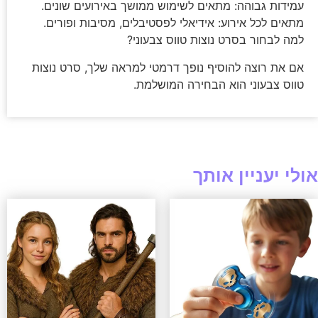
עמידות גבוהה: מתאים לשימוש ממושך באירועים שונים.
מתאים לכל אירוע: אידיאלי לפסטיבלים, מסיבות ופורים.
למה לבחור בסרט נוצות טווס צבעוני?
אם את רוצה להוסיף נופך דרמטי למראה שלך, סרט נוצות
טווס צבעוני הוא הבחירה המושלמת.
אולי יעניין אותך