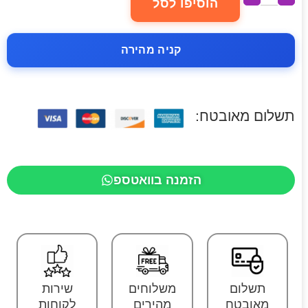
הוסיפו לסל
קניה מהירה
תשלום מאובטח:
הזמנה בוואטספ
תשלום
משלוחים
שירות
מאובטח
מהירים
לקוחות