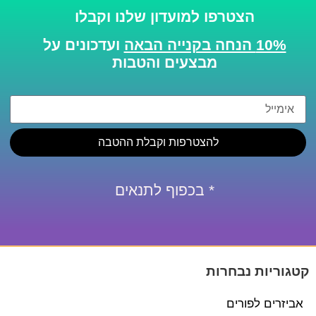
הצטרפו למועדון שלנו וקבלו
10% הנחה בקנייה הבאה
ועדכונים על
מבצעים והטבות
להצטרפות וקבלת ההטבה
* בכפוף לתנאים
קטגוריות נבחרות
אביזרים לפורים