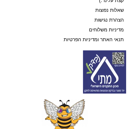
קצת עלינו :)
שאלות נפוצות
הצהרת נגישות
מדיניות משלוחים
תנאי האתר ומדיניות הפרטיות