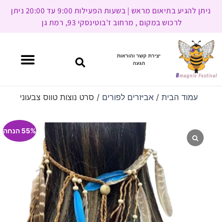
ניתן להגיע בתיאום מראש | בשעות הפעילות 9:00 עד 20:00 ניתן
לרכוש במקום , מרחוב ז’בוטינסקי 93, רמת גן
יצירת קשר והוראות
הגעה
עמוד הבית
/
אביזרים לפורים
/ סרט נוצות טווס צבעוני
55% הנחה