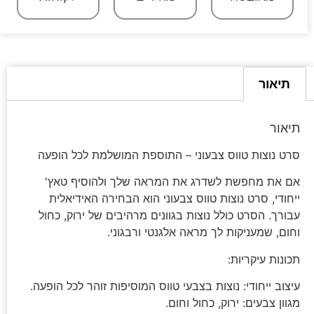
תיאור
תיאור
סרט נוצות טווס צבעוני – התוספת המושלמת לכל הופעה
אם את מחפשת לשדרג את המראה שלך ולהוסיף טאץ'
ייחודי, סרט נוצות טווס צבעוני הוא הבחירה האידיאלית
עבורך. הסרט כולל נוצות בגוונים מרהיבים של ירוק, כחול
וחום, שמעניקות לך מראה אלגנטי ורבגוני.
תכונות עיקריות:
עיצוב ייחודי: נוצות בצבעי טווס המוסיפות זוהר לכל הופעה.
מגוון צבעים: ירוק, כחול וחום.