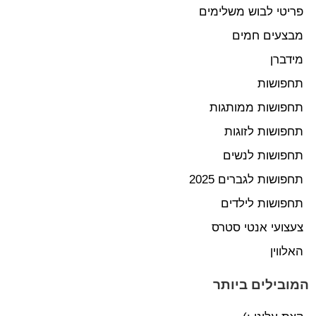
פריטי לבוש משלימים
מבצעים חמים
מידברן
תחפושות
תחפושות ממותגות
תחפושות לזוגות
תחפושות לנשים
תחפושות לגברים 2025
תחפושות לילדים
צעצועי אנטי סטרס
האלווין
המובילים ביותר