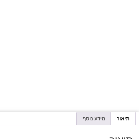
תיאור
מידע נוסף