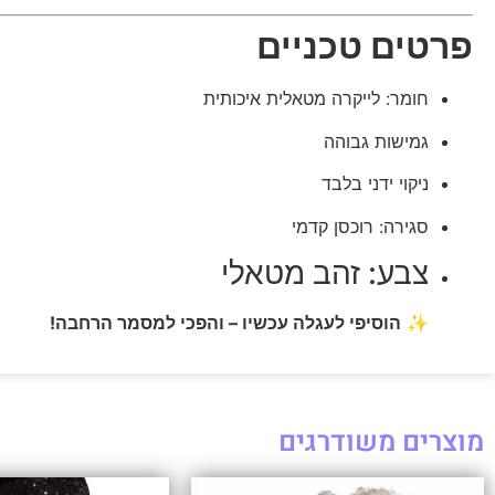
פרטים טכניים
חומר: לייקרה מטאלית איכותית
גמישות גבוהה
ניקוי ידני בלבד
סגירה: רוכסן קדמי
צבע: זהב מטאלי
✨
הוסיפי לעגלה עכשיו – והפכי למסמר הרחבה!
מוצרים משודרגים