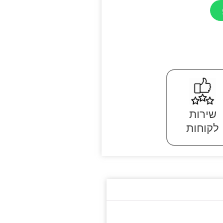
שירות
לקוחות