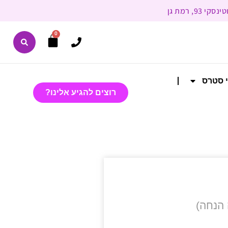
0
י סטרס
רוצים להגיע אלינו?