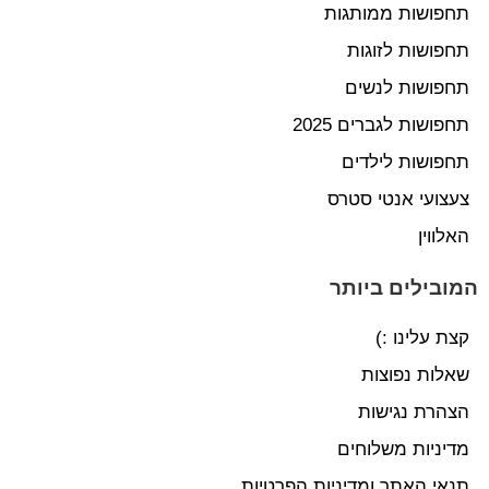
תחפושות ממותגות
תחפושות לזוגות
תחפושות לנשים
תחפושות לגברים 2025
תחפושות לילדים
צעצועי אנטי סטרס
האלווין
המובילים ביותר
קצת עלינו :)
שאלות נפוצות
הצהרת נגישות
מדיניות משלוחים
תנאי האתר ומדיניות הפרטיות