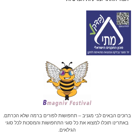
ברוכים הבאים לבי מגניב – תחפושות לפורים ברמה שלא הכרתם.
באתרינו תוכלו למצוא את כל סוגי התחפושות והמסכות לכל סוגי
הגילאים.