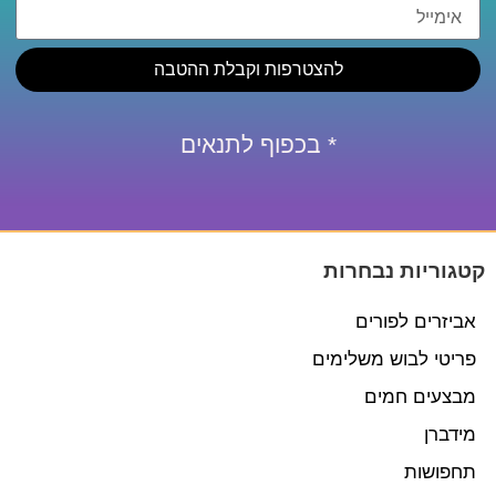
להצטרפות וקבלת ההטבה
* בכפוף לתנאים
קטגוריות נבחרות
אביזרים לפורים
פריטי לבוש משלימים
מבצעים חמים
מידברן
תחפושות