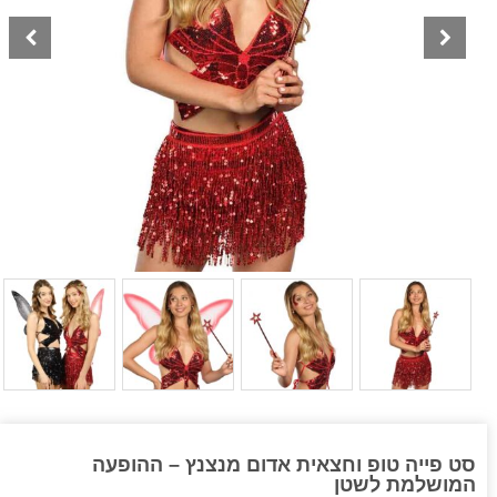
סט פייה טופ וחצאית אדום מנצנץ – ההופעה
המושלמת לשטן