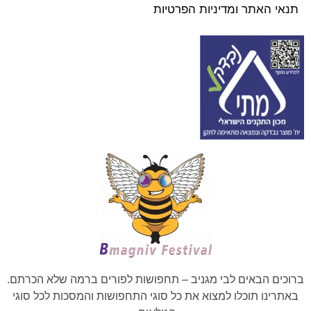
תנאי האתר ומדיניות הפרטיות
ברוכים הבאים לבי מגניב – תחפושות לפורים ברמה שלא הכרתם.
באתרינו תוכלו למצוא את כל סוגי התחפושות והמסכות לכל סוגי