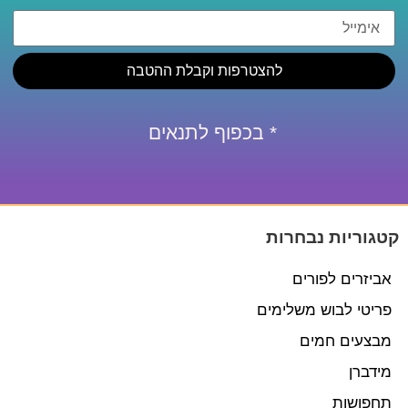
להצטרפות וקבלת ההטבה
* בכפוף לתנאים
קטגוריות נבחרות
אביזרים לפורים
פריטי לבוש משלימים
מבצעים חמים
מידברן
תחפושות