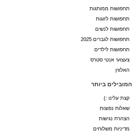
תחפושות ממותגות
תחפושות לזוגות
תחפושות לנשים
תחפושות לגברים 2025
תחפושות לילדים
צעצועי אנטי סטרס
האלווין
המובילים ביותר
קצת עלינו :)
שאלות נפוצות
הצהרת נגישות
מדיניות משלוחים