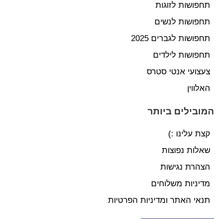
תחפושות לזוגות
תחפושות לנשים
תחפושות לגברים 2025
תחפושות לילדים
צעצועי אנטי סטרס
האלווין
המובילים ביותר
קצת עלינו :)
שאלות נפוצות
הצהרת נגישות
מדיניות משלוחים
תנאי האתר ומדיניות הפרטיות