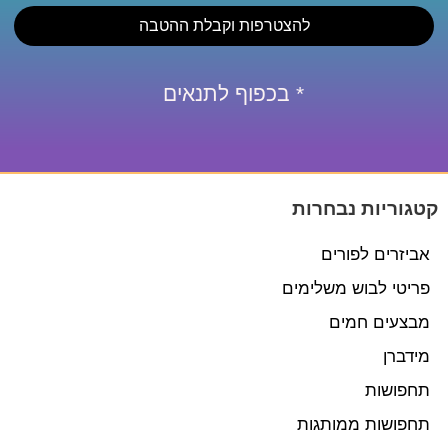
להצטרפות וקבלת ההטבה
* בכפוף לתנאים
קטגוריות נבחרות
אביזרים לפורים
פריטי לבוש משלימים
מבצעים חמים
מידברן
תחפושות
תחפושות ממותגות