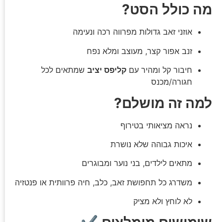
מה כולל הסט?
אוזני זאב גדולות מפרווה רכה ונעימה
זנב אפור קצר, מעוצב ומלא נפח
חיבור קל ומהיר עם
קליפס יציב
שמתאים לכל
חגורה/מכנס
למה זה מושלם?
נראה מציאותי בטירוף
איכות גבוהה שלא נושרת
מתאים לילדים, בני נוער ומבוגרים
משדרג כל תחפושת זאב, כלב, חיה פרוותית או פנטזיה
לא לוחץ ולא מציק