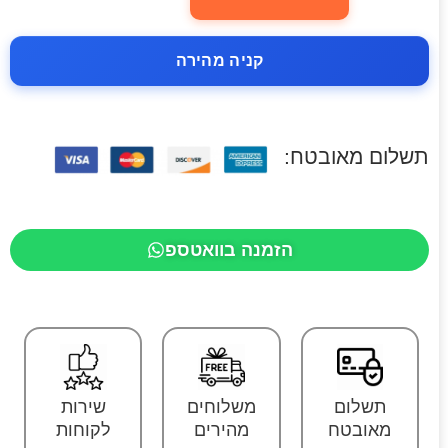
קניה מהירה
תשלום מאובטח:
הזמנה בוואטספ
תשלום
משלוחים
שירות
מאובטח
מהירים
לקוחות