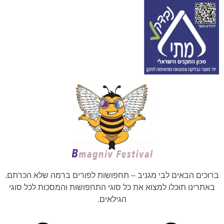
ברוכים הבאים לבי מגניב – תחפושות לפורים ברמה שלא הכרתם.
באתרינו תוכלו למצוא את כל סוגי התחפושות והמסכות לכל סוגי
הגילאים.