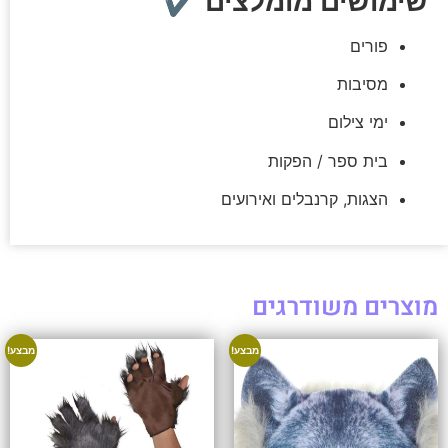
שימושים מומלצים ✔
פורים
מסיבות
ימי צילום
בית ספר / הפקות
הצגות, קרנבלים ואירועים
מוצרים משודרגים
מבצע!
מבצע!