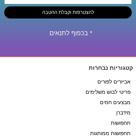
להצטרפות וקבלת ההטבה
* בכפוף לתנאים
קטגוריות נבחרות
אביזרים לפורים
פריטי לבוש משלימים
מבצעים חמים
מידברן
תחפושות
תחפושות ממותגות