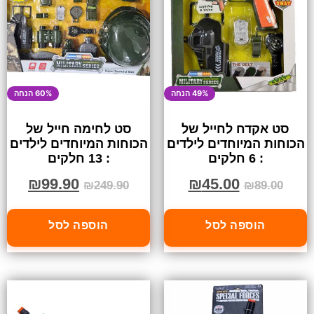
49% הנחה
60% הנחה
סט אקדח לחייל של
סט לחימה חייל של
הכוחות המיוחדים לילדים
הכוחות המיוחדים לילדים
: 6 חלקים
: 13 חלקים
₪
99.90
₪
45.00
₪
249.90
₪
89.00
הוספה לסל
הוספה לסל