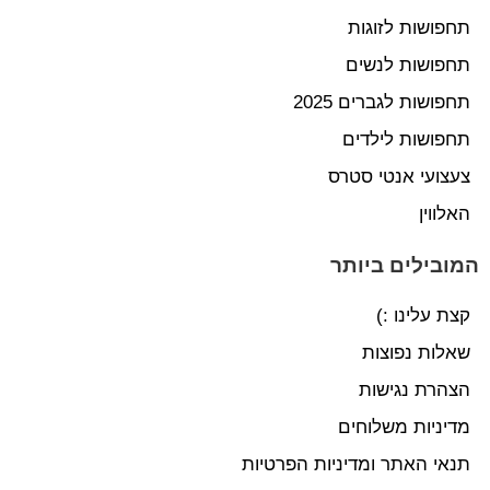
תחפושות לזוגות
תחפושות לנשים
תחפושות לגברים 2025
תחפושות לילדים
צעצועי אנטי סטרס
האלווין
המובילים ביותר
קצת עלינו :)
שאלות נפוצות
הצהרת נגישות
מדיניות משלוחים
תנאי האתר ומדיניות הפרטיות