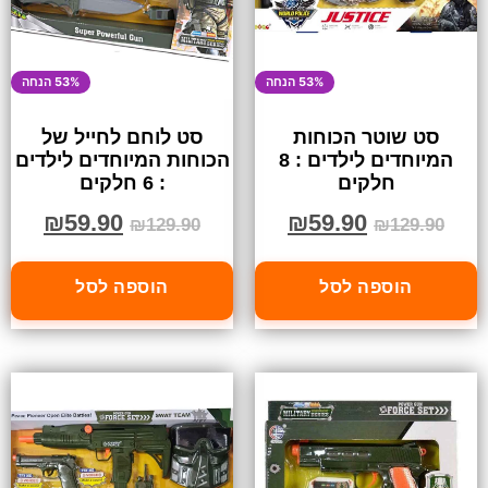
53% הנחה
53% הנחה
סט שוטר הכוחות
סט לוחם לחייל של
המיוחדים לילדים : 8
הכוחות המיוחדים לילדים
חלקים
: 6 חלקים
₪
59.90
₪
59.90
₪
129.90
₪
129.90
הוספה לסל
הוספה לסל