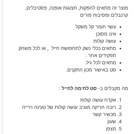
מוצר זה מתאים להפקות, תצוגות אופנה, פסטיבלים,
קרנבלים ומסיבות פורים
עשוי חומר קל משקל
אינו מסוכן
עושה קולות
מתאים ככלי נשק לתחפושת חייל , או לכל משחק
תפקידים אחר .
מתאים לכל גיל.
סט באישור מכון התקנים.
מה מקבלים ב-
סט לחימה לחייל
:
אקדח עושה קולות
רובה חריקה מגניב עושה קולות של טעינה וירייה
מכשיר קשר
שעון
מצפן