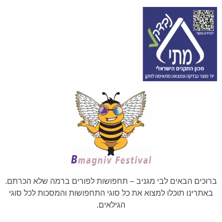
ברוכים הבאים לבי מגניב – תחפושות לפורים ברמה שלא הכרתם.
באתרינו תוכלו למצוא את כל סוגי התחפושות והמסכות לכל סוגי
הגילאים.