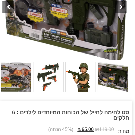
סט לחימה לחייל של הכוחות המיוחדים לילדים : 6
חלקים
119.00
₪
65.00
₪
(45% הנחה)
מחיר: