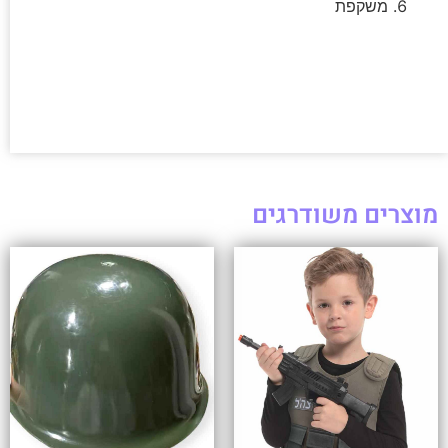
משקפת
מוצרים משודרגים