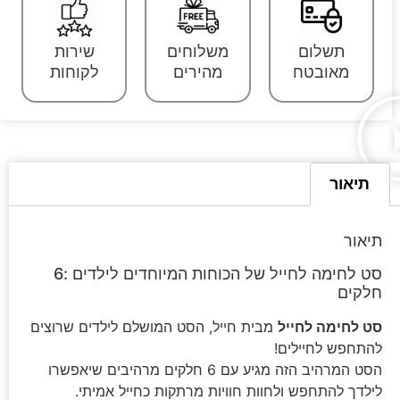
תשלום
משלוחים
שירות
מאובטח
מהירים
לקוחות
תיאור
תיאור
סט לחימה לחייל של הכוחות המיוחדים לילדים :6
חלקים
סט לחימה לחייל
מבית חייל, הסט המושלם לילדים שרוצים
להתחפש לחיילים!
הסט המרהיב הזה מגיע עם 6 חלקים מרהיבים שיאפשרו
לילדך להתחפש ולחוות חוויות מרתקות כחייל אמיתי.