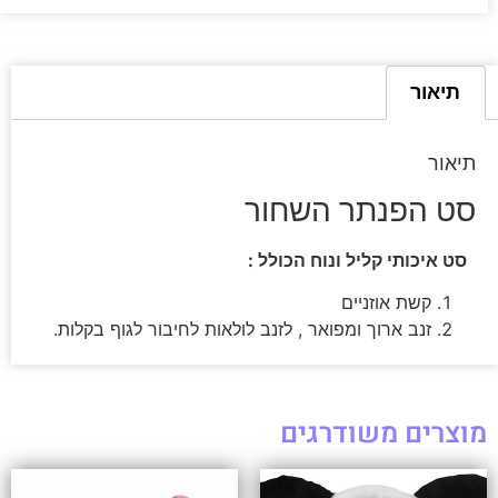
תיאור
תיאור
סט הפנתר השחור
סט איכותי קליל ונוח הכולל :
קשת אוזניים
זנב ארוך ומפואר , לזנב לולאות לחיבור לגוף בקלות.
מוצרים משודרגים