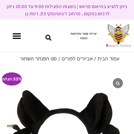
ניתן להגיע בתיאום מראש | בשעות הפעילות 9:00 עד 20:00 ניתן
לרכוש במקום , מרחוב ז’בוטינסקי 93, רמת גן
יצירת קשר והוראות
הגעה
עמוד הבית
/
אביזרים לפורים
/ סט הפנתר השחור
33% הנחה