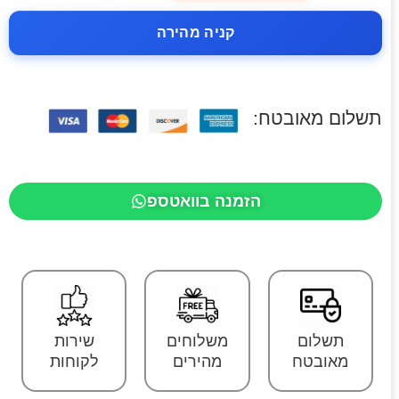
קניה מהירה
תשלום מאובטח:
הזמנה בוואטספ
תשלום
משלוחים
שירות
מאובטח
מהירים
לקוחות