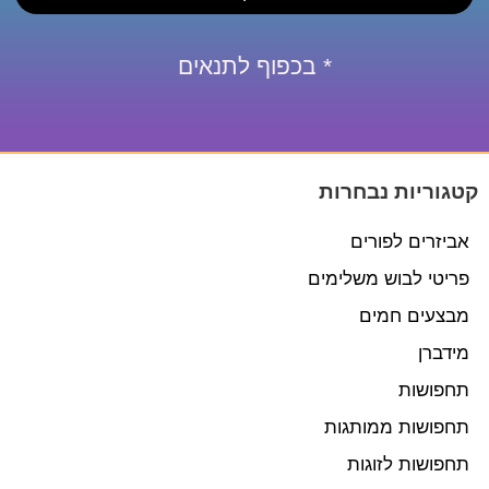
* בכפוף לתנאים
קטגוריות נבחרות
אביזרים לפורים
פריטי לבוש משלימים
מבצעים חמים
מידברן
תחפושות
תחפושות ממותגות
תחפושות לזוגות