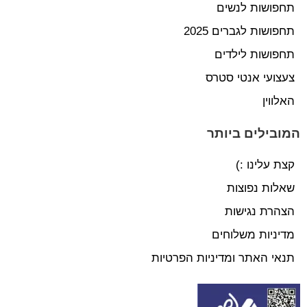
תחפושות לנשים
תחפושות לגברים 2025
תחפושות לילדים
צעצועי אנטי סטרס
האלווין
המובילים ביותר
קצת עלינו :)
שאלות נפוצות
הצהרת נגישות
מדיניות משלוחים
תנאי האתר ומדיניות הפרטיות