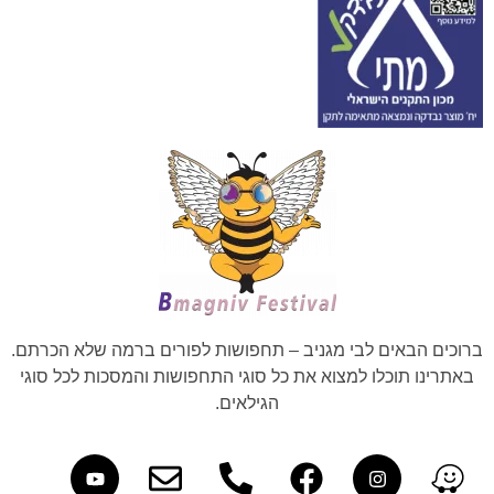
ברוכים הבאים לבי מגניב – תחפושות לפורים ברמה שלא הכרתם.
באתרינו תוכלו למצוא את כל סוגי התחפושות והמסכות לכל סוגי
הגילאים.