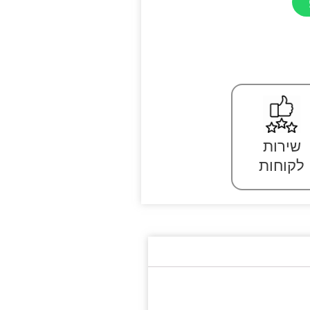
שירות
לקוחות