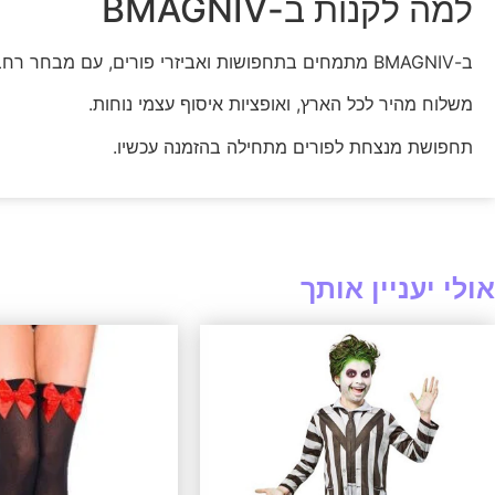
למה לקנות ב-BMAGNIV
ב-BMAGNIV מתמחים בתחפושות ואביזרי פורים, עם מבחר רחב לכל הגילים וכל הסגנונות.
משלוח מהיר לכל הארץ, ואופציות איסוף עצמי נוחות.
תחפושת מנצחת לפורים מתחילה בהזמנה עכשיו.
אולי יעניין אותך