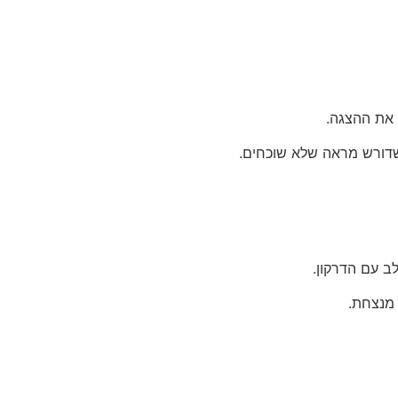
ע שדורש מראה שלא שוכחים.
ב עם הדרקון.
 מנצחת.