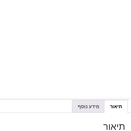
תיאור
מידע נוסף
תיאור