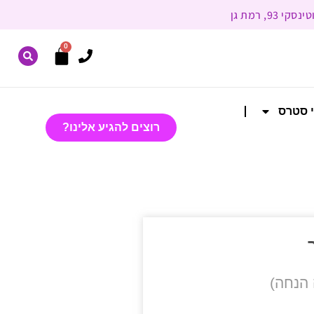
0
י סטרס
רוצים להגיע אלינו?