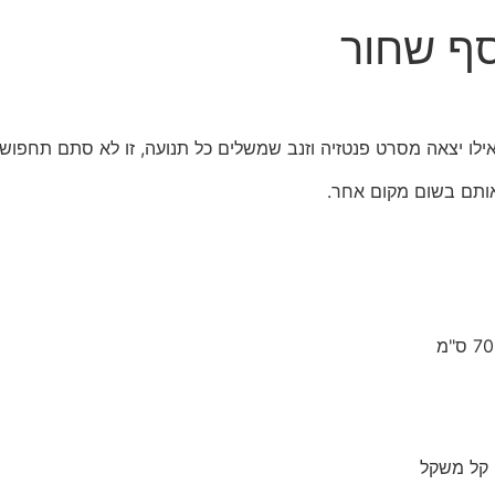
ף שחור
ילו יצאה מסרט פנטזיה וזנב שמשלים כל תנועה, זו לא סתם תחפוש
אותם בשום מקום אחר.