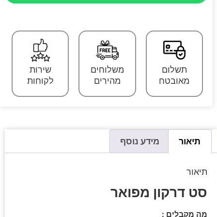
תשלום
משלוחים
שירות
מאובטח
מהירים
לקוחות
תיאור
מידע נוסף
תיאור
סט דרקון מפואר
מה מקבלים :