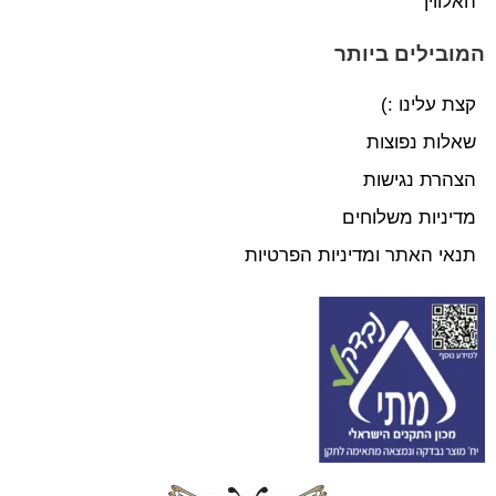
האלווין
המובילים ביותר
קצת עלינו :)
שאלות נפוצות
הצהרת נגישות
מדיניות משלוחים
תנאי האתר ומדיניות הפרטיות