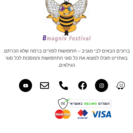
ברוכים הבאים לבי מגניב – תחפושות לפורים ברמה שלא הכרתם.
באתרינו תוכלו למצוא את כל סוגי התחפושות והמסכות לכל סוגי
הגילאים.