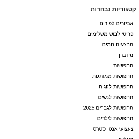
קטגוריות נבחרות
אביזרים לפורים
פריטי לבוש משלימים
מבצעים חמים
מידברן
תחפושות
תחפושות ממותגות
תחפושות לזוגות
תחפושות לנשים
תחפושות לגברים 2025
תחפושות לילדים
צעצועי אנטי סטרס