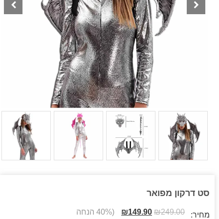
סט דרקון מפואר
249.00
₪
149.90
₪
(40% הנחה
מחיר: