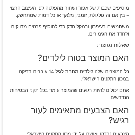
מוסיפים שכבות של אפור ושחור מהפלטה לפי העיצוב הרצוי
– בין אם זה גולגולת, זומבי, מלאך או כל דמות שמתחשק.
משתמשים בעיפרון ובמקל הדק כדי להוסיף פרטים מדויקים
ולחדד את הגימורים.
שאלות נפוצות
האם המוצר בטוח לילדים?
כל המוצרים שלנו לילדים מתחת לגיל 14 עוברים בדיקה
במכון התקנים הישראלי.
אתם יכולים להיות רגועים שהמוצר עומד בכל תקני הבטיחות
הנדרשים.
האם הצבעים מתאימים לעור
רגיש?
הצבעים נבדקו ואושרו על ידי מכון התקנים הישראלי