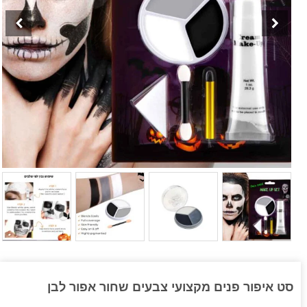
סט איפור פנים מקצועי צבעים שחור אפור לבן