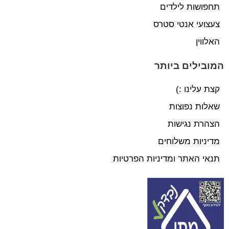
תחפושות לילדים
צעצועי אנטי סטרס
האלווין
המובילים ביותר
קצת עלינו :)
שאלות נפוצות
הצהרת נגישות
מדיניות משלוחים
תנאי האתר ומדיניות הפרטיות