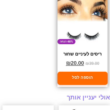
48% הנחה
ריסים לעיניים שחור
₪
20.00
₪
39.00
הוספה לסל
אולי יעניין אותך