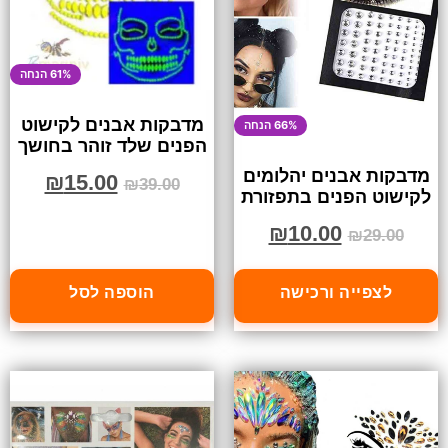
61% הנחה
מדבקות אבנים לקישוט
66% הנחה
הפנים שלד זוהר בחושך
מדבקות אבנים יהלומים
₪
15.00
₪
39.00
לקישוט הפנים בתפזורת
₪
10.00
₪
29.00
לצפייה ורכישה
הוספה לסל