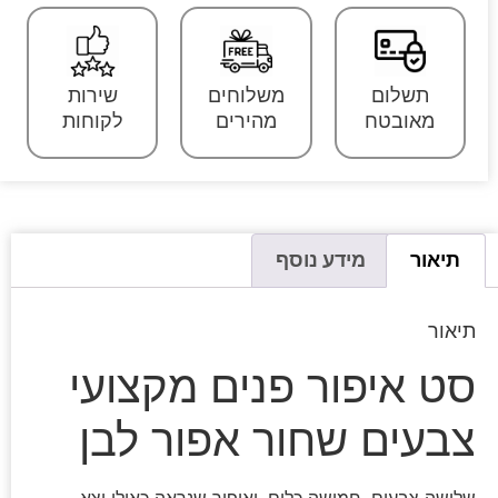
תשלום
משלוחים
שירות
מאובטח
מהירים
לקוחות
תיאור
מידע נוסף
תיאור
סט איפור פנים מקצועי
צבעים שחור אפור לבן
שלושה צבעים, חמישה כלים, ואיפור שנראה כאילו יצא