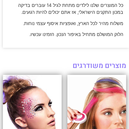
כל המוצרים שלנו לילדים מתחת לגיל 14 עוברים בדיקה
במכון התקנים הישראלי, אז אתם יכולים להיות רגועים.
משלוח מהיר לכל הארץ, ואופציות איסוף עצמי נוחות.
הלוק המושלם מתחיל באיפור הנכון. הזמינו עכשיו.
מוצרים משודרגים