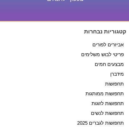
קטגוריות נבחרות
אביזרים לפורים
פריטי לבוש משלימים
מבצעים חמים
מידברן
תחפושות
תחפושות ממותגות
תחפושות לזוגות
תחפושות לנשים
תחפושות לגברים 2025