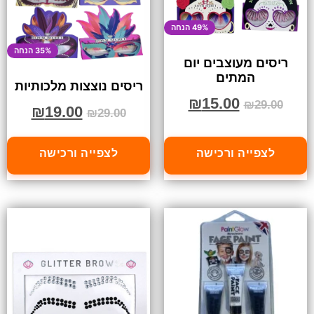
49% הנחה
35% הנחה
ריסים מעוצבים יום
המתים
ריסים נוצצות מלכותיות
₪
15.00
₪
29.00
₪
19.00
₪
29.00
לצפייה ורכישה
לצפייה ורכישה