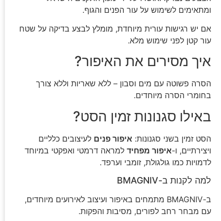
ומתאימים לשימוש על עור הפנים והגוף.
אם יש רגישות עורית מיוחדת, מומלץ לבצע בדיקה על שטח
עור קטן לפני שימוש מלא.
איך מסירים את האיפור?
הסרה פשוטה עם מים וסבון – ללא שאריות וללא צורך
בחומרי הסרה מיוחדים.
באילו סגנונות זמין הסט?
הסט זמין בשני סגנונות:
איפור פנים
לעיצובים כלליים
ויצירתיים, ו-
איפור מפחיד
למראה דרמטי ואפקטי במיוחד
לדמויות כמו גולגולת, זומבי וערפד.
למה לקנות ב-BMAGNIV
ב-BMAGNIV מתמחים באיפור ועיצוב לאירועים מיוחדים,
עם מבחר רחב לפורים, מסיבות והפקות.