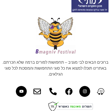
ברוכים הבאים לבי מגניב – תחפושות לפורים ברמה שלא הכרתם.
באתרינו תוכלו למצוא את כל סוגי התחפושות והמסכות לכל סוגי
הגילאים.