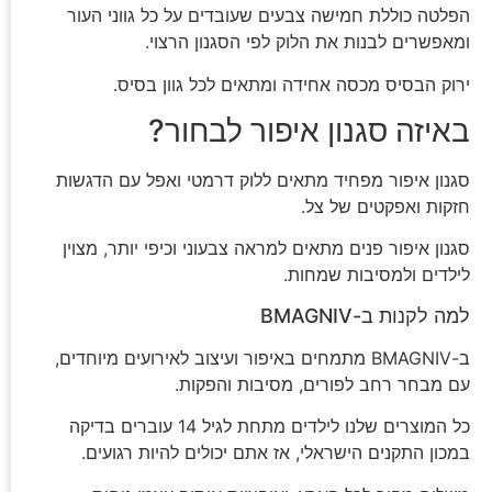
הפלטה כוללת חמישה צבעים שעובדים על כל גווני העור
ומאפשרים לבנות את הלוק לפי הסגנון הרצוי.
ירוק הבסיס מכסה אחידה ומתאים לכל גוון בסיס.
באיזה סגנון איפור לבחור?
סגנון איפור מפחיד מתאים ללוק דרמטי ואפל עם הדגשות
חזקות ואפקטים של צל.
סגנון איפור פנים מתאים למראה צבעוני וכיפי יותר, מצוין
לילדים ולמסיבות שמחות.
למה לקנות ב-BMAGNIV
ב-BMAGNIV מתמחים באיפור ועיצוב לאירועים מיוחדים,
עם מבחר רחב לפורים, מסיבות והפקות.
כל המוצרים שלנו לילדים מתחת לגיל 14 עוברים בדיקה
במכון התקנים הישראלי, אז אתם יכולים להיות רגועים.