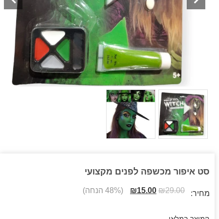
סט איפור מכשפה לפנים מקצועי
29.00
₪
15.00
₪
(48% הנחה)
מחיר:
המוצר במלאי