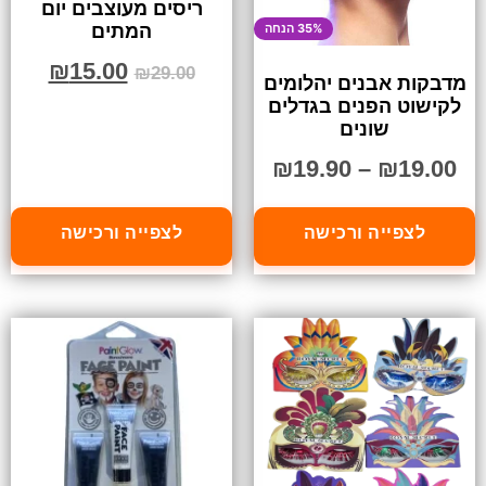
ריסים מעוצבים יום
המתים
35% הנחה
₪
15.00
₪
29.00
מדבקות אבנים יהלומים
לקישוט הפנים בגדלים
שונים
₪
19.90
–
₪
19.00
לצפייה ורכישה
לצפייה ורכישה