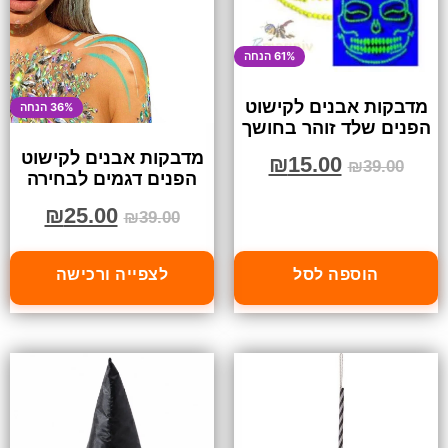
61% הנחה
מדבקות אבנים לקישוט
36% הנחה
הפנים שלד זוהר בחושך
מדבקות אבנים לקישוט
₪
15.00
₪
39.00
הפנים דגמים לבחירה
₪
25.00
₪
39.00
הוספה לסל
לצפייה ורכישה