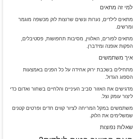
למי זה מתאים
מתאים לילדים, נערות ונשים שרוצות לוק מכשפה מוגמר
ומרשים.
מתאים לפורים, האלווין, מסיבות תחפושות, פסטיבלים,
הפקות אופנה ומידברן.
איך משתמשים
מתחילים בשכבת ירוק אחידה על כל הפנים באמצעות
הספוג הגדול.
מדגישים את האזור סביב העיניים והלחיים בשחור ואדום כדי
ליצור עומק וצל.
משתמשים במקל המריחה לציור קווים חדים ופרטים קטנים
שמשלימים את הלוק.
שאלות נפוצות