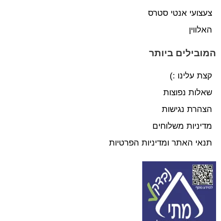
צעצועי אנטי סטרס
האלווין
המובילים ביותר
קצת עלינו :)
שאלות נפוצות
הצהרת נגישות
מדיניות משלוחים
תנאי האתר ומדיניות הפרטיות