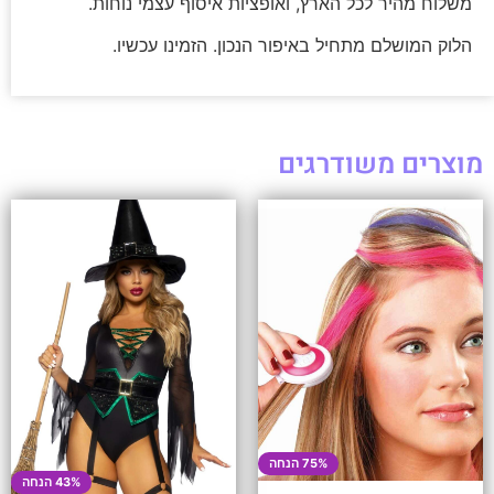
משלוח מהיר לכל הארץ, ואופציות איסוף עצמי נוחות.
הלוק המושלם מתחיל באיפור הנכון. הזמינו עכשיו.
מוצרים משודרגים
75% הנחה
43% הנחה