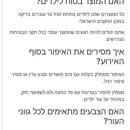
האם המוצר בטוח לילדים?
כל המוצרים שלנו לילדים מתחת לגיל 14 עוברים בדיקה
במכון התקנים הישראלי.
אתם יכולים להיות רגועים שהמוצר עומד בכל תקני הבטיחות
הנדרשים.
איך מסירים את האיפור בסוף
האירוע?
האיפור מסתלק בקלות עם מים פושרים וסבון עדין או מסיר
איפור רגיל.
מומלץ להסיר בעדינות עם פד כותנה ולא לשפשף חזק,
במיוחד על עור ילדים.
האם הצבעים מתאימים לכל גווני
העור?