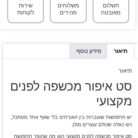
תשלום
משלוחים
שירות
מאובטח
מהירים
לקוחות
תיאור
מידע נוסף
תיאור
סט איפור מכשפה לפנים
מקצועי
יש תחפושות שעוברות בין האורחים בלי שאף אחד מסתכל,
ויש כאלה שכולם עוצרים מולן.
סט איפור מכשפה לפנים מקצועי הוא מה שהופך תחפושת