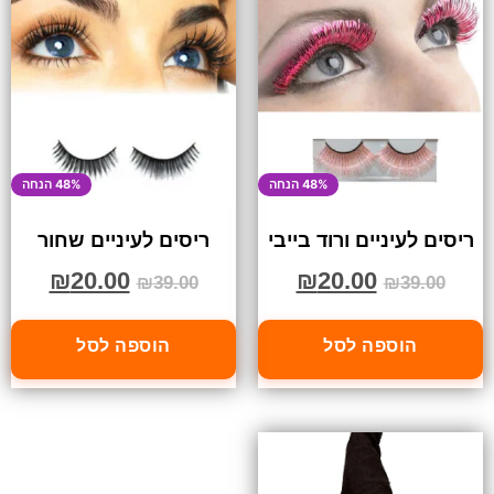
48% הנחה
48% הנחה
ריסים לעיניים ורוד בייבי
ריסים לעיניים שחור
₪
20.00
₪
20.00
₪
39.00
₪
39.00
הוספה לסל
הוספה לסל