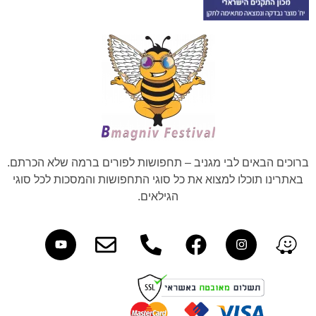
ברוכים הבאים לבי מגניב – תחפושות לפורים ברמה שלא הכרתם.
באתרינו תוכלו למצוא את כל סוגי התחפושות והמסכות לכל סוגי
הגילאים.