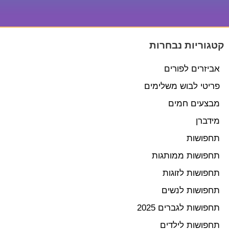
קטגוריות נבחרות
אביזרים לפורים
פריטי לבוש משלימים
מבצעים חמים
מידברן
תחפושות
תחפושות ממותגות
תחפושות לזוגות
תחפושות לנשים
תחפושות לגברים 2025
תחפושות לילדים