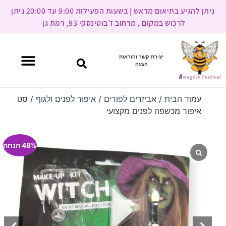
ניתן להגיע בתיאום מראש | בשעות הפעילות 9:00 עד 20:00 ניתן
לרכוש במקום , מרחוב ז’בוטינסקי 93, רמת גן
יצירת קשר והוראות
הגעה
עמוד הבית
/
אביזרים לפורים
/
איפור לפנים ולגוף
/ סט
איפור מכשפה לפנים מקצועי
48% הנחה