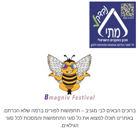
ברוכים הבאים לבי מגניב – תחפושות לפורים ברמה שלא הכרתם.
באתרינו תוכלו למצוא את כל סוגי התחפושות והמסכות לכל סוגי
הגילאים.