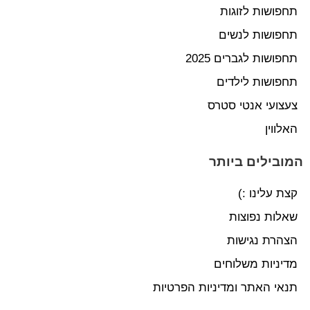
תחפושות לזוגות
תחפושות לנשים
תחפושות לגברים 2025
תחפושות לילדים
צעצועי אנטי סטרס
האלווין
המובילים ביותר
קצת עלינו :)
שאלות נפוצות
הצהרת נגישות
מדיניות משלוחים
תנאי האתר ומדיניות הפרטיות