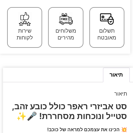
תשלום
משלוחים
שירות
מאובטח
מהירים
לקוחות
תיאור
תיאור
סט אביזרי ראפר כולל כובע זהב,
סטייל ונוכחות מסחררת!
🎤✨
💥
הכינו את עצמכם למראה של כוכב!