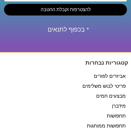
להצטרפות וקבלת ההטבה
* בכפוף לתנאים
קטגוריות נבחרות
אביזרים לפורים
פריטי לבוש משלימים
מבצעים חמים
מידברן
תחפושות
תחפושות ממותגות