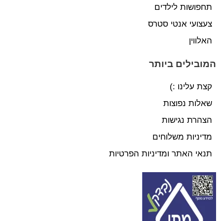
תחפושות לילדים
צעצועי אנטי סטרס
האלווין
המובילים ביותר
קצת עלינו :)
שאלות נפוצות
הצהרת נגישות
מדיניות משלוחים
תנאי האתר ומדיניות הפרטיות