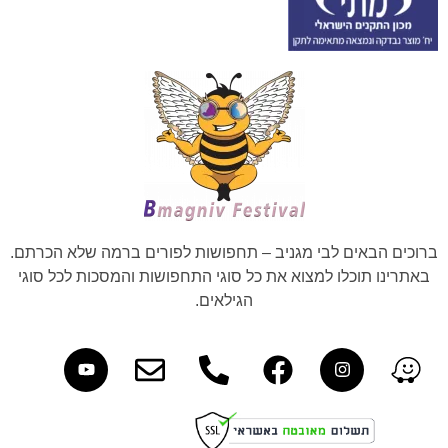
ברוכים הבאים לבי מגניב – תחפושות לפורים ברמה שלא הכרתם.
באתרינו תוכלו למצוא את כל סוגי התחפושות והמסכות לכל סוגי
הגילאים.