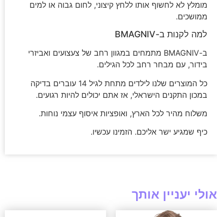
מומלץ לא לחשוף אותו ללחץ קיצוני, לחום גבוה או למים
ממושכים.
למה לקנות ב-BMAGNIV
ב-BMAGNIV מתמחים במגוון רחב של צעצועים ואביזרי
בידור, עם מבחר רחב לכל הגילים.
כל המוצרים שלנו לילדים מתחת לגיל 14 עוברים בדיקה
במכון התקנים הישראלי, אז אתם יכולים להיות רגועים.
משלוח מהיר לכל הארץ, ואופציות איסוף עצמי נוחות.
כיף שמגיע ישר אליכם. הזמינו עכשיו.
אולי יעניין אותך