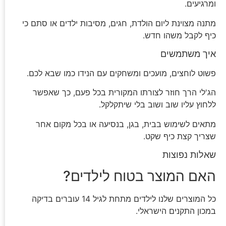
ומרגיעים.
מתנה מצוינת ליום הולדת, חגים, מסיבות ילדים או סתם כי
כיף לקבל משהו חדש.
איך משתמשים
פשוט לוחצים, מועכים ומשחקים עם הנידו כמו שבא לכם.
הג'לי הרך חוזר לצורתו המקורית בכל פעם, כך שאפשר
ללחוץ עליו שוב ושוב בלי שיתקלקל.
מתאים לשימוש בבית, בגן, בנסיעה או בכל מקום אחר
שצריך קצת כיף שקט.
שאלות נפוצות
האם המוצר בטוח לילדים?
כל המוצרים שלנו לילדים מתחת לגיל 14 עוברים בדיקה
במכון התקנים הישראלי.