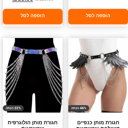
הוספה לסל
הוספה לסל
46% הנחה
22% הנחה
חגורת מותן כנפיים
חגורת מותן הולוגרפית