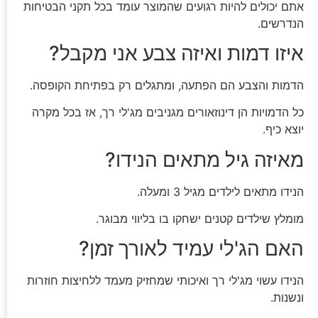
אתם יכולים להיות רגועים שהמוצר עומד בכל תקני הבטיחות
הנדרשים.
איזו דמות ואיזה צבע אני מקבל?
הדמות והצבע הם הפתעה, ומתגלים רק בפתיחת הקופסה.
כל הדמויות הן דינוזאורים מגניבים מג'לי רך, אז בכל מקרה
יוצא כיף.
מאיזה גיל מתאים הנידו?
הנידו מתאים לילדים מגיל 3 ומעלה.
מומלץ שילדים קטנים ישחקו בו בליווי מבוגר.
האם הג'לי עמיד לאורך זמן?
הנידו עשוי מג'לי רך ואיכותי שמחזיק מעמד ללחיצות חוזרות
ונשנות.