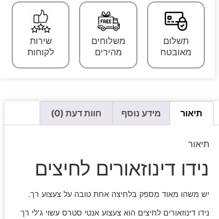
תשלום
משלוחים
שירות
מאובטח
מהירים
לקוחות
תיאור
מידע נוסף
חוות דעת (0)
תיאור
נידו דינוזאורים לחיצים
יש משהו מאוד מספק בלחיצה אחת טובה על צעצוע רך.
נידו דינוזאורים לחיצים הוא צעצוע אנטי סטרס עשוי ג'לי רך