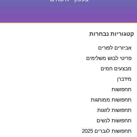
קטגוריות נבחרות
אביזרים לפורים
פריטי לבוש משלימים
מבצעים חמים
מידברן
תחפושות
תחפושות ממותגות
תחפושות לזוגות
תחפושות לנשים
תחפושות לגברים 2025