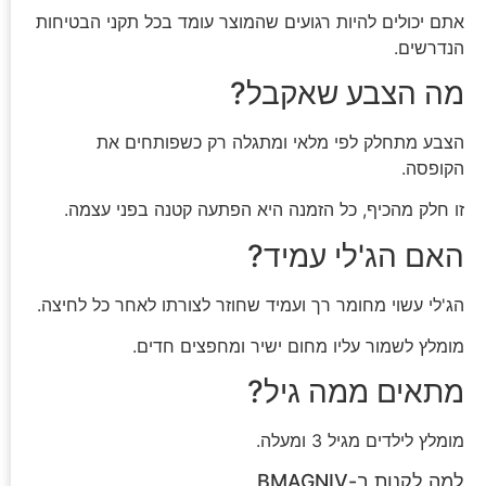
אתם יכולים להיות רגועים שהמוצר עומד בכל תקני הבטיחות
הנדרשים.
מה הצבע שאקבל?
הצבע מתחלק לפי מלאי ומתגלה רק כשפותחים את
הקופסה.
זו חלק מהכיף, כל הזמנה היא הפתעה קטנה בפני עצמה.
האם הג'לי עמיד?
הג'לי עשוי מחומר רך ועמיד שחוזר לצורתו לאחר כל לחיצה.
מומלץ לשמור עליו מחום ישיר ומחפצים חדים.
מתאים ממה גיל?
מומלץ לילדים מגיל 3 ומעלה.
למה לקנות ב-BMAGNIV