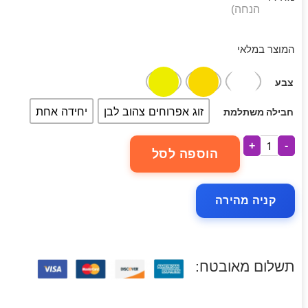
הנחה)
המוצר במלאי
צבע
זוג אפרוחים צהוב לבן
יחידה אחת
חבילה משתלמת
+
-
הוספה לסל
קניה מהירה
תשלום מאובטח: