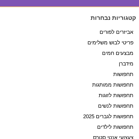
קטגוריות נבחרות
אביזרים לפורים
פריטי לבוש משלימים
מבצעים חמים
מידברן
תחפושות
תחפושות ממותגות
תחפושות לזוגות
תחפושות לנשים
תחפושות לגברים 2025
תחפושות לילדים
צעצועי אנטי סטרס