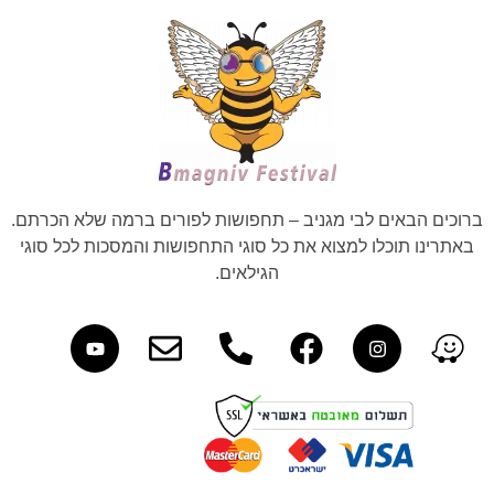
ברוכים הבאים לבי מגניב – תחפושות לפורים ברמה שלא הכרתם.
באתרינו תוכלו למצוא את כל סוגי התחפושות והמסכות לכל סוגי
הגילאים.