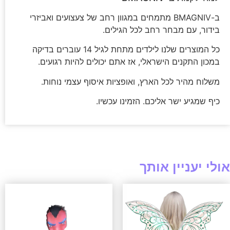
ב-BMAGNIV מתמחים במגוון רחב של צעצועים ואביזרי
בידור, עם מבחר רחב לכל הגילים.
כל המוצרים שלנו לילדים מתחת לגיל 14 עוברים בדיקה
במכון התקנים הישראלי, אז אתם יכולים להיות רגועים.
משלוח מהיר לכל הארץ, ואופציות איסוף עצמי נוחות.
כיף שמגיע ישר אליכם. הזמינו עכשיו.
אולי יעניין אותך