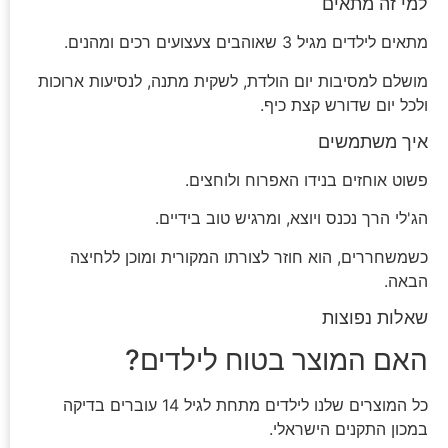
למי זה מתאים
מתאים לילדים מגיל 3 שאוהבים צעצועים רכים ומהנים.
מושלם למסיבות יום הולדת, לשקית מתנה, לנסיעות ארוכות
ולכל יום שדורש קצת כיף.
איך משתמשים
פשוט אוחזים בנידו האפרוח ולוחצים.
הג'לי הרך נכנס ויוצא, ומרגיש טוב בידיים.
כשמשחררים, הוא חוזר לצורתו המקורית ומוכן ללחיצה
הבאה.
שאלות נפוצות
האם המוצר בטוח לילדים?
כל המוצרים שלנו לילדים מתחת לגיל 14 עוברים בדיקה
במכון התקנים הישראלי.