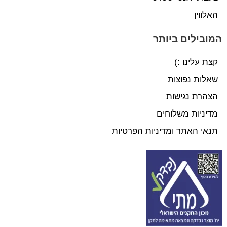
האלווין
המובילים ביותר
קצת עלינו :)
שאלות נפוצות
הצהרת נגישות
מדיניות משלוחים
תנאי האתר ומדיניות הפרטיות