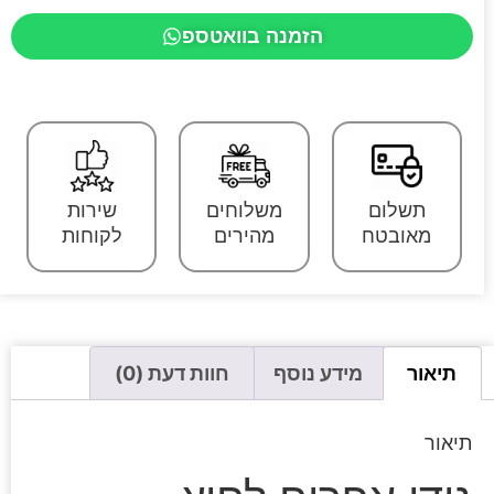
הזמנה בוואטספ
תשלום
משלוחים
שירות
מאובטח
מהירים
לקוחות
תיאור
מידע נוסף
חוות דעת (0)
תיאור