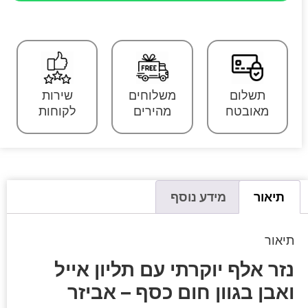
תשלום
משלוחים
שירות
מאובטח
מהירים
לקוחות
תיאור
מידע נוסף
תיאור
נזר אלף יוקרתי עם תליון אייל
ואבן בגוון חום כסף – אביזר