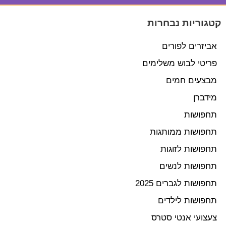
קטגוריות נבחרות
אביזרים לפורים
פריטי לבוש משלימים
מבצעים חמים
מידברן
תחפושות
תחפושות ממותגות
תחפושות לזוגות
תחפושות לנשים
תחפושות לגברים 2025
תחפושות לילדים
צעצועי אנטי סטרס