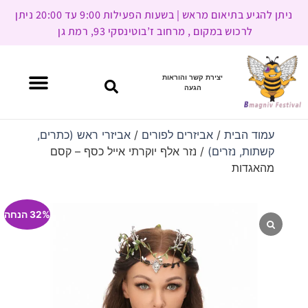
ניתן להגיע בתיאום מראש | בשעות הפעילות 9:00 עד 20:00 ניתן
לרכוש במקום , מרחוב ז’בוטינסקי 93, רמת גן
יצירת קשר והוראות
הגעה
עמוד הבית
/
אביזרים לפורים
/
אביזרי ראש (כתרים,
קשתות, נזרים)
/ נזר אלף יוקרתי אייל כסף – קסם
מהאגדות
32% הנחה