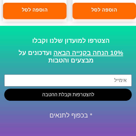
הוספה לסל
הוספה לסל
הצטרפו למועדון שלנו וקבלו
10% הנחה בקנייה הבאה
ועדכונים על
מבצעים והטבות
להצטרפות וקבלת ההטבה
* בכפוף לתנאים