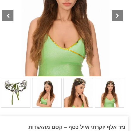
נזר אלף יוקרתי אייל כסף – קסם מהאגדות