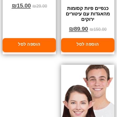
₪
15.00
₪
29.00
כנפיים פיות קסומות
מהאגדות עם עיטורים
ירוקים
₪
89.90
₪
150.00
הוספה לסל
הוספה לסל