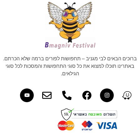
ברוכים הבאים לבי מגניב – תחפושות לפורים ברמה שלא הכרתם.
באתרינו תוכלו למצוא את כל סוגי התחפושות והמסכות לכל סוגי
הגילאים.