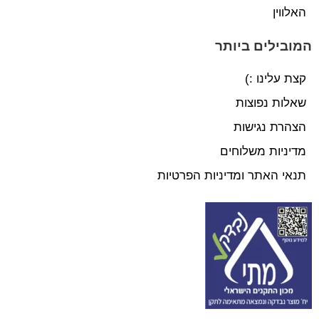
האלווין
המובילים ביותר
קצת עלינו :)
שאלות נפוצות
הצהרת נגישות
מדיניות משלוחים
תנאי האתר ומדיניות הפרטיות