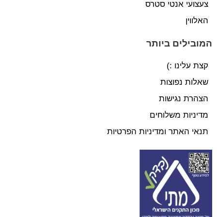
צעצועי אנטי סטרס
האלווין
המובילים ביותר
קצת עלינו :)
שאלות נפוצות
הצהרת נגישות
מדיניות משלוחים
תנאי האתר ומדיניות הפרטיות