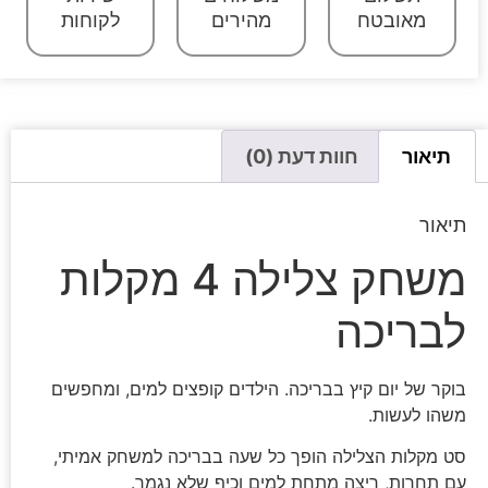
מאובטח
מהירים
לקוחות
תיאור
חוות דעת (0)
תיאור
משחק צלילה 4 מקלות
לבריכה
בוקר של יום קיץ בבריכה. הילדים קופצים למים, ומחפשים
משהו לעשות.
סט מקלות הצלילה הופך כל שעה בבריכה למשחק אמיתי,
עם תחרות, ריצה מתחת למים וכיף שלא נגמר.