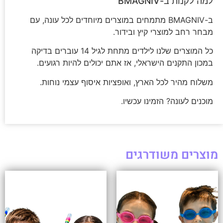
למה לקנות ב-BMAGNIV
ב-BMAGNIV מתמחים במוצרים מיוחדים לכל עונה, עם
מבחר רחב למוצרי קיץ ובידור.
כל המוצרים שלנו לילדים מתחת לגיל 14 עוברים בדיקה
במכון התקנים הישראלי, אז אתם יכולים להיות רגועים.
משלוח מהיר לכל הארץ, ואופציות איסוף עצמי נוחות.
מוכנים לעונה? הזמינו עכשיו.
מוצרים משודרגים