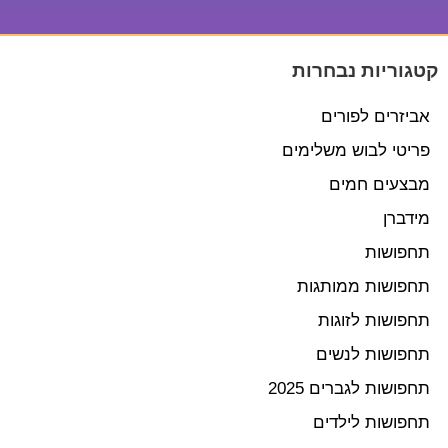
קטגוריות נבחרות
אביזרים לפורים
פריטי לבוש משלימים
מבצעים חמים
מידברן
תחפושות
תחפושות ממותגות
תחפושות לזוגות
תחפושות לנשים
תחפושות לגברים 2025
תחפושות לילדים