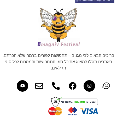
ברוכים הבאים לבי מגניב – תחפושות לפורים ברמה שלא הכרתם.
באתרינו תוכלו למצוא את כל סוגי התחפושות והמסכות לכל סוגי
הגילאים.