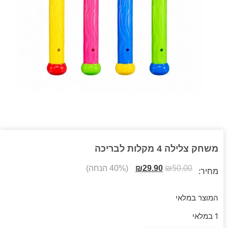
משחק צלילה 4 מקלות לבריכה
50.00
₪
29.90
₪
(40% הנחה)
מחיר:
המוצר במלאי
1 במלאי