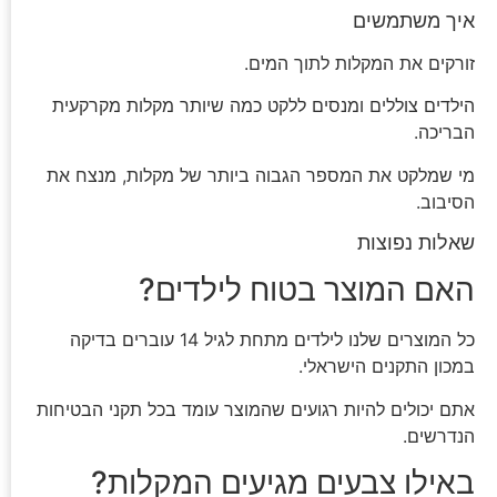
איך משתמשים
זורקים את המקלות לתוך המים.
הילדים צוללים ומנסים ללקט כמה שיותר מקלות מקרקעית
הבריכה.
מי שמלקט את המספר הגבוה ביותר של מקלות, מנצח את
הסיבוב.
שאלות נפוצות
האם המוצר בטוח לילדים?
כל המוצרים שלנו לילדים מתחת לגיל 14 עוברים בדיקה
במכון התקנים הישראלי.
אתם יכולים להיות רגועים שהמוצר עומד בכל תקני הבטיחות
הנדרשים.
באילו צבעים מגיעים המקלות?