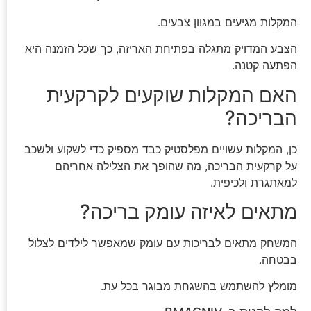
המקלות מגיעים במגוון צבעים.
הצבע המדויק מתגלה בפתיחת האריזה, כך שכל הזמנה היא
הפתעה קטנה.
האם המקלות שוקעים לקרקעית
הבריכה?
כן, המקלות עשויים מפלסטיק כבד מספיק כדי לשקוע ולשכב
על קרקעית הבריכה, מה שהופך את הצלילה אחריהם
למאתגרת ולכיפית.
מתאים לאיזה עומק בריכה?
המשחק מתאים לבריכות עם עומק שמאפשר לילדים לצלול
בבטחה.
מומלץ להשתמש בהשגחת מבוגר בכל עת.