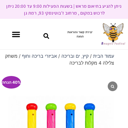
ניתן להגיע בתיאום מראש | בשעות הפעילות 9:00 עד 20:00 ניתן
לרכוש במקום , מרחוב ז’בוטינסקי 93, רמת גן
יצירת קשר והוראות
הגעה
עמוד הבית
/
קיץ, ים ובריכה
/
אביזרי בריכה וחוף
/ משחק
צלילה 4 מקלות לבריכה
40% הנחה