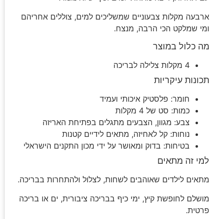
ארבעה מקלות צבעוניים שמשליכים למים, צוללים אחריהם
ומי שמלקט הכי הרבה, מנצח.
מה כלול במוצר
4 מקלות צלילה לבריכה
תכונות עיקריות
חומר: פלסטיק איכותי ועמיד
כמות: סט של 4 מקלות
צבע: מגוון, הצבעים מתגלים בפתיחת האריזה
נוחות: קל לאחיזה, מתאים לידיים קטנות
בטיחות: בדוק ומאושר על ידי מכון התקנים הישראלי
למי זה מתאים
מתאים לילדים שאוהבים לשחות, לצלול ולהתחרות בבריכה.
מושלם לחופשת קיץ, ימי כיף בבריכה ציבורית, ים או בריכה
פרטית.