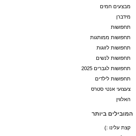
מבצעים חמים
מידברן
תחפושות
תחפושות ממותגות
תחפושות לזוגות
תחפושות לנשים
תחפושות לגברים 2025
תחפושות לילדים
צעצועי אנטי סטרס
האלווין
המובילים ביותר
קצת עלינו :)