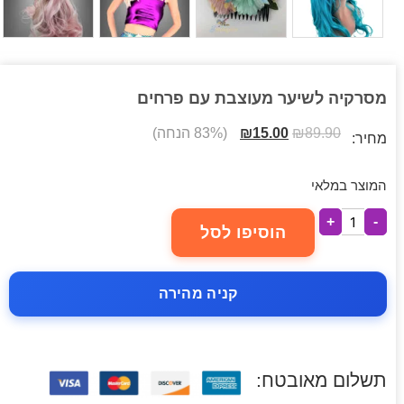
מסרקיה לשיער מעוצבת עם פרחים
89.90
₪
15.00
₪
(83% הנחה)
מחיר:
המוצר במלאי
+
-
הוסיפו לסל
קניה מהירה
תשלום מאובטח: