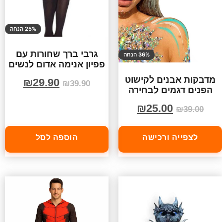
25% הנחה
גרבי ברך שחורות עם
36% הנחה
פפיון אנימה אדום לנשים
מדבקות אבנים לקישוט
₪
29.90
₪
39.90
הפנים דגמים לבחירה
₪
25.00
₪
39.00
לצפייה ורכישה
הוספה לסל