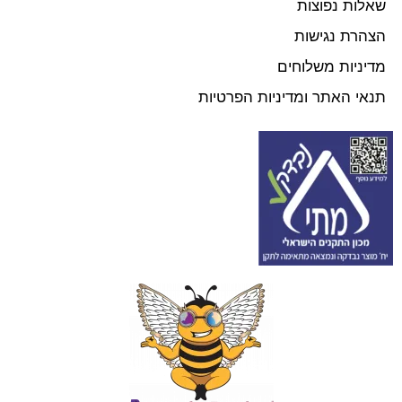
שאלות נפוצות
הצהרת נגישות
מדיניות משלוחים
תנאי האתר ומדיניות הפרטיות