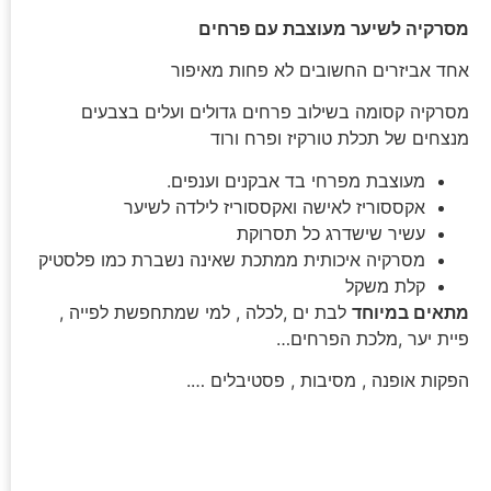
מסרקיה לשיער מעוצבת עם פרחים
אחד אביזרים החשובים לא פחות מאיפור
מסרקיה קסומה בשילוב פרחים גדולים ועלים בצבעים
מנצחים של תכלת טורקיז ופרח ורוד
מעוצבת מפרחי בד אבקנים וענפים.
אקססוריז לאישה ואקססוריז לילדה לשיער
עשיר שישדרג כל תסרוקת
מסרקיה איכותית ממתכת שאינה נשברת כמו פלסטיק
קלת משקל
מתאים במיוחד
לבת ים ,לכלה , למי שמתחפשת לפייה ,
פיית יער ,מלכת הפרחים…
הפקות אופנה , מסיבות , פסטיבלים ….