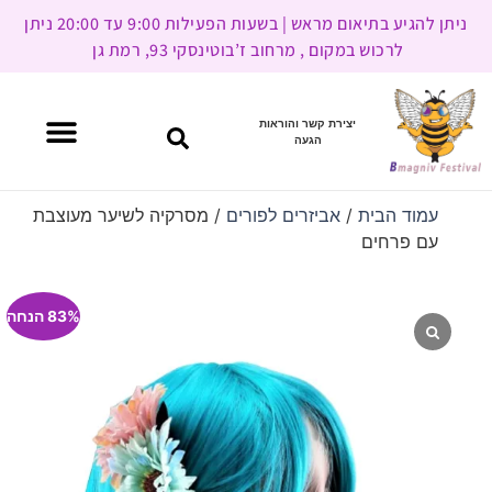
ניתן להגיע בתיאום מראש | בשעות הפעילות 9:00 עד 20:00 ניתן
לרכוש במקום , מרחוב ז’בוטינסקי 93, רמת גן
יצירת קשר והוראות
הגעה
עמוד הבית
/
אביזרים לפורים
/ מסרקיה לשיער מעוצבת
עם פרחים
83% הנחה