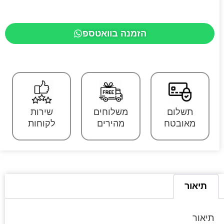
הזמנה בוואטספ
תשלום
משלוחים
שירות
מאובטח
מהירים
לקוחות
תיאור
תיאור