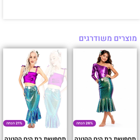
מוצרים משודרגים
26% הנחה
21% הנחה
תחפושת בת הים הקטנה
תחפושת בת הים הקטנה