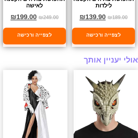
לילדות
לאישה
₪
199.00
₪
139.90
₪
249.00
₪
189.00
לצפייה ורכישה
לצפייה ורכישה
אולי יעניין אותך