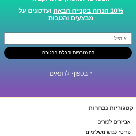
10% הנחה בקנייה הבאה
ועדכונים על
מבצעים והטבות
להצטרפות וקבלת ההטבה
* בכפוף לתנאים
קטגוריות נבחרות
אביזרים לפורים
פריטי לבוש משלימים