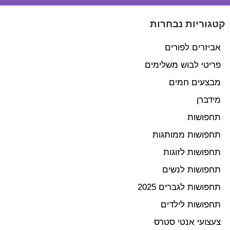
קטגוריות נבחרות
אביזרים לפורים
פריטי לבוש משלימים
מבצעים חמים
מידברן
תחפושות
תחפושות ממותגות
תחפושות לזוגות
תחפושות לנשים
תחפושות לגברים 2025
תחפושות לילדים
צעצועי אנטי סטרס