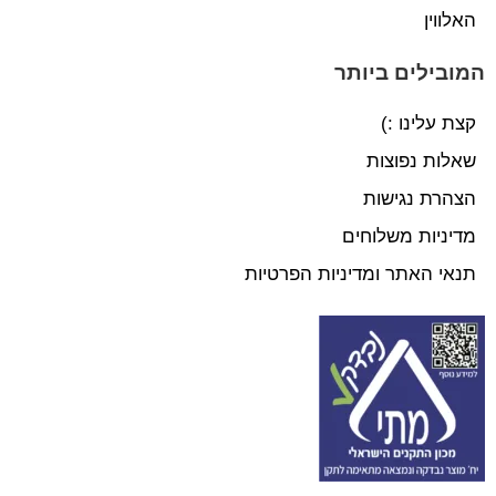
האלווין
המובילים ביותר
קצת עלינו :)
שאלות נפוצות
הצהרת נגישות
מדיניות משלוחים
תנאי האתר ומדיניות הפרטיות