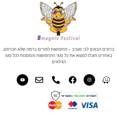
ברוכים הבאים לבי מגניב – תחפושות לפורים ברמה שלא הכרתם.
באתרינו תוכלו למצוא את כל סוגי התחפושות והמסכות לכל סוגי
הגילאים.