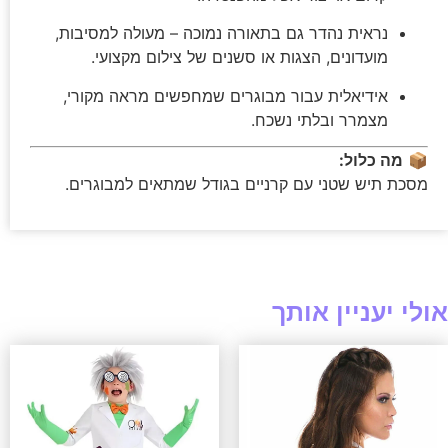
נראית נהדר גם בתאורה נמוכה – מעולה למסיבות,
מועדונים, הצגות או סשנים של צילום מקצועי.
אידיאלית עבור מבוגרים שמחפשים מראה מקורי,
מצמרר ובלתי נשכח.
📦
מה כלול:
מסכת תיש שטני עם קרניים בגודל שמתאים למבוגרים.
אולי יעניין אותך