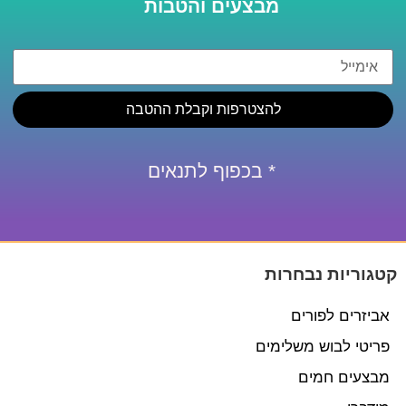
מבצעים והטבות
להצטרפות וקבלת ההטבה
* בכפוף לתנאים
קטגוריות נבחרות
אביזרים לפורים
פריטי לבוש משלימים
מבצעים חמים