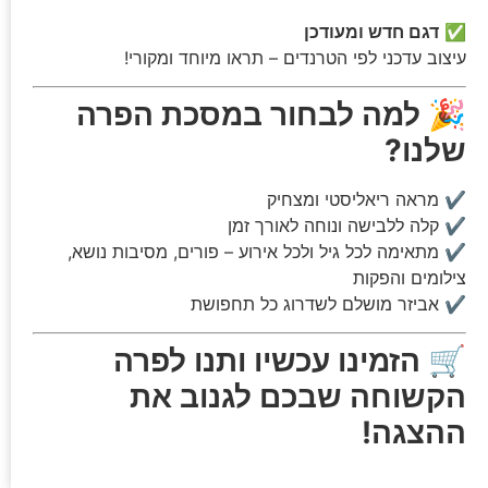
✅
דגם חדש ומעודכן
עיצוב עדכני לפי הטרנדים – תראו מיוחד ומקורי!
🎉
למה לבחור במסכת הפרה
שלנו?
✔ מראה ריאליסטי ומצחיק
✔ קלה ללבישה ונוחה לאורך זמן
✔ מתאימה לכל גיל ולכל אירוע – פורים, מסיבות נושא,
צילומים והפקות
✔ אביזר מושלם לשדרוג כל תחפושת
🛒
הזמינו עכשיו ותנו לפרה
הקשוחה שבכם לגנוב את
ההצגה!