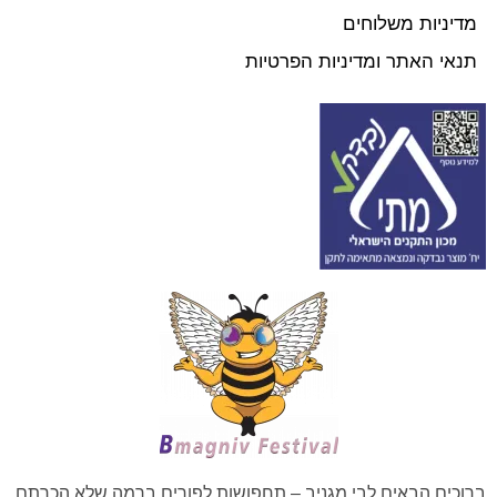
מדיניות משלוחים
תנאי האתר ומדיניות הפרטיות
ברוכים הבאים לבי מגניב – תחפושות לפורים ברמה שלא הכרתם.