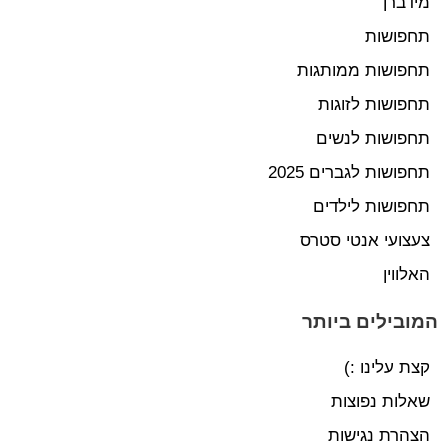
מידברן
תחפושות
תחפושות ממותגות
תחפושות לזוגות
תחפושות לנשים
תחפושות לגברים 2025
תחפושות לילדים
צעצועי אנטי סטרס
האלווין
המובילים ביותר
קצת עלינו :)
שאלות נפוצות
הצהרת נגישות