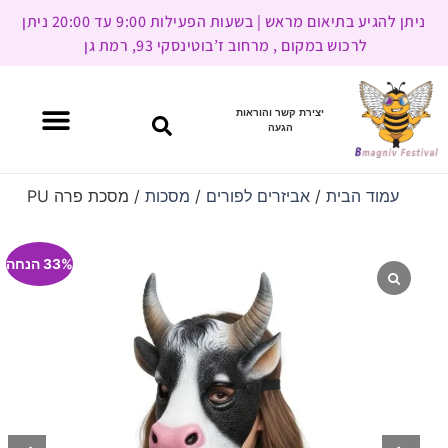
ניתן להגיע בתיאום מראש | בשעות הפעילות 9:00 עד 20:00 ניתן
לרכוש במקום , מרחוב ז’בוטינסקי 93, רמת גן
יצירת קשר והוראות
הגעה
עמוד הבית
/
אביזרים לפורים
/
מסכות
/ מסכת פרה PU
33% הנחה