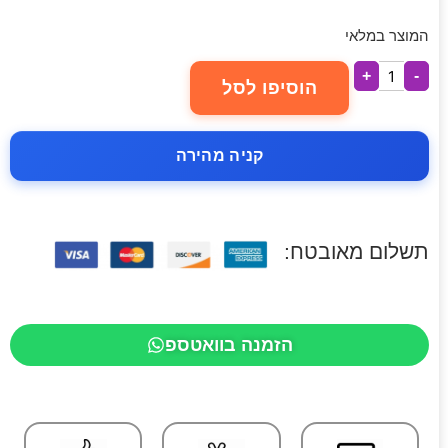
המוצר במלאי
+
-
הוסיפו לסל
קניה מהירה
תשלום מאובטח:
הזמנה בוואטספ