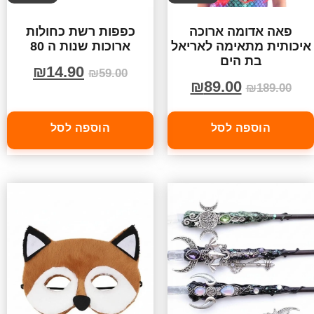
פאה אדומה ארוכה
כפפות רשת כחולות
איכותית מתאימה לאריאל
ארוכות שנות ה 80
בת הים
₪
14.90
₪
59.00
₪
89.00
₪
189.00
הוספה לסל
הוספה לסל