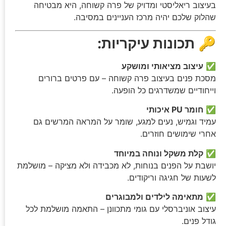
בעיצוב ריאליסטי ומדויק של פרה קשוחה, היא מבטיחה
שהלוק שלכם יהיה מרכז העניינים במסיבה.
🔑
תכונות עיקריות:
✅
עיצוב מציאותי ומושקע
מסכת פנים בעיצוב פרה קשוחה – עם פרטים ברורים
וייחודיים שמשדרגים כל הופעה.
✅
חומר PU איכותי
עמיד וגמיש, נעים למגע, שומר על המראה המרשים גם
אחרי שימושים חוזרים.
✅
קלת משקל ונוחה במיוחד
יושבת על הפנים בנוחות, לא מכבידה ולא מציקה – מושלמת
לשעות של חגיגה וריקודים.
✅
מתאימה לילדים ולמבוגרים
עיצוב אוניברסלי עם גומי מתכוונן – התאמה מושלמת לכל
גודל פנים.