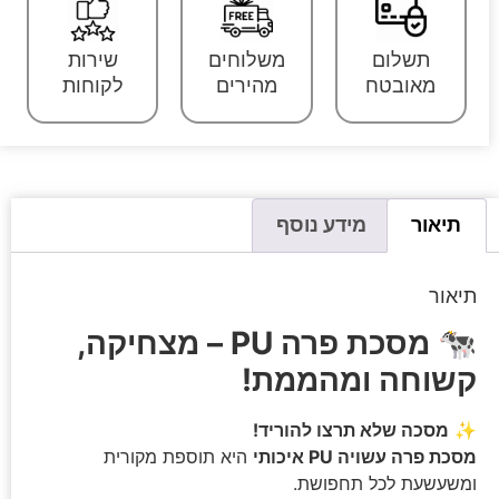
תשלום
משלוחים
שירות
מאובטח
מהירים
לקוחות
תיאור
מידע נוסף
תיאור
🐄
מסכת פרה PU – מצחיקה,
קשוחה ומהממת!
✨
מסכה שלא תרצו להוריד!
מסכת פרה עשויה PU איכותי
היא תוספת מקורית
ומשעשעת לכל תחפושת.