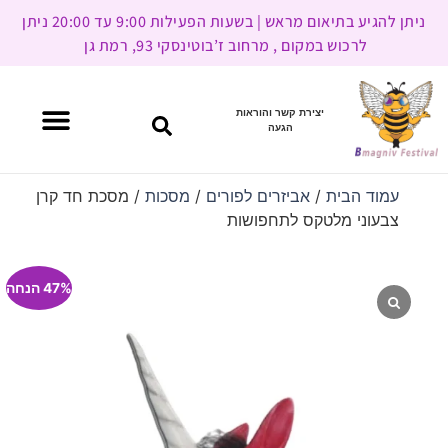
ניתן להגיע בתיאום מראש | בשעות הפעילות 9:00 עד 20:00 ניתן
לרכוש במקום , מרחוב ז’בוטינסקי 93, רמת גן
יצירת קשר והוראות
הגעה
עמוד הבית
/
אביזרים לפורים
/
מסכות
/ מסכת חד קרן
צבעוני מלטקס לתחפושות
47% הנחה