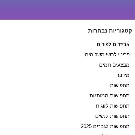
קטגוריות נבחרות
אביזרים לפורים
פריטי לבוש משלימים
מבצעים חמים
מידברן
תחפושות
תחפושות ממותגות
תחפושות לזוגות
תחפושות לנשים
תחפושות לגברים 2025