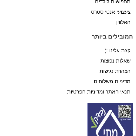
תחפושות לילדים
צעצועי אנטי סטרס
האלווין
המובילים ביותר
קצת עלינו :)
שאלות נפוצות
הצהרת נגישות
מדיניות משלוחים
תנאי האתר ומדיניות הפרטיות