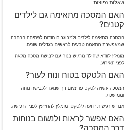
שאלות נפוצות
האם המסכה מתאימה גם לילדים
קטנים?
המסכה מתאימה לילדים ולמבוגרים הודות לפתיחה הרחבה
שמאפשרת התאמה טבעית לראשים בגדלים שונים.
מומלץ לוודא שהילד מרגיש בנוח עם לבישת מסכה מלאה
לפני האירוע.
האם הלטקס בטוח ונוח לעור?
המסכה עשויה לטקס פרימיום רך שנועד ללבישה נוחה
וממושכת.
אם יש רגישות ידועה ללטקס, מומלץ להתייעץ לפני הרכישה.
האם אפשר לראות ולנשום בנוחות
דרך המסכה?