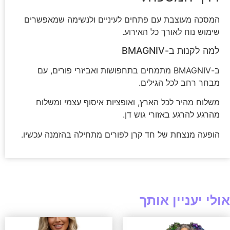
המסכה מעוצבת עם פתחים לעיניים ולנשימה שמאפשרים
שימוש נוח לאורך כל האירוע.
למה לקנות ב-BMAGNIV
ב-BMAGNIV מתמחים בתחפושות ואביזרי פורים, עם
מבחר רחב לכל הגילים.
משלוח מהיר לכל הארץ, ואופציות איסוף עצמי ומשלוח
מהרגע להרגע באזורי גוש דן.
הופעה מנצחת של חד קרן לפורים מתחילה בהזמנה עכשיו.
אולי יעניין אותך