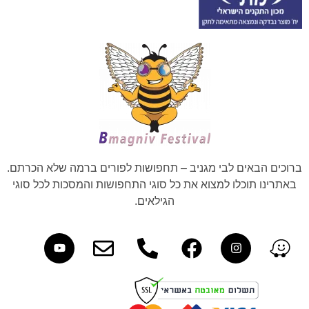
ברוכים הבאים לבי מגניב – תחפושות לפורים ברמה שלא הכרתם.
באתרינו תוכלו למצוא את כל סוגי התחפושות והמסכות לכל סוגי
הגילאים.