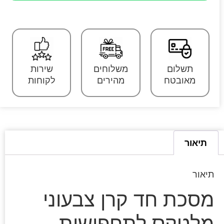
תשלום
משלוחים
שירות
מאובטח
מהירים
לקוחות
תיאור
תיאור
מסכת חד קרן צבעוני
מלטקס לתחפושות