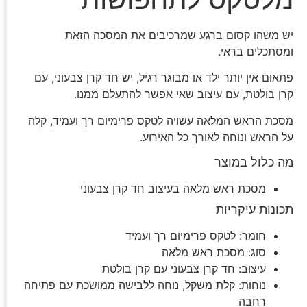
יש משהו קסום ברגע שמרכיבים את המסכה הזאת
ומסתכלים בראי.
פתאום אין יותר ילד או מבוגר רגיל, יש חד קרן צבעוני, עם
קרן בולטת, עם עיצוב שאי אפשר להתעלם ממנו.
מסכת הראש המלאה עשויה לטקס פרימיום רך ועמיד, קלה
על הראש ונוחה לאורך כל האירוע.
מה כלול במוצר
מסכת ראש מלאה בעיצוב חד קרן צבעוני
תכונות עיקריות
חומר: לטקס פרימיום רך ועמיד
סוג: מסכת ראש מלאה
עיצוב: חד קרן צבעוני עם קרן בולטת
נוחות: קלת משקל, נוחה ללבישה ממושכת עם פתיחה
רחבה