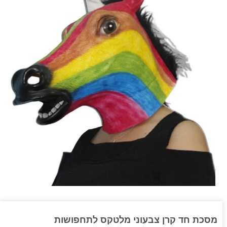
מסכת חד קרן צבעוני מלטקס לתחפושות