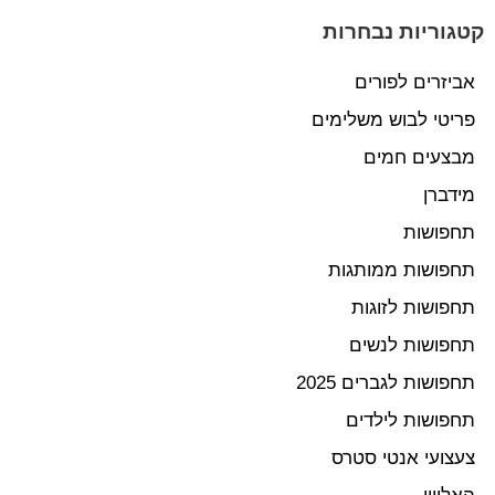
קטגוריות נבחרות
אביזרים לפורים
פריטי לבוש משלימים
מבצעים חמים
מידברן
תחפושות
תחפושות ממותגות
תחפושות לזוגות
תחפושות לנשים
תחפושות לגברים 2025
תחפושות לילדים
צעצועי אנטי סטרס