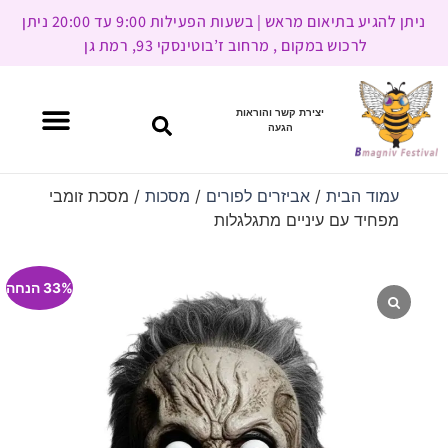
ניתן להגיע בתיאום מראש | בשעות הפעילות 9:00 עד 20:00 ניתן
לרכוש במקום , מרחוב ז’בוטינסקי 93, רמת גן
יצירת קשר והוראות
הגעה
עמוד הבית
/
אביזרים לפורים
/
מסכות
/ מסכת זומבי
מפחיד עם עיניים מתגלגלות
33% הנחה