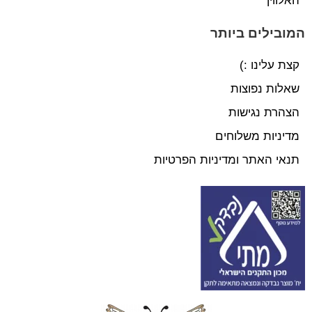
האלווין
המובילים ביותר
קצת עלינו :)
שאלות נפוצות
הצהרת נגישות
מדיניות משלוחים
תנאי האתר ומדיניות הפרטיות