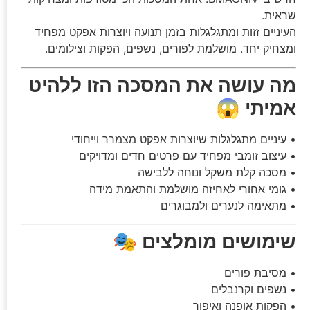
שראית.
העיניים זזות ומתגלגלות בזמן תנועה ויוצרות אפקט מפחיד
ומצחיק יחד. מושלמת לפורים, נשפים, הפקות וצילומים.
מה עושה את המסכה הזו ללהיט
אמיתי 😱
• עיניים מתגלגלות שיוצרות אפקט מצמרר וייחודי
• עיצוב זומבי מפחיד עם פרטים חדים ומדויקים
• מסכה קלת משקל ונוחה ללבישה
• גומי אחורי לאחיזה מושלמת והתאמת מידה
• מתאימה לנערים ולמבוגרים
שימושים מומלצים 🎭
• מסיבת פורים
• נשפים וקרנבלים
• הפקות אופנה ואיפור