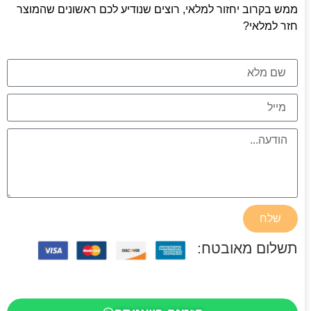
ממש בקרוב יחזור למלאי, רוצים שנודיע לכם ראשונים שהמוצר
חזר למלאי?
שלח
תשלום מאובטח: