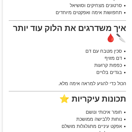
• סרטונים מצחיקים וסושיאל
• תחפושות אימה ואפקטים מיוחדים
איך משדרגים את הלוק עוד יותר
🔪🩸
• סכין מטבח עם דם
• דם מזויף
• כפפות קרועות
• בגדים בלויים
הכול כדי להגיע למראה אימה מלא.
תכונות עיקריות ⭐
• חומר איכותי ונושם
• נוחות ללבישה ממושכת
• אפקט עיניים מתגלגלות מושלם