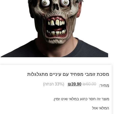
מסכת זומבי מפחיד עם עיניים מתגלגלות
60.00
₪
39.90
₪
(33% הנחה)
מחיר:
מוצר זה חסר כרגע במלאי ואינו זמין.
המלאי אזל