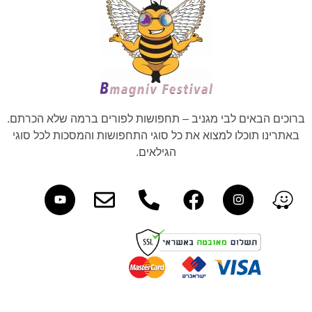
ברוכים הבאים לבי מגניב – תחפושות לפורים ברמה שלא הכרתם.
באתרינו תוכלו למצוא את כל סוגי התחפושות והמסכות לכל סוגי
הגילאים.