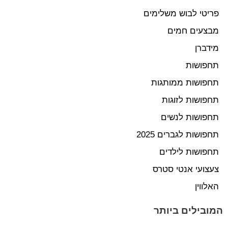
פריטי לבוש משלימים
מבצעים חמים
מידברן
תחפושות
תחפושות ממותגות
תחפושות לזוגות
תחפושות לנשים
תחפושות לגברים 2025
תחפושות לילדים
צעצועי אנטי סטרס
האלווין
המובילים ביותר