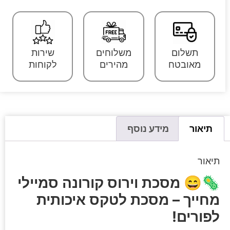
תשלום
משלוחים
שירות
מאובטח
מהירים
לקוחות
תיאור
מידע נוסף
תיאור
🦠😄
מסכת וירוס קורונה סמיילי
מחייך – מסכת לטקס איכותית
לפורים!