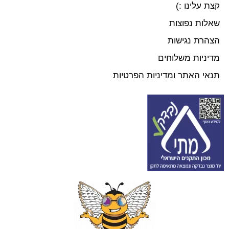
קצת עלינו :)
שאלות נפוצות
הצהרת נגישות
מדיניות משלוחים
תנאי האתר ומדיניות הפרטיות