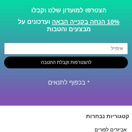
הצטרפו למועדון שלנו וקבלו
10% הנחה בקנייה הבאה
ועדכונים על
מבצעים והטבות
להצטרפות וקבלת ההטבה
* בכפוף לתנאים
קטגוריות נבחרות
אביזרים לפורים