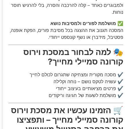
ולמבוגרים כאחד – קלה להרכבה והסרה, בלי להרגיש חוסר
נוחות.
✅
מושלמת לפורים ולמסיבות נושא
המסכה תגנוב את ההצגה בכל מסיבת פורים, הפקת אופנה,
פסטיבל, מידברן או נשף קונספט ייחודי.
🎭
למה לבחור במסכת וירוס
קורונה סמיילי מחייך?
✔ מסכה מקורית ומצחיקה שתגרום לכולם לחייך
✔ עשויה לטקס נושם – נוחה וקלילה
✔ פרטים מציאותיים בעיצוב ייחודי
✔ מושלמת לשעות של חגיגה וריקודים
🛒
הזמינו עכשיו את מסכת וירוס
קורונה סמיילי מחייך – ותפציצו