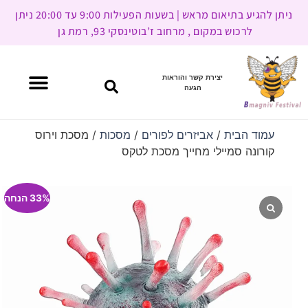
ניתן להגיע בתיאום מראש | בשעות הפעילות 9:00 עד 20:00 ניתן
לרכוש במקום , מרחוב ז’בוטינסקי 93, רמת גן
יצירת קשר והוראות
הגעה
עמוד הבית
/
אביזרים לפורים
/
מסכות
/ מסכת וירוס
קורונה סמיילי מחייך מסכת לטקס
33% הנחה