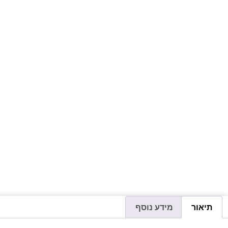
תיאור
מידע נוסף