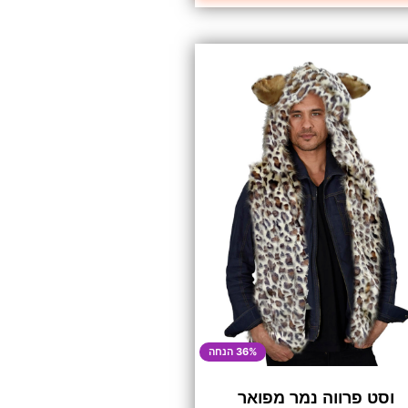
36% הנחה
וסט פרווה נמר מפואר