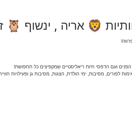
ווה!
ת לפורים, מסיבות, ימי הולדת, הצגות, מסיבות גן ופעילויות חווייתי