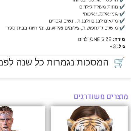
✔ נוחות מעולה לילדים
✔ גומי אלסטי איכותי
✔ מתאים לבנים ולבנות , נשים וגברים
✔ מושלם לתחפושות, צילומים ואירועים, ימי חיות בבית ספר
מידה:
ONE SIZE ילדים
גיל:
3+
🛒 המסכות נגמרות כל שנה לפני פ
מוצרים משודרגים