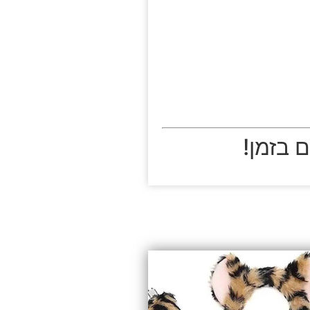
 בזמן!