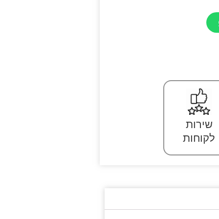
שירות
לקוחות