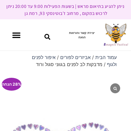
ניתן להגיע בתיאום מראש | בשעות הפעילות 9:00 עד 20:00 ניתן
לרכוש במקום , מרחוב ז’בוטינסקי 93, רמת גן
יצירת קשר והוראות
הגעה
עמוד הבית
/
אביזרים לפורים
/
איפור לפנים
ולגוף
/ מדבקות לב לפנים בגווני סגול ורוד
28% הנחה