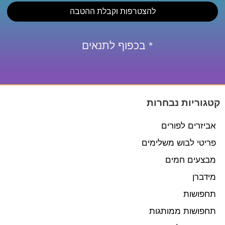
להצטרפות וקבלת ההטבה
* בכפוף לתנאים
קטגוריות נבחרות
אביזרים לפורים
פריטי לבוש משלימים
מבצעים חמים
מידברן
תחפושות
תחפושות ממותגות