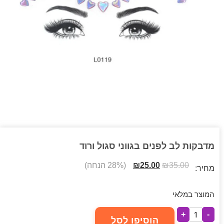
מדבקות לב לפנים בגווני סגול ורוד
35.00
₪
25.00
₪
(28% הנחה)
מחיר:
המוצר במלאי
+
-
הוסיפו לסל