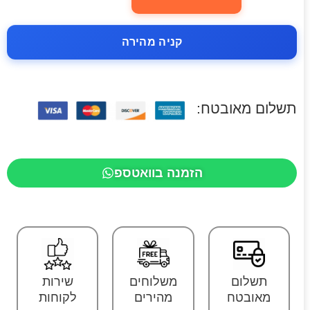
קניה מהירה
תשלום מאובטח:
הזמנה בוואטספ
תשלום
משלוחים
שירות
מאובטח
מהירים
לקוחות