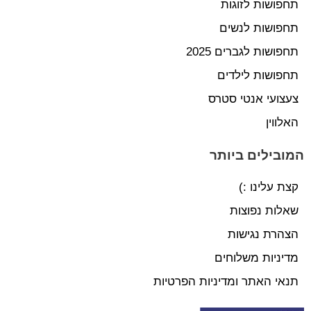
תחפושות לזוגות
תחפושות לנשים
תחפושות לגברים 2025
תחפושות לילדים
צעצועי אנטי סטרס
האלווין
המובילים ביותר
קצת עלינו :)
שאלות נפוצות
הצהרת נגישות
מדיניות משלוחים
תנאי האתר ומדיניות הפרטיות