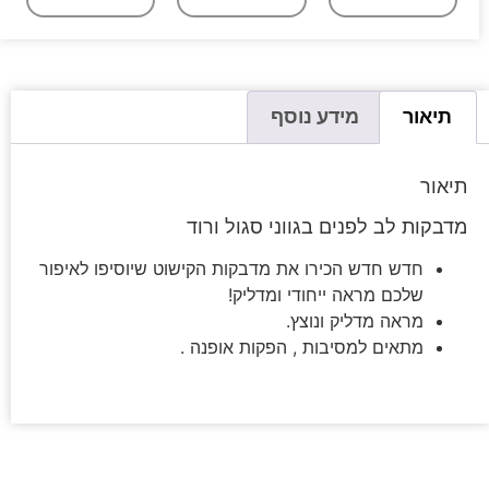
תיאור
מידע נוסף
תיאור
מדבקות לב לפנים בגווני סגול ורוד
חדש חדש הכירו את מדבקות הקישוט שיוסיפו לאיפור
שלכם מראה ייחודי ומדליק!
מראה מדליק ונוצץ.
מתאים למסיבות , הפקות אופנה .