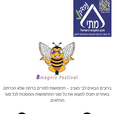
ברוכים הבאים לבי מגניב – תחפושות לפורים ברמה שלא הכרתם.
באתרינו תוכלו למצוא את כל סוגי התחפושות והמסכות לכל סוגי
הגילאים.