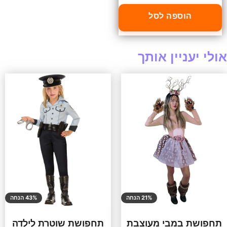
הוספה לסל
אולי יעניין אותך
21% הנחה
43% הנחה
תחפושת במבי מעוצבת
תחפושת שוטרת לילדה