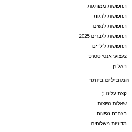
תחפושות ממותגות
תחפושות לזוגות
תחפושות לנשים
תחפושות לגברים 2025
תחפושות לילדים
צעצועי אנטי סטרס
האלווין
המובילים ביותר
קצת עלינו :)
שאלות נפוצות
הצהרת נגישות
מדיניות משלוחים