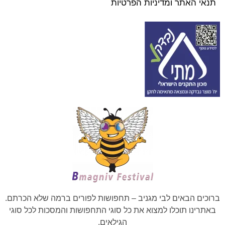
תנאי האתר ומדיניות הפרטיות
ברוכים הבאים לבי מגניב – תחפושות לפורים ברמה שלא הכרתם.
באתרינו תוכלו למצוא את כל סוגי התחפושות והמסכות לכל סוגי
הגילאים.