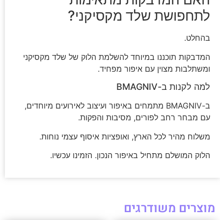
לתחפושת שלד מקסיקני?
בהחלט.
המדבקות תוכננו במיוחד להשלמת הלוק של שלד מקסיקני
ומשתלבות מצוין עם איפור מפחיד.
למה לקנות ב-BMAGNIV
ב-BMAGNIV מתמחים באיפור ועיצוב לאירועים מיוחדים,
עם מבחר רחב לפורים, מסיבות והפקות.
משלוח מהיר לכל הארץ, ואופציות איסוף עצמי נוחות.
הלוק המושלם מתחיל באיפור הנכון. הזמינו עכשיו.
מוצרים משודרגים