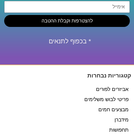
להצטרפות וקבלת ההטבה
* בכפוף לתנאים
קטגוריות נבחרות
אביזרים לפורים
פריטי לבוש משלימים
מבצעים חמים
מידברן
תחפושות