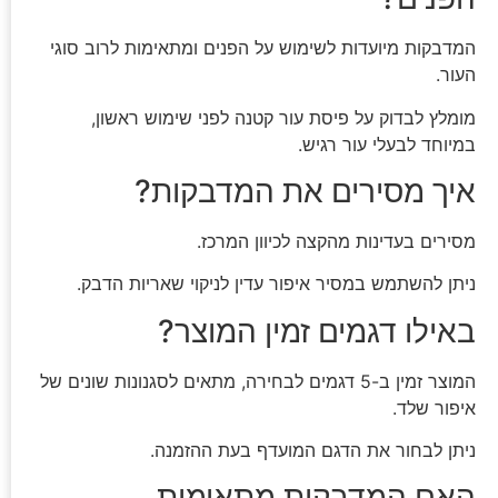
המדבקות מיועדות לשימוש על הפנים ומתאימות לרוב סוגי
העור.
מומלץ לבדוק על פיסת עור קטנה לפני שימוש ראשון,
במיוחד לבעלי עור רגיש.
איך מסירים את המדבקות?
מסירים בעדינות מהקצה לכיוון המרכז.
ניתן להשתמש במסיר איפור עדין לניקוי שאריות הדבק.
באילו דגמים זמין המוצר?
המוצר זמין ב-5 דגמים לבחירה, מתאים לסגנונות שונים של
איפור שלד.
ניתן לבחור את הדגם המועדף בעת ההזמנה.
האם המדבקות מתאימות