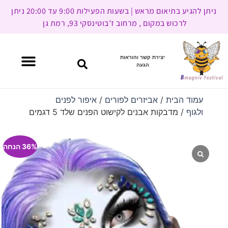
ניתן להגיע בתיאום מראש | בשעות הפעילות 9:00 עד 20:00 ניתן
לרכוש במקום , מרחוב ז’בוטינסקי 93, רמת גן
יצירת קשר והוראות
הגעה
עמוד הבית
/
אביזרים לפורים
/
איפור לפנים
ולגוף
/ מדבקות אבנים לקישוט הפנים שלד 5 דגמים
36% הנחה