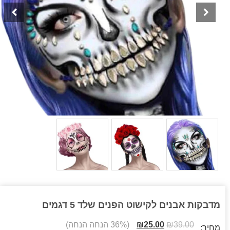
מדבקות אבנים לקישוט הפנים שלד 5 דגמים
39.00
₪
25.00
₪
(36% הנחה הנחה)
מחיר: