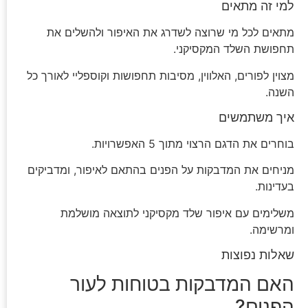
למי זה מתאים
מתאים לכל מי שרוצה לשדרג את האיפור ולהשלים את
תחפושת השלד המקסיקני.
מצוין לפורים, האלווין, מסיבות תחפושות וקוספליי לאורך כל
השנה.
איך משתמשים
בוחרים את הדגם הרצוי מתוך 5 האפשרויות.
מניחים את המדבקות על הפנים בהתאם לאיפור, ומדביקים
בעדינות.
משלימים עם איפור שלד מקסיקני לתוצאה מושלמת
ומרשימה.
שאלות נפוצות
האם המדבקות בטוחות לעור
הפנים?