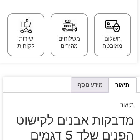
תשלום
משלוחים
שירות
מאובטח
מהירים
לקוחות
תיאור
מידע נוסף
תיאור
מדבקות אבנים לקישוט
הפנים שלד 5 דגמים