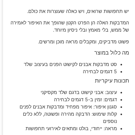
יש תחפושות שרואים, ויש כאלה שעוצרות את כולם.
המדבקות האלה הן הפרט הקטן שהופך את האיפור לאמירה
של ממש, בלי מאמץ ובלי ניסיון מיוחד.
פשוט מדביקים, ומקבלים מראה מוכן ומרשים.
מה כלול במוצר
סט מדבקות אבנים לקישוט הפנים בעיצוב שלד
5 דגמים לבחירה
תכונות עיקריות
עיצוב: אבני קישוט בדגם שלד מקסיקני
דגמים: זמין ב-5 דגמים לבחירה
סגנון איפור: איפור מפחיד ומדבקות אבנים לפנים
קלות שימוש: הדבקה מהירה ופשוטה, ללא כלים
נוספים
מראה: ייחודי, בולט ומתאים לאירועי תחפושות