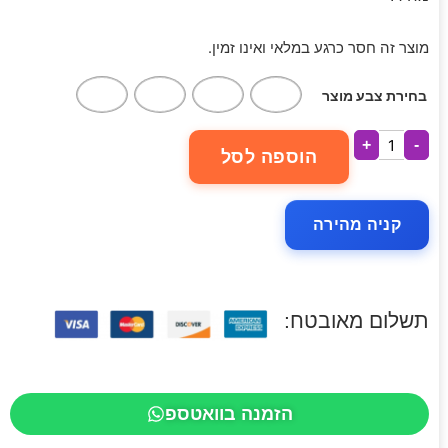
מוצר זה חסר כרגע במלאי ואינו זמין.
בחירת צבע מוצר
+
-
הוספה לסל
קניה מהירה
תשלום מאובטח:
הזמנה בוואטספ