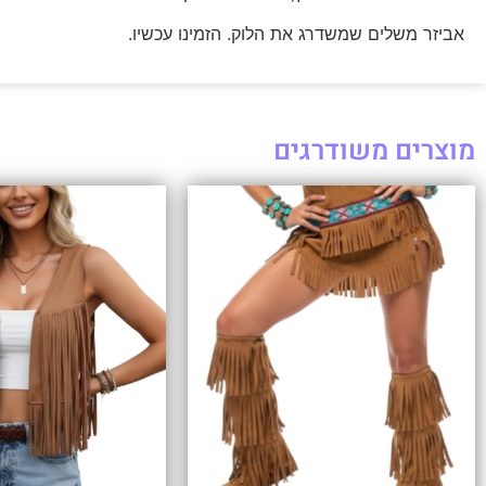
אביזר משלים שמשדרג את הלוק. הזמינו עכשיו.
מוצרים משודרגים