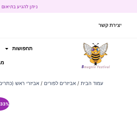
ניתן להגיע בתיאום מראש | בשעות הפעילות 9:00 
יצירת קשר
תחפושות
מב
עמוד הבית
/
אביזרים לפורים
/
אביזרי ראש (כתרים,
33% הנחה