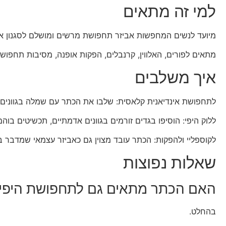
למי זה מתאים
מיועד לנשים המחפשות אביזר תחפושת מרשים ומושלם לסגנון אינדי
מתאים לפורים, האלווין, קרנבלים, הפקות אופנה, מסיבות תחפושו
איך משלבים
לתחפושת אינדיאנית קלאסית: שלבו את הכתר עם שמלה בגוונים חמ
ללוק היפי: הוסיפו בגדים זורמים בגוונים אדמתיים, תכשיטים בוהמ
לקוספליי ולהפקות: הכתר עובד מצוין גם כאביזר עצמאי שמדבר ב
שאלות נפוצות
האם הכתר מתאים גם לתחפושת היפי
בהחלט.