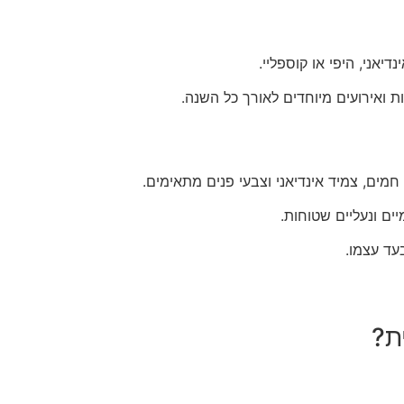
אני, היפי או קוספליי.
ת ואירועים מיוחדים לאורך כל השנה.
ים, צמיד אינדיאני וצבעי פנים מתאימים.
יים ונעליים שטוחות.
עד עצמו.
ת?