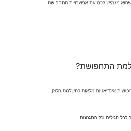
כך שהוא מגמיש לכם את אפשרויות התחפושת.
שלמת התחפושת?