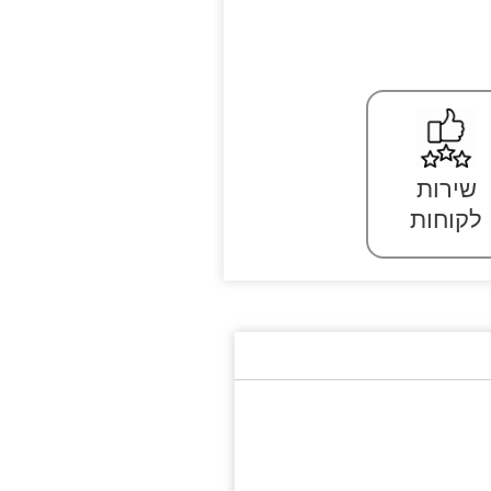
שירות
לקוחות