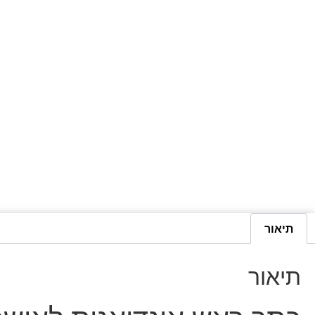
תיאור
תיאור