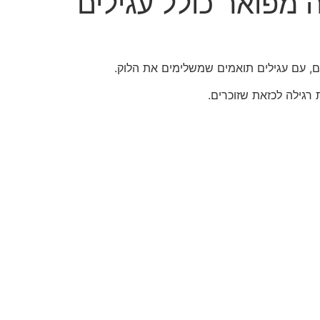
 מפואר כולל עגילים
ים, עם עגילים תואמים שמשלימים את הלוק.
רגילה לכזאת שזוכרים.