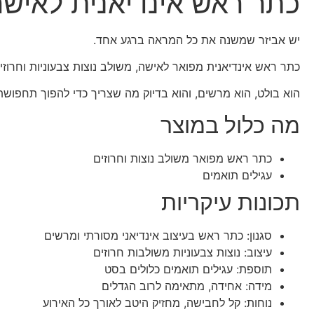
כתר ראש אינדיאנית לאישה
יש אביזר שמשנה את כל המראה ברגע אחד.
כתר ראש אינדיאנית מפואר לאישה, משולב נוצות צבעוניות וחרוז
הוא בולט, הוא מרשים, והוא בדיוק מה שצריך כדי להפוך תחפושת 
מה כלול במוצר
כתר ראש מפואר משולב נוצות וחרוזים
עגילים תואמים
תכונות עיקריות
סגנון: כתר ראש בעיצוב אינדיאני מסורתי ומרשים
עיצוב: נוצות צבעוניות משולבות חרוזים
תוספת: עגילים תואמים כלולים בסט
מידה: אחידה, מתאימה לרוב הגדלים
נוחות: קל לחבישה, מחזיק היטב לאורך כל האירוע