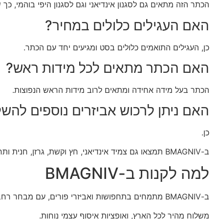
הכתר הזה מתאים גם לסגנון אינדיאני וגם לסגנון היפי בוהמי, 
האם העגילים כלולים במחיר?
כן, העגילים התואמים כלולים בסט ומגיעים יחד עם הכתר.
האם הכתר מתאים לכל מידות ראש?
הכתר בעל מידה אחידה ומתאים לרוב מידות הראש הנפוצות.
האם ניתן לרכוש אביזרים נוספים לה
כן.
ב-BMAGNIV תמצאו גם צמיד אינדיאני, חץ וקשת, גרזן, חנית ותחפושות אינדיאניות מלאות להשלמת הלוק.
למה לקנות ב-BMAGNIV
ב-BMAGNIV מתמחים בתחפושות ואביזרי פורים, עם מבחר רחב לכל הגילים וכל הסגנונות.
משלוח מהיר לכל הארץ, ואופציות איסוף עצמי נוחות.