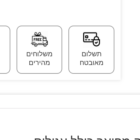
תשלום
משלוחים
מאובטח
מהירים