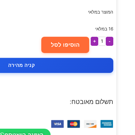
המוצר במלאי
16 במלאי
+
-
הוסיפו לסל
קניה מהירה
תשלום מאובטח:
הזמנה בוואטספ