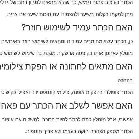
הכתר בעיצוב פתוח וגמיש, כך שהוא מתאים למגוון רחב של גדלי
ניתן למקמו בקלות בשיער ולהצמידו עם סיכות שיער אם צריך.
האם הכתר עמיד לשימוש חוזר?
כן, הכתר עשוי מחומרים עמידים ומתאים לשימוש חוזר באירועים ש
מומלץ לאחסן אותו בקופסה או שקית מוגנת בין שימוש לשימוש כ
האם מתאים לחתונה או הפקת צילומי
בהחלט.
הכתר פופולרי בהפקות אופנה, צילומי קונספט יווני ואפילו כקישוט 
האם אפשר לשלב את הכתר עם פאה?
אפשרי, אבל מומלץ לתת לכתר להיות הכוכב ולהשלים עם איפור פנ
הכתר מספק הצהרה חזקה בעצמו ולא צריך תוספות.