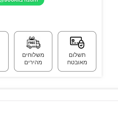
תשלום
משלוחים
מאובטח
מהירים