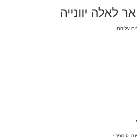
ר לאלה יוונייה
ים עליהם.
ה וקוספליי