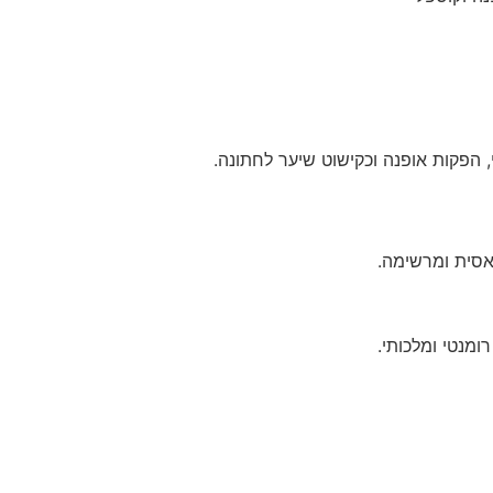
 הפקות אופנה וכקישוט שיער לחתונה.
אסית ומרשימה.
ומנטי ומלכותי.