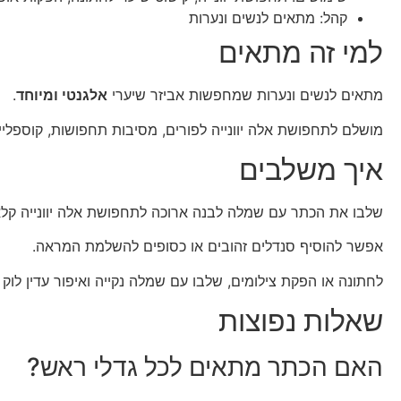
קהל: מתאים לנשים ונערות
למי זה מתאים
מתאים לנשים ונערות שמחפשות אביזר שיערי
אלגנטי ומיוחד
.
מושלם לתחפושת אלה יוונייה לפורים, מסיבות תחפושות, קוספליי,
איך משלבים
שלבו את הכתר עם שמלה לבנה ארוכה לתחפושת אלה יוונייה קל
אפשר להוסיף סנדלים זהובים או כסופים להשלמת המראה.
לחתונה או הפקת צילומים, שלבו עם שמלה נקייה ואיפור עדין לוק ר
שאלות נפוצות
האם הכתר מתאים לכל גדלי ראש?