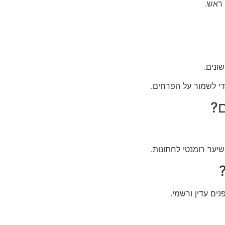
 ראש.
ונים.
די לשמור על הפרחים.
ם?
שיער רומנטי לחתונות.
ים עדין ורשמי.