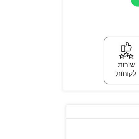
שירות
לקוחות