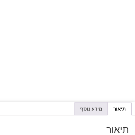
תיאור
מידע נוסף
תיאור