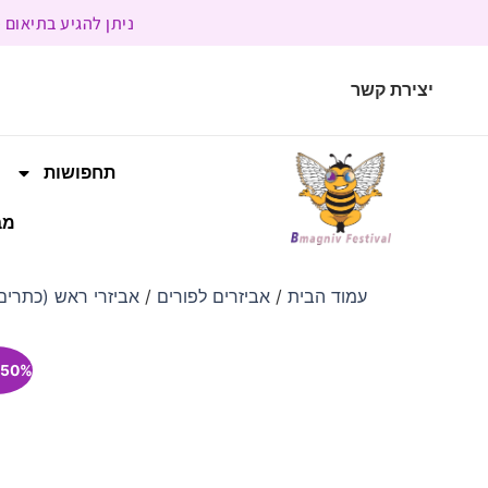
ניתן להגיע בתיאום מראש | בשעות הפעילות 9:00 
יצירת קשר
תחפושות
מב
עמוד הבית
/
אביזרים לפורים
/
אביזרי ראש (כתרים,
50% הנחה