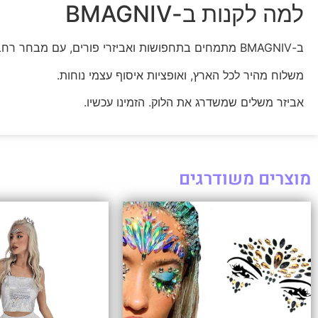
למה לקנות ב-BMAGNIV
ב-BMAGNIV מתמחים בתחפושות ואביזרי פורים, עם מבחר רחב לכל הגילים וכל הסגנונות.
משלוח מהיר לכל הארץ, ואופציות איסוף עצמי נוחות.
אביזר משלים שמשדרג את הלוק. הזמינו עכשיו.
מוצרים משודרגים