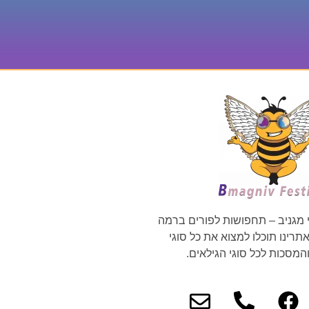
 מגניב – תחפושות לפורים ברמה
רינו תוכלו למצוא את כל סוגי
מסכות לכל סוגי הגילאים.