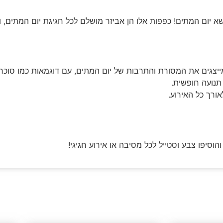
יום המתים! כפפות אלו הן אביזר מושלם לכל חגיגת יום המתים, והן
ייצגים את המסורת והתרבות של יום המתים, עם דוגמאות כמו סוכריו
 תנועה חופשית.
ורך כל האירוע.
סיפו צבע וסטייל לכל מסיבה או אירוע חגיגי!