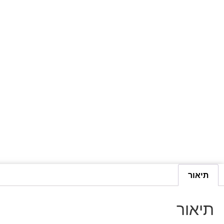
תיאור
תיאור