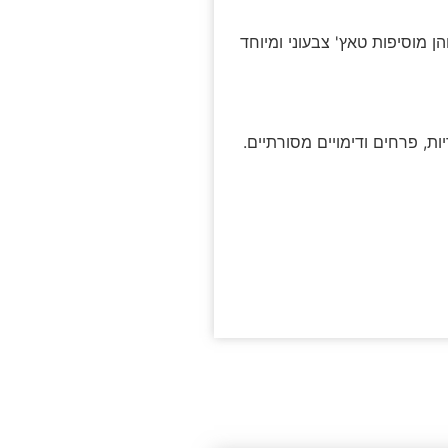
 מוסיפות טאץ' צבעוני ומיוחד
ת, פרחים ודימויים מסורתיים.