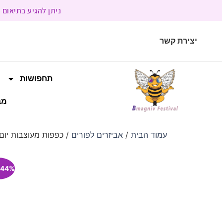
ניתן להגיע בתיאום מראש | בשעות הפעילות 9:00 
יצירת קשר
תחפושות
מב
עמוד הבית
/
אביזרים לפורים
/ כפפות מעוצבות יום
44% הנחה