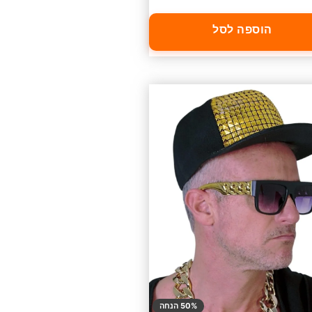
הוספה לסל
50% הנחה