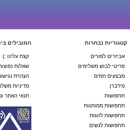
קטגוריות נבחרות
המובילים ביו
אביזרים לפורים
קצת עלינו :)
פריטי לבוש משלימים
שאלות נפוצות
מבצעים חמים
הצהרת נגישות
מידברן
מדיניות משלו
תחפושות
תנאי האתר ומ
תחפושות ממותגות
תחפושות לזוגות
תחפושות לנשים