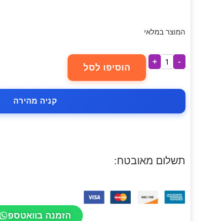
המוצר במלאי
+
-
הוסיפו לסל
קניה מהירה
תשלום מאובטח:
הזמנה בוואטספ