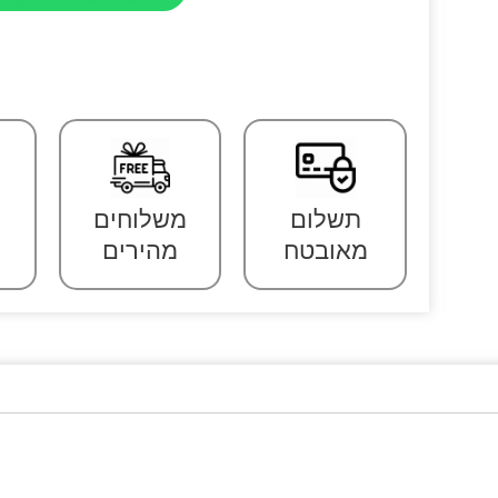
תשלום
משלוחים
מאובטח
מהירים