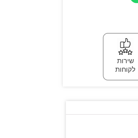
שירות
לקוחות