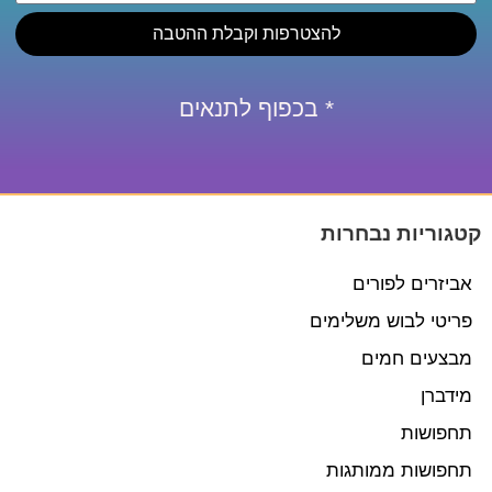
להצטרפות וקבלת ההטבה
* בכפוף לתנאים
קטגוריות נבחרות
אביזרים לפורים
פריטי לבוש משלימים
מבצעים חמים
מידברן
תחפושות
תחפושות ממותגות