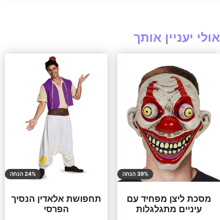
אולי יעניין אותך
39% הנחה
24% הנחה
מסכת ליצן מפחיד עם
תחפושת אלאדין הנסיך
עיניים מתגלגלות
הפרסי