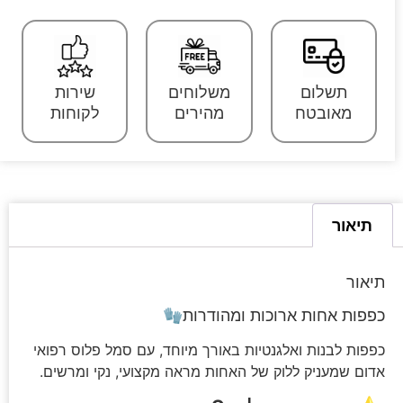
תשלום
משלוחים
שירות
מאובטח
מהירים
לקוחות
תיאור
תיאור
כפפות אחות ארוכות ומהודרות🧤
כפפות לבנות ואלגנטיות באורך מיוחד, עם סמל פלוס רפואי
אדום שמעניק ללוק של האחות מראה מקצועי, נקי ומרשים.