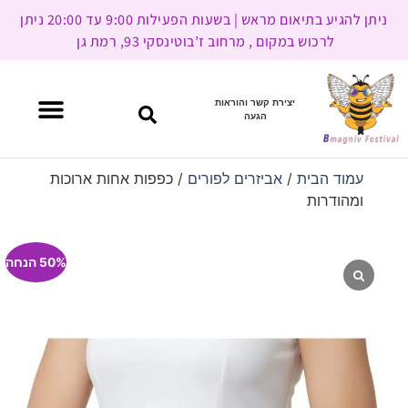
ניתן להגיע בתיאום מראש | בשעות הפעילות 9:00 עד 20:00 ניתן
לרכוש במקום , מרחוב ז’בוטינסקי 93, רמת גן
יצירת קשר והוראות
הגעה
עמוד הבית
/
אביזרים לפורים
/ כפפות אחות ארוכות
ומהודרות
50% הנחה