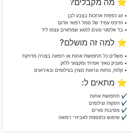
⭐ מה מקבלים?
• זוג כפפות ארוכות בצבע לבן
• הדפס עמיד של סמל רפואי אדום
• בד אלסטי ונעים למגע שמתאים עצמו ליד
⭐ למה זה מושלם?
• משלים כל תחפושת אחות או רופאה בצורה מדויקת
• מעניק טאץ' אמיתי ומקצועי ללוק
• קלות, נוחות ונראות מצוין בצילומים ובאירועים
⭐ מתאים ל:
✔ תחפושת אחות
✔ הפקות וצילומים
✔ מסיבות פורים
✔ שימוש כתוספת לאביזרי רפואה