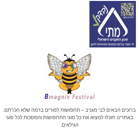
ברוכים הבאים לבי מגניב – תחפושות לפורים ברמה שלא הכרתם.
באתרינו תוכלו למצוא את כל סוגי התחפושות והמסכות לכל סוגי
הגילאים.