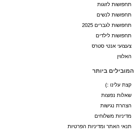
תחפושות לזוגות
תחפושות לנשים
תחפושות לגברים 2025
תחפושות לילדים
צעצועי אנטי סטרס
האלווין
המובילים ביותר
קצת עלינו :)
שאלות נפוצות
הצהרת נגישות
מדיניות משלוחים
תנאי האתר ומדיניות הפרטיות