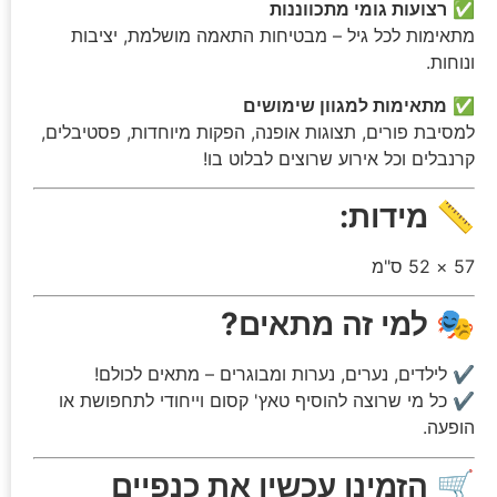
✅
רצועות גומי מתכווננות
מתאימות לכל גיל – מבטיחות התאמה מושלמת, יציבות
ונוחות.
✅
מתאימות למגוון שימושים
למסיבת פורים, תצוגות אופנה, הפקות מיוחדות, פסטיבלים,
קרנבלים וכל אירוע שרוצים לבלוט בו!
📏
מידות:
57 × 52 ס"מ
🎭
למי זה מתאים?
✔ לילדים, נערים, נערות ומבוגרים – מתאים לכולם!
✔ כל מי שרוצה להוסיף טאץ' קסום וייחודי לתחפושת או
הופעה.
🛒
הזמינו עכשיו את כנפיים