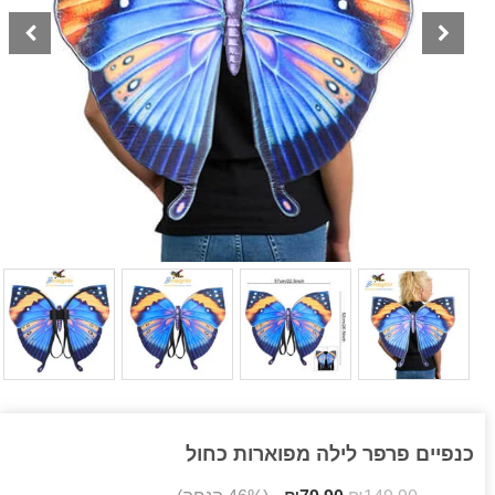
כנפיים פרפר לילה מפוארות כחול