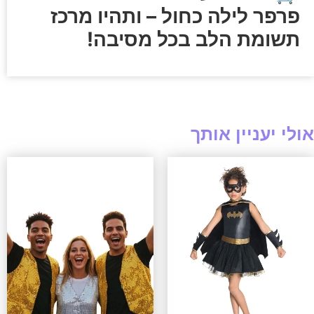
פרפר לילה כחול – ותהיו מרכז
תשומת הלב בכל מסיבה!
אולי יעניין אותך