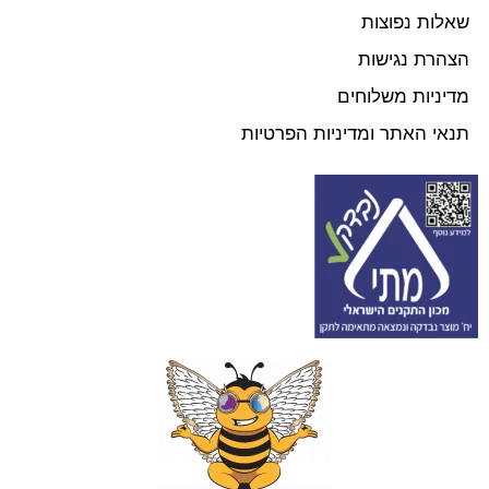
שאלות נפוצות
הצהרת נגישות
מדיניות משלוחים
תנאי האתר ומדיניות הפרטיות