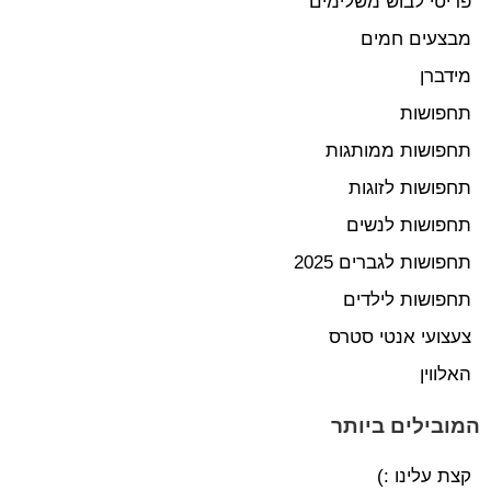
פריטי לבוש משלימים
מבצעים חמים
מידברן
תחפושות
תחפושות ממותגות
תחפושות לזוגות
תחפושות לנשים
תחפושות לגברים 2025
תחפושות לילדים
צעצועי אנטי סטרס
האלווין
המובילים ביותר
קצת עלינו :)