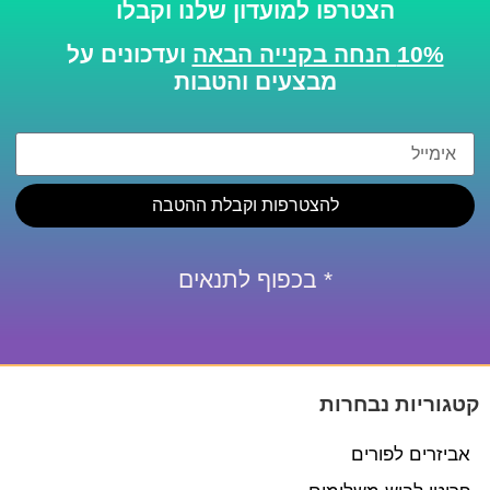
הצטרפו למועדון שלנו וקבלו
10% הנחה בקנייה הבאה
ועדכונים על
מבצעים והטבות
להצטרפות וקבלת ההטבה
* בכפוף לתנאים
קטגוריות נבחרות
אביזרים לפורים