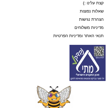
קצת עלינו :)
שאלות נפוצות
הצהרת נגישות
מדיניות משלוחים
תנאי האתר ומדיניות הפרטיות