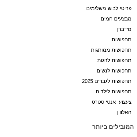
פריטי לבוש משלימים
מבצעים חמים
מידברן
תחפושות
תחפושות ממותגות
תחפושות לזוגות
תחפושות לנשים
תחפושות לגברים 2025
תחפושות לילדים
צעצועי אנטי סטרס
האלווין
המובילים ביותר