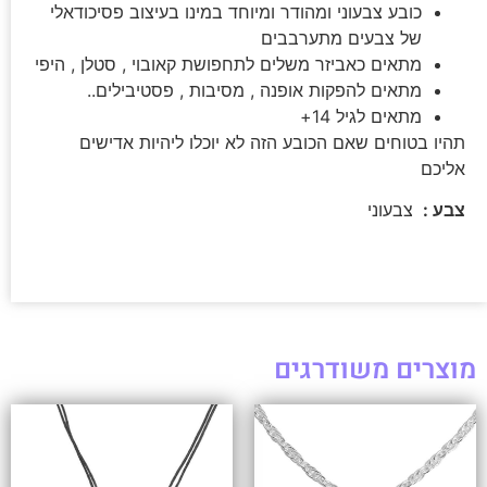
כובע צבעוני ומהודר ומיוחד במינו בעיצוב פסיכודאלי
של צבעים מתערבבים
מתאים כאביזר משלים לתחפושת קאובוי , סטלן , היפי
מתאים להפקות אופנה , מסיבות , פסטיבילים..
מתאים לגיל 14+
תהיו בטוחים שאם הכובע הזה לא יוכלו ליהיות אדישים
אליכם
צבע :
צבעוני
מוצרים משודרגים