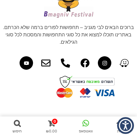
ברוכים הבאים לבי מגניב – תחפושות לפורים ברמה שלא הכרתם.
באתרינו תוכלו למצוא את כל סוגי התחפושות והמסכות לכל סוגי
הגילאים.
0
בית
וואטסאפ
0.00
₪
חיפוש