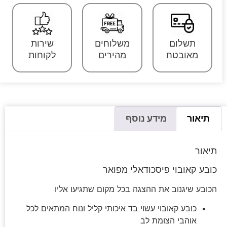
תשלום
משלוחים
שירות
מאובטח
מהירים
לקוחות
תיאור
מידע נוסף
תיאור
כובע קאובוי פיסכודאלי מפואר
הכובע שיגנוב את ההצגה בכל מקום שתגיעו אליו
כובע קאובוי עשוי בד איכותי קליל ונוח המתאים לכל
אוהבי הצומת לב