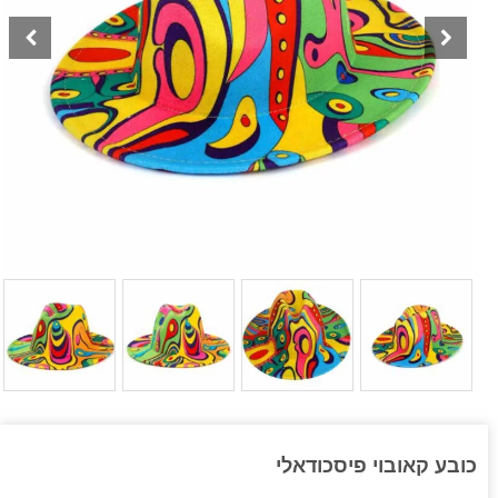
כובע קאובוי פיסכודאלי