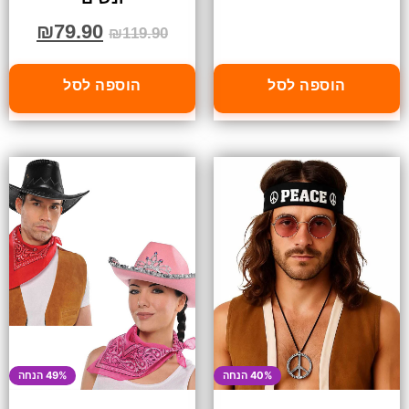
₪
79.90
₪
119.90
הוספה לסל
הוספה לסל
40% הנחה
49% הנחה