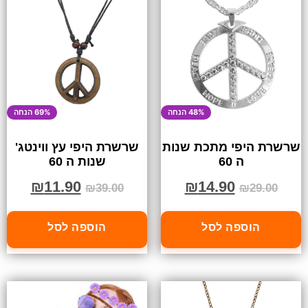
48% הנחה
69% הנחה
שרשרת היפי מתכת שנות
שרשרת היפי עץ ווינטג'
ה 60
שנות ה 60
₪
11.90
₪
14.90
₪
39.00
₪
29.00
הוספה לסל
הוספה לסל