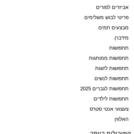
אביזרים לפורים
פריטי לבוש משלימים
מבצעים חמים
מידברן
תחפושות
תחפושות ממותגות
תחפושות לזוגות
תחפושות לנשים
תחפושות לגברים 2025
תחפושות לילדים
צעצועי אנטי סטרס
האלווין
המובילים ביותר