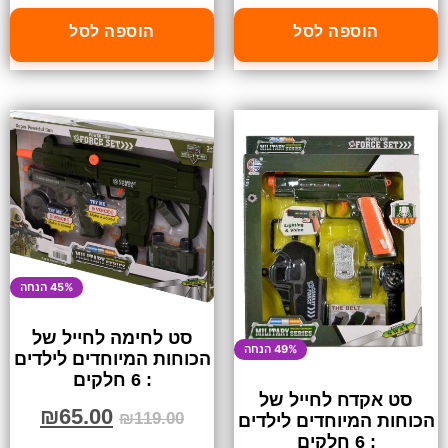
הוספה לסל
הוספה לסל
45% הנחה
סט לחימה לחייל של
49% הנחה
הכוחות המיוחדים לילדים
: 6 חלקים
סט אקדח לחייל של
₪
65.00
₪
119.00
הכוחות המיוחדים לילדים
: 6 חלקים