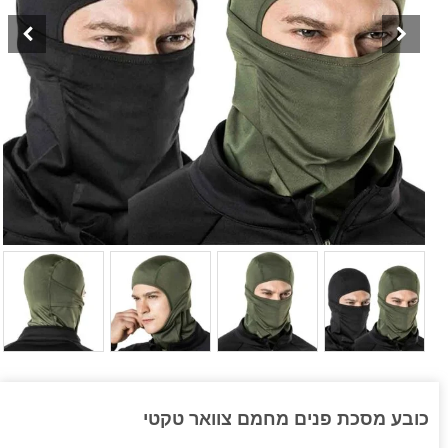
כובע מסכת פנים מחמם צוואר טקטי