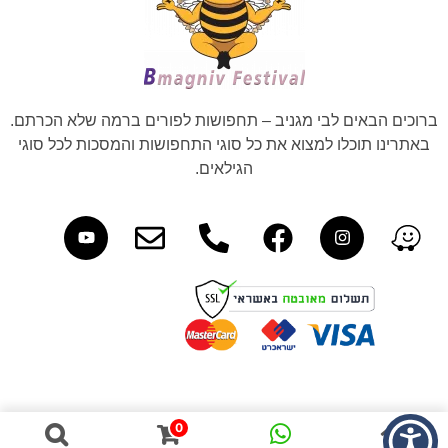
ברוכים הבאים לבי מגניב – תחפושות לפורים ברמה שלא הכרתם.
באתרינו תוכלו למצוא את כל סוגי התחפושות והמסכות לכל סוגי
הגילאים.
0