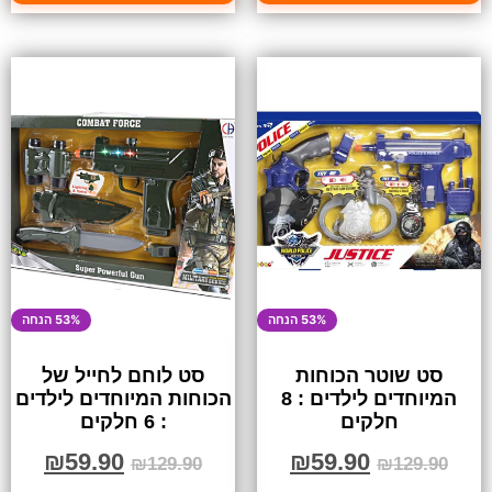
53% הנחה
53% הנחה
סט שוטר הכוחות
סט לוחם לחייל של
המיוחדים לילדים : 8
הכוחות המיוחדים לילדים
חלקים
: 6 חלקים
₪
59.90
₪
59.90
₪
129.90
₪
129.90