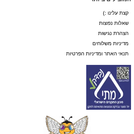
קצת עלינו :)
שאלות נפוצות
הצהרת נגישות
מדיניות משלוחים
תנאי האתר ומדיניות הפרטיות