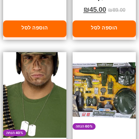
₪
45.00
₪
89.00
הוספה לסל
הוספה לסל
60% הנחה
40% הנחה