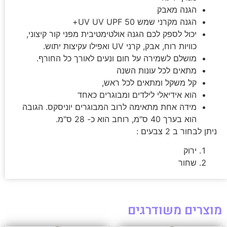
הגנה מאבק
הגנה מקרני שמש UV
UV UPF 50+
יכול לספק לכם הגנה אולטימטיבית מפני קור קיצוני,
כוויות רוח, אבק, קרני UV ואפילו עקיצות יתוש.
מושלם לשמירה על חום ונעים לאורך כל החורף.
מתאים לכל עונות השנה
קל משקל ומתאים לכל ראש,
הוא אידיאלי לילדים ומבוגרים כאחד
מידה אחת מתאימה לרוב המבוגרים יוניסקס. הגובה
הוא בערך 40 ס"מ, רוחב הוא כ- 28 ס"מ.
ניתן לבחור ב 2 צבעים :
ירוק
שחור
מוצרים משודרגים