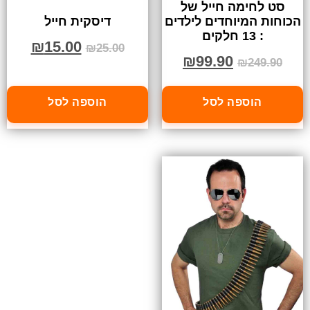
סט לחימה חייל של
הכוחות המיוחדים לילדים
דיסקית חייל
: 13 חלקים
₪
15.00
₪
25.00
₪
99.90
₪
249.90
הוספה לסל
הוספה לסל