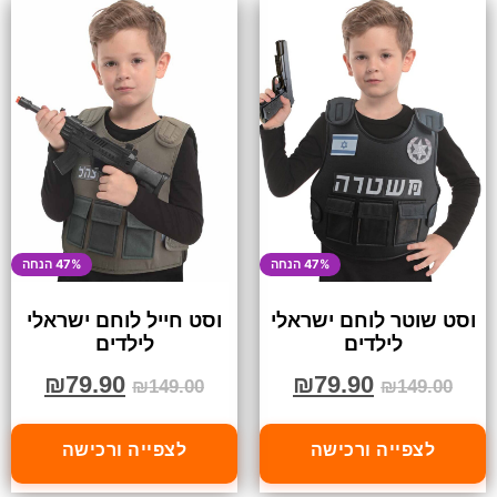
47% הנחה
47% הנחה
וסט שוטר לוחם ישראלי
וסט חייל לוחם ישראלי
לילדים
לילדים
₪
79.90
₪
79.90
₪
149.00
₪
149.00
לצפייה ורכישה
לצפייה ורכישה