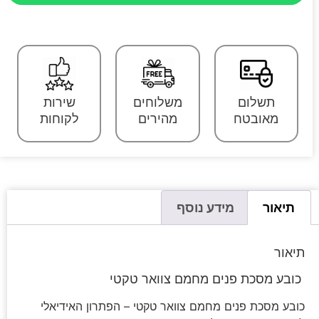
תשלום
משלוחים
שירות
מאובטח
מהירים
לקוחות
תיאור
מידע נוסף
תיאור
כובע מסכת פנים מחמם צוואר טקטי
כובע מסכת פנים מחמם צוואר טקטי – הפתרון האידיאלי